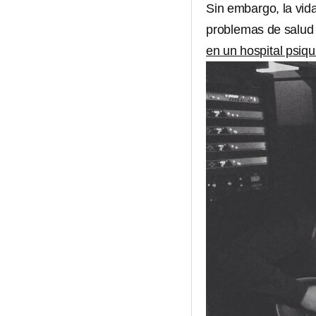
Sin embargo, la vida
problemas de salud 
en un hospital psiqu