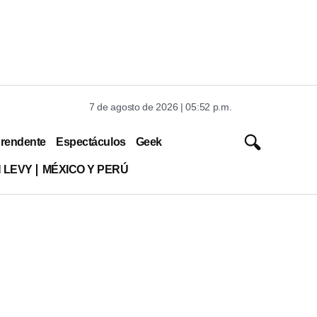
7 de agosto de 2026 | 05:52 p.m.
rendente
Espectáculos
Geek
 LEVY
MÉXICO Y PERÚ