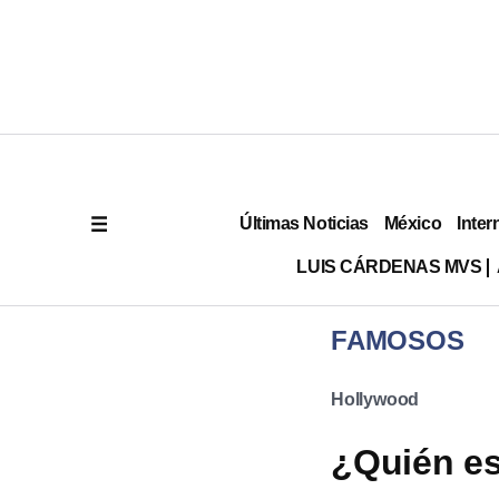
Últimas Noticias
México
Inter
LUIS CÁRDENAS MVS
FAMOSOS
Hollywood
¿Quién es