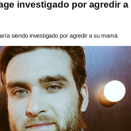
age investigado por agredir a
ría siendo investigado por agredir a su mamá