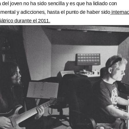
 del joven no ha sido sencilla y es que ha lidiado con
mental y adicciones, hasta el punto de haber sido
interna
iátrico durante el 2011.