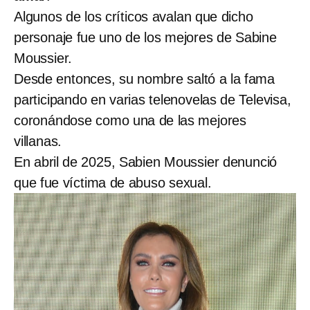
Algunos de los críticos avalan que dicho
personaje fue uno de los mejores de Sabine
Moussier.
Desde entonces, su nombre saltó a la fama
participando en varias telenovelas de Televisa,
coronándose como una de las mejores
villanas.
En abril de 2025, Sabien Moussier denunció
que fue víctima de abuso sexual.