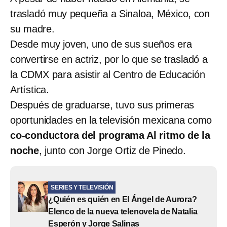
trasladó muy pequeña a Sinaloa, México, con
su madre.
Desde muy joven, uno de sus sueños era
convertirse en actriz, por lo que se trasladó a
la CDMX para asistir al Centro de Educación
Artística.
Después de graduarse, tuvo sus primeras
oportunidades en la televisión mexicana como
co-conductora del programa Al ritmo de la
noche
, junto con Jorge Ortiz de Pinedo.
SERIES Y TELEVISIÓN
¿Quién es quién en El Ángel de Aurora?
Elenco de la nueva telenovela de Natalia
Esperón y Jorge Salinas