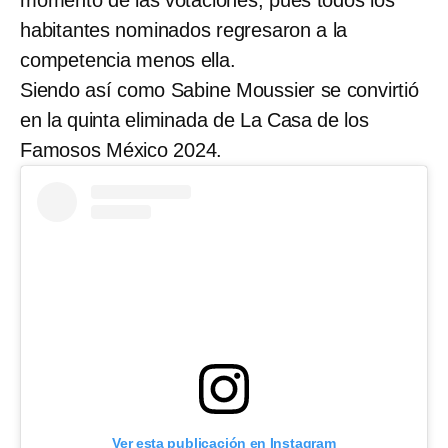
momento de las votaciones, pues todos los
habitantes nominados regresaron a la
competencia menos ella.
Siendo así como Sabine Moussier se convirtió
en la quinta eliminada de La Casa de los
Famosos México 2024.
Ver esta publicación en Instagram