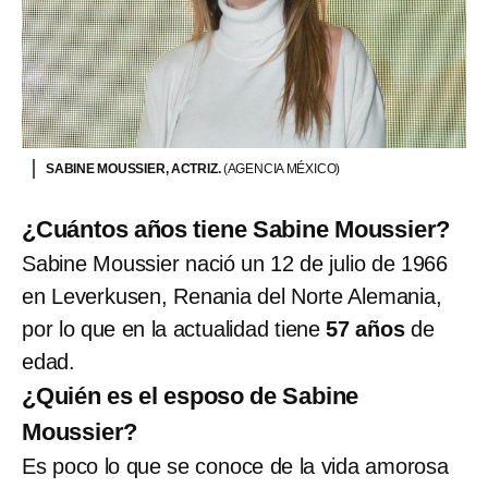
SABINE MOUSSIER, ACTRIZ.
(AGENCIA MÉXICO)
¿Cuántos años tiene Sabine Moussier?
Sabine Moussier nació un 12 de julio de 1966
en Leverkusen, Renania del Norte Alemania,
por lo que en la actualidad tiene
57 años
de
edad.
¿Quién es el esposo de Sabine
Moussier?
Es poco lo que se conoce de la vida amorosa