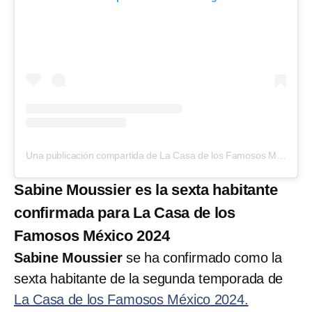
Una publicación compartida de La Casa de los Famosos México (@lacasafamososmx)
Sabine Moussier es la sexta habitante
confirmada para La Casa de los
Famosos México 2024
Sabine Moussier
se ha confirmado como la
sexta habitante de la segunda temporada de
La Casa de los Famosos México 2024.