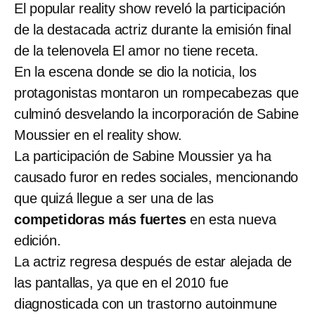
El popular reality show reveló la participación
de la destacada actriz durante la emisión final
de la telenovela El amor no tiene receta.
En la escena donde se dio la noticia, los
protagonistas montaron un rompecabezas que
culminó desvelando la incorporación de Sabine
Moussier en el reality show.
La participación de Sabine Moussier ya ha
causado furor en redes sociales, mencionando
que quizá llegue a ser una de las
competidoras más fuertes
en esta nueva
edición.
La actriz regresa después de estar alejada de
las pantallas, ya que en el 2010 fue
diagnosticada con un trastorno autoinmune