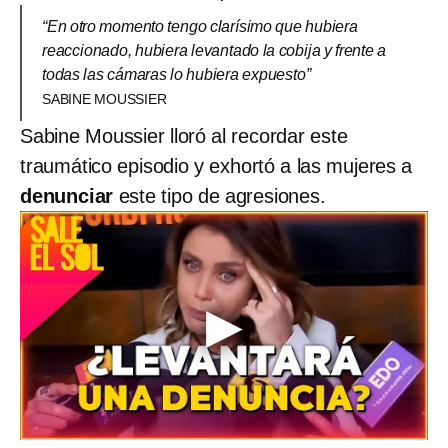
“En otro momento tengo clarísimo que hubiera
reaccionado, hubiera levantado la cobija y frente a
todas las cámaras lo hubiera expuesto”
SABINE MOUSSIER
Sabine Moussier lloró al recordar este
traumático episodio y exhortó a las mujeres a
denunciar
este tipo de agresiones.