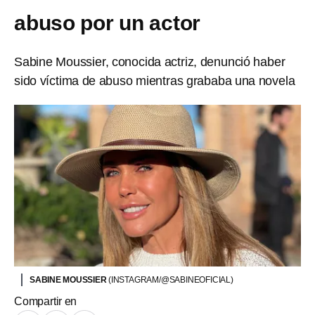
abuso por un actor
Sabine Moussier, conocida actriz, denunció haber
sido víctima de abuso mientras grababa una novela
SABINE MOUSSIER
(INSTAGRAM/@SABINEOFICIAL)
Compartir en