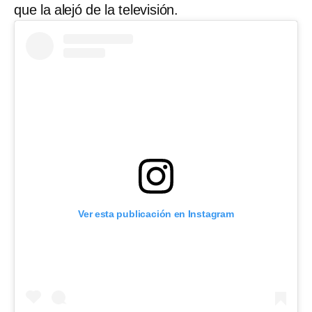
que la alejó de la televisión.
Ver esta publicación en Instagram