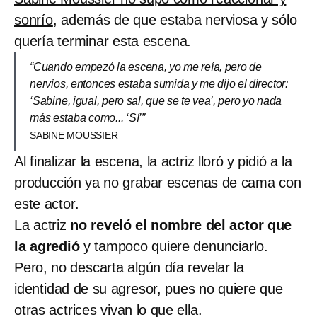
sonrío
, además de que estaba nerviosa y sólo
quería terminar esta escena.
“Cuando empezó la escena, yo me reía, pero de
nervios, entonces estaba sumida y me dijo el director:
‘Sabine, igual, pero sal, que se te vea’, pero yo nada
más estaba como... ‘Sí’”
SABINE MOUSSIER
Al finalizar la escena, la actriz lloró y pidió a la
producción ya no grabar escenas de cama con
este actor.
La actriz
no reveló el nombre del actor que
la agredió
y tampoco quiere denunciarlo.
Pero, no descarta algún día revelar la
identidad de su agresor, pues no quiere que
otras actrices vivan lo que ella.