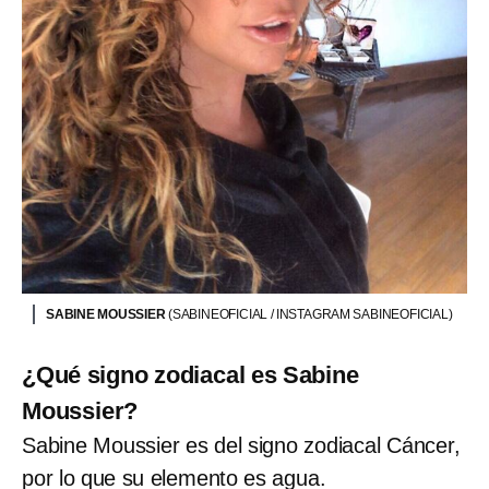
SABINE MOUSSIER
(SABINEOFICIAL / INSTAGRAM SABINEOFICIAL)
¿Qué signo zodiacal es Sabine
Moussier?
Sabine Moussier es del signo zodiacal Cáncer,
por lo que su elemento es agua.