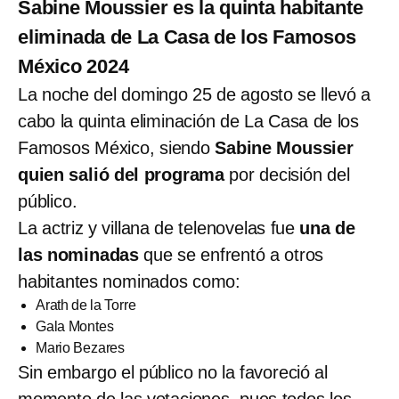
Sabine Moussier es la quinta habitante
eliminada de La Casa de los Famosos
México 2024
La noche del domingo 25 de agosto se llevó a
cabo la quinta eliminación de La Casa de los
Famosos México, siendo
Sabine Moussier
quien salió del programa
por decisión del
público.
La actriz y villana de telenovelas fue
una de
las nominadas
que se enfrentó a otros
habitantes nominados como:
Arath de la Torre
Gala Montes
Mario Bezares
Sin embargo el público no la favoreció al