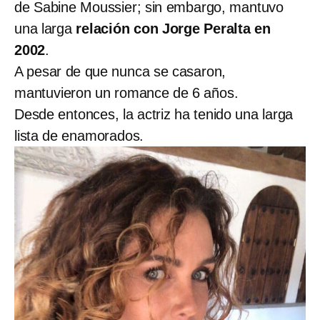
de Sabine Moussier; sin embargo, mantuvo
una larga
relación con Jorge Peralta en
2002
.
A pesar de que nunca se casaron,
mantuvieron un romance de 6 años.
Desde entonces, la actriz ha tenido una larga
lista de enamorados.