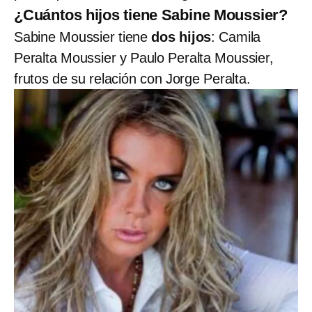
¿Cuántos hijos tiene Sabine Moussier?
Sabine Moussier
tiene
dos hijos
: Camila
Peralta Moussier y Paulo Peralta Moussier,
frutos de su relación con Jorge Peralta.