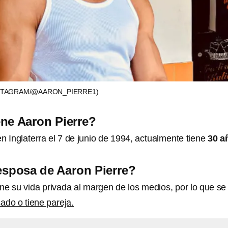
STAGRAM/@AARON_PIERRE1)
ne Aaron Pierre?
n Inglaterra el 7 de junio de 1994, actualmente tiene
30 a
esposa de Aaron Pierre?
ne su vida privada al margen de los medios, por lo que se
ado o tiene pareja.