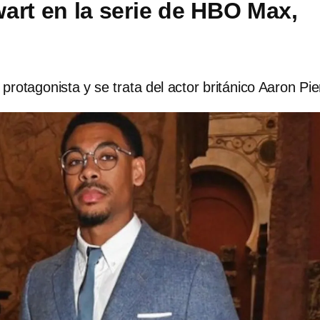
art en la serie de HBO Max,
 protagonista y se trata del actor británico Aaron Pie