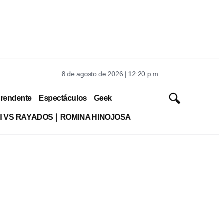
8 de agosto de 2026 | 12:20 p.m.
rendente
Espectáculos
Geek
MI VS RAYADOS
ROMINA HINOJOSA