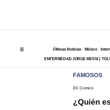
Últimas Noticias
México
Inter
ENFERMEDAD JORGE MESSI
TOL
FAMOSOS
DC Comics
¿Quién es