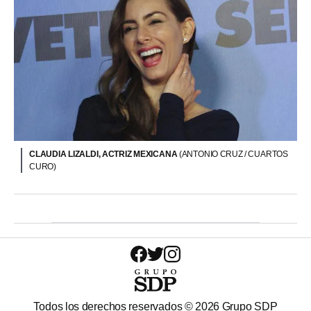
CLAUDIA LIZALDI, ACTRIZ MEXICANA
(ANTONIO CRUZ / CUARTOS
CURO)
Todos los derechos reservados ©
2026
Grupo SDP