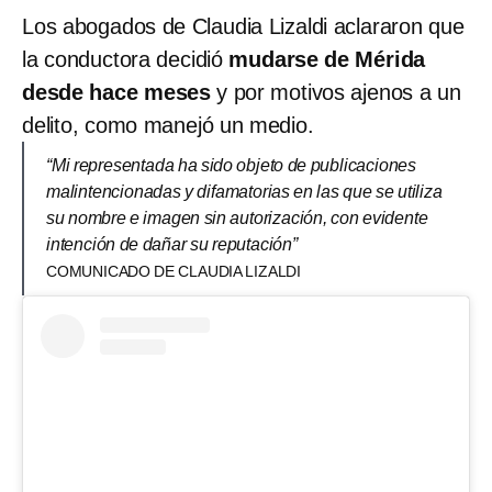
Los abogados de Claudia Lizaldi aclararon que
la conductora decidió
mudarse de Mérida
desde hace meses
y por motivos ajenos a un
delito, como manejó un medio.
“Mi representada ha sido objeto de publicaciones
malintencionadas y difamatorias en las que se utiliza
su nombre e imagen sin autorización, con evidente
intención de dañar su reputación”
COMUNICADO DE CLAUDIA LIZALDI