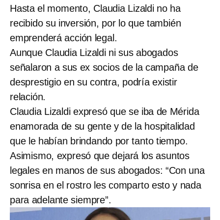
Hasta el momento, Claudia Lizaldi no ha
recibido su inversión, por lo que también
emprenderá acción legal.
Aunque Claudia Lizaldi ni sus abogados
señalaron a sus ex socios de la campaña de
desprestigio en su contra, podría existir
relación.
Claudia Lizaldi expresó que se iba de Mérida
enamorada de su gente y de la hospitalidad
que le habían brindando por tanto tiempo.
Asimismo, expresó que dejará los asuntos
legales en manos de sus abogados: “Con una
sonrisa en el rostro les comparto esto y nada
para adelante siempre”.