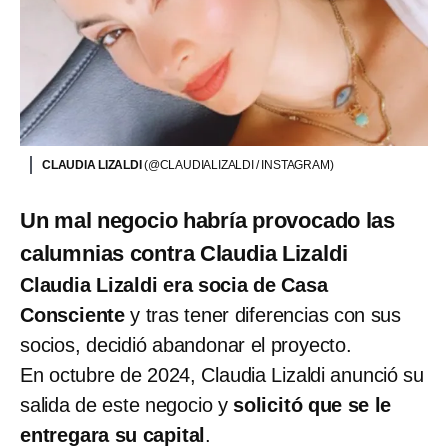
CLAUDIA LIZALDI
(@CLAUDIALIZALDI / INSTAGRAM)
Un mal negocio habría provocado las
calumnias contra Claudia Lizaldi
Claudia Lizaldi era socia de Casa
Consciente
y tras tener diferencias con sus
socios, decidió abandonar el proyecto.
En octubre de 2024, Claudia Lizaldi anunció su
salida de este negocio y
solicitó que se le
entregara su capital
.