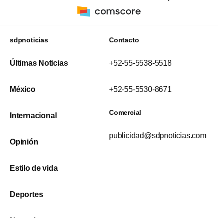
sdpnoticias
Contacto
Últimas Noticias
+52-55-5538-5518
México
+52-55-5530-8671
Comercial
Internacional
publicidad@sdpnoticias.com
Opinión
Estilo de vida
Deportes