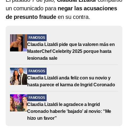
un comunicado para
negar las acusaciones
de presunto fraude
en su contra.
FAMOSOS
Claudia Lizaldi pide que la valoren más en
MasterChef Celebrity 2025 porque hasta
lesionada sale
FAMOSOS
Claudia Lizaldi anda feliz con su novio y
hasta parece el karma de Ingrid Coronado
FAMOSOS
Claudia Lizaldi le agradece a Ingrid
Coronado haberle ‘bajado’ al novio: “Me
hizo un favor”