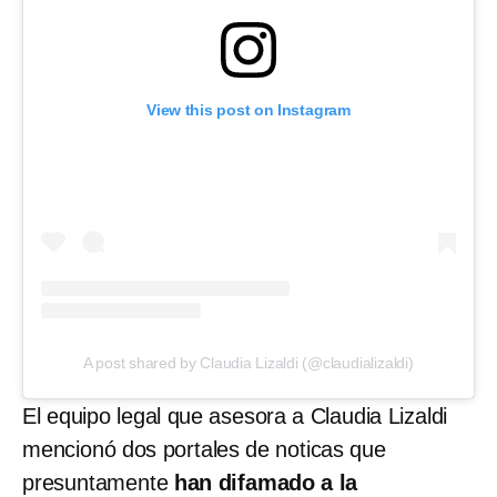
View this post on Instagram
A post shared by Claudia Lizaldi (@claudializaldi)
El equipo legal que asesora a Claudia Lizaldi
mencionó dos portales de noticas que
presuntamente
han difamado a la