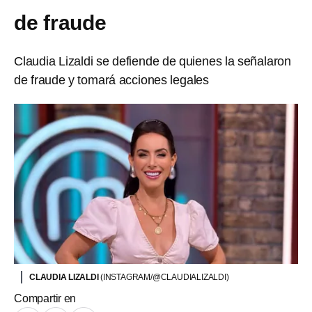
de fraude
Claudia Lizaldi se defiende de quienes la señalaron
de fraude y tomará acciones legales
CLAUDIA LIZALDI
(INSTAGRAM/@CLAUDIALIZALDI)
Compartir en