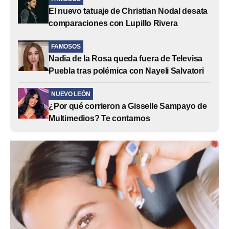
El nuevo tatuaje de Christian Nodal desata
comparaciones con Lupillo Rivera
FAMOSOS
Nadia de la Rosa queda fuera de Televisa
Puebla tras polémica con Nayeli Salvatori
NUEVO LEÓN
¿Por qué corrieron a Gisselle Sampayo de
Multimedios? Te contamos