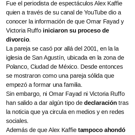
Fue el periodista de espectáculos Alex Kaffie
quien a través de su canal de YouTube dio a
conocer la información de que Omar Fayad y
Victoria Ruffo
iniciaron su proceso de
divorcio
.
La pareja se casó por allá del 2001, en la la
iglesia de San Agustín, ubicada en la zona de
Polanco, Ciudad de México. Desde entonces
se mostraron como una pareja sólida que
empezó a formar una familia.
Sin embargo, ni Omar Fayad ni Victoria Ruffo
han salido a dar algún tipo de
declaración
tras
la noticia que ya circula en medios y en redes
sociales.
Además de que Alex Kaffie
tampoco ahondó