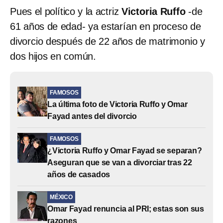
Pues el político y la actriz
Victoria Ruffo
-de
61 años de edad- ya estarían en proceso de
divorcio después de 22 años de matrimonio y
dos hijos en común.
FAMOSOS
La última foto de Victoria Ruffo y Omar
Fayad antes del divorcio
FAMOSOS
¿Victoria Ruffo y Omar Fayad se separan?
Aseguran que se van a divorciar tras 22
años de casados
MÉXICO
Omar Fayad renuncia al PRI; estas son sus
razones