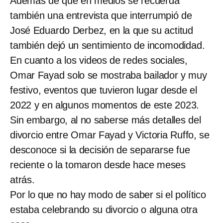
Además de que en medios se recuerda
también una entrevista que interrumpió de
José Eduardo Derbez, en la que su actitud
también dejó un sentimiento de incomodidad.
En cuanto a los videos de redes sociales,
Omar Fayad solo se mostraba bailador y muy
festivo, eventos que tuvieron lugar desde el
2022 y en algunos momentos de este 2023.
Sin embargo, al no saberse más detalles del
divorcio entre Omar Fayad y Victoria Ruffo, se
desconoce si la decisión de separarse fue
reciente o la tomaron desde hace meses
atrás.
Por lo que no hay modo de saber si el político
estaba celebrando su divorcio o alguna otra