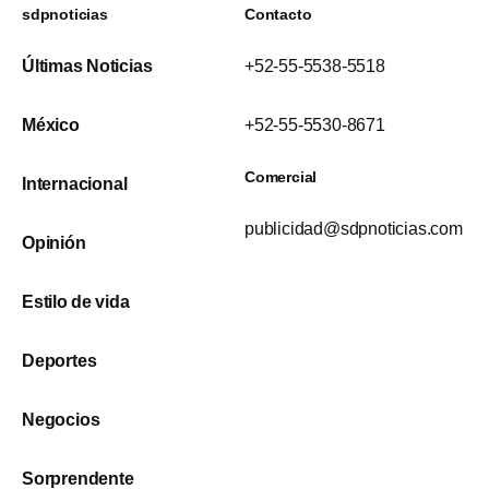
sdpnoticias
Contacto
Últimas Noticias
+52-55-5538-5518
México
+52-55-5530-8671
Comercial
Internacional
publicidad@sdpnoticias.com
Opinión
Estilo de vida
Deportes
Negocios
Sorprendente