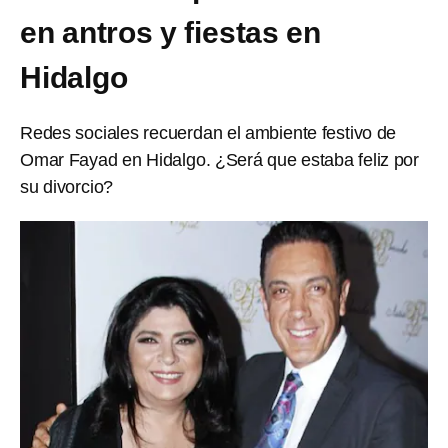
en antros y fiestas en
Hidalgo
Redes sociales recuerdan el ambiente festivo de
Omar Fayad en Hidalgo. ¿Será que estaba feliz por
su divorcio?