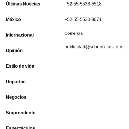
Últimas Noticias
+52-55-5538-5518
México
+52-55-5530-8671
Comercial
Internacional
publicidad@sdpnoticias.com
Opinión
Estilo de vida
Deportes
Negocios
Sorprendente
Espectáculos