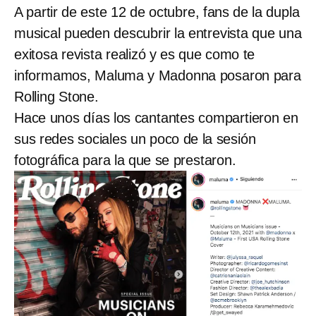
A partir de este 12 de octubre, fans de la dupla
musical pueden descubrir la entrevista que una
exitosa revista realizó y es que como te
informamos, Maluma y Madonna posaron para
Rolling Stone.
Hace unos días los cantantes compartieron en
sus redes sociales un poco de la sesión
fotográfica para la que se prestaron.