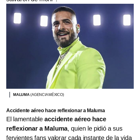
MALUMA
(AGENCIA MÉXICO)
Accidente aéreo hace reflexionar a Maluma
El lamentable
accidente aéreo
hace
reflexionar a Maluma
, quien le pidió a sus
fervientes fans valorar cada instante de la vida