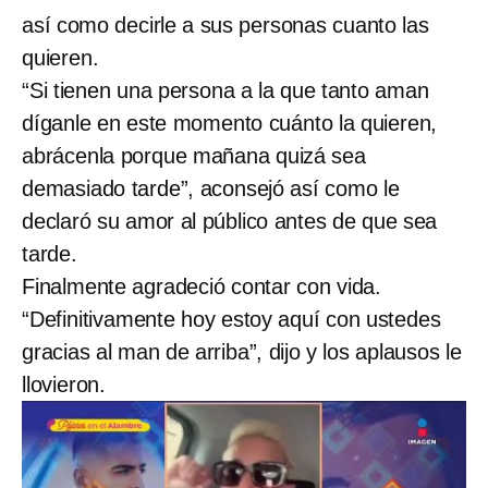
así como decirle a sus personas cuanto las
quieren.
“Si tienen una persona a la que tanto aman
díganle en este momento cuánto la quieren,
abrácenla porque mañana quizá sea
demasiado tarde”, aconsejó así como le
declaró su amor al público antes de que sea
tarde.
Finalmente agradeció contar con vida.
“Definitivamente hoy estoy aquí con ustedes
gracias al man de arriba”, dijo y los aplausos le
llovieron.