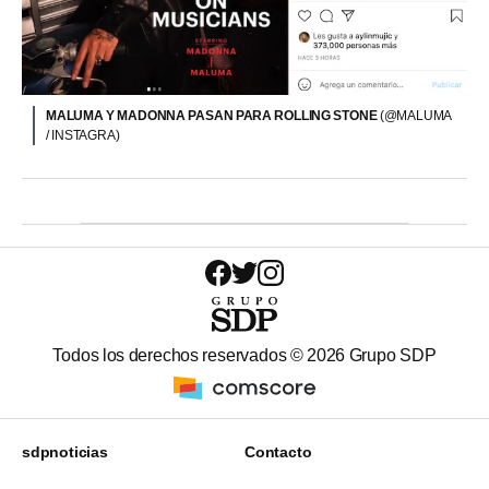
MALUMA Y MADONNA PASAN PARA ROLLING STONE
(@MALUMA
/ INSTAGRA)
Todos los derechos reservados ©
2026
Grupo SDP
sdpnoticias
Contacto