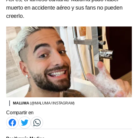
muerto en accidente aéreo y sus fans no pueden
creerlo.
MALUMA
(@MALUMA / INSTAGRAM)
Compartir en