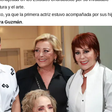
ura y el arte.
o, ya que la primera actriz estuvo acompañada por sus hi
dra Guzmán
.