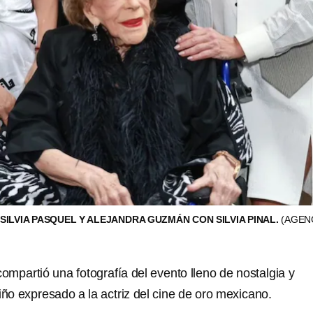
 SILVIA PASQUEL Y ALEJANDRA GUZMÁN CON SILVIA PINAL.
(AGEN
mpartió una fotografía del evento lleno de nostalgia y
iño expresado a la actriz del cine de oro mexicano.