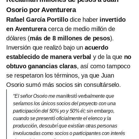
Osorio por Aventurera
Rafael García Portillo
dice haber
invertido
en
Aventurera
cerca de medio millón de
dólares (
más de 8 millones de pesos
).
Inversión que realizó bajo un
acuerdo
establecido de manera verbal
y de la que
no
obtuvo ganancias claras
, así como tampoco
se respetaron los términos, ya que Juan
Osorio sumó más socios sin consultárselo.
“El señor Osorio me manifestó verbalmente que
seríamos los únicos socios del proyecto con una
participación del 50% yo y 50% él; sin embargo,
cuando se presentó oficialmente el elenco y la
producción, descubrí que existían otras personas
involucradas como socios o participantes con interés