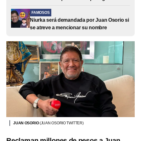
FAMOSOS
Niurka será demandada por Juan Osorio si
se atreve a mencionar su nombre
JUAN OSORIO
(JUAN OSORIO TWITTER)
Reclaman millones de pesos a Juan