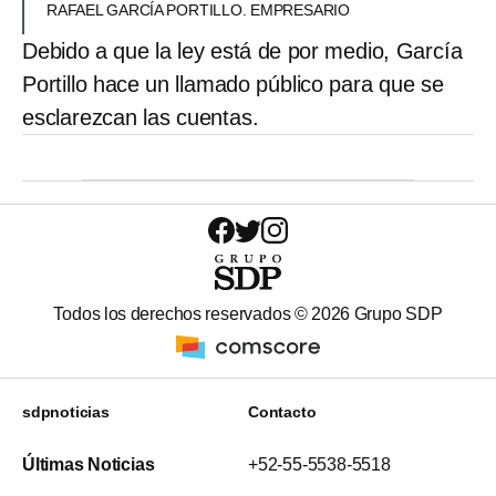
RAFAEL GARCÍA PORTILLO. EMPRESARIO
Debido a que la ley está de por medio, García
Portillo hace un llamado público para que se
esclarezcan las cuentas.
Todos los derechos reservados ©
2026
Grupo SDP
sdpnoticias
Contacto
Últimas Noticias
+52-55-5538-5518