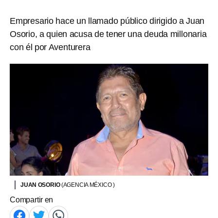
Empresario hace un llamado público dirigido a Juan
Osorio, a quien acusa de tener una deuda millonaria
con él por Aventurera
JUAN OSORIO
(AGENCIA MÉXICO )
Compartir en