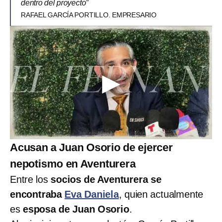
dentro del proyecto”
RAFAEL GARCÍA PORTILLO. EMPRESARIO
Acusan a Juan Osorio de ejercer
nepotismo en Aventurera
Entre los
socios de Aventurera se
encontraba
Eva Daniela
, quien actualmente
es
esposa de Juan Osorio
.