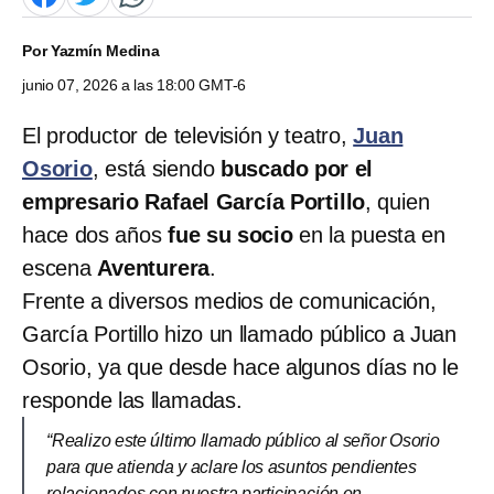
Por
Yazmín Medina
junio 07, 2026 a las 18:00 GMT-6
El productor de televisión y teatro,
Juan
Osorio
, está siendo
buscado por el
empresario Rafael García Portillo
, quien
hace dos años
fue su socio
en la puesta en
escena
Aventurera
.
Frente a diversos medios de comunicación,
García Portillo hizo un llamado público a Juan
Osorio, ya que desde hace algunos días no le
responde las llamadas.
“Realizo este último llamado público al señor Osorio
para que atienda y aclare los asuntos pendientes
relacionados con nuestra participación en