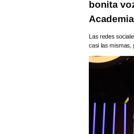
bonita voz
Academia 
Las redes sociale
casi las mismas,