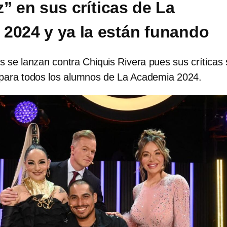
” en sus críticas de La
2024 y ya la están funando
s se lanzan contra Chiquis Rivera pues sus críticas
 para todos los alumnos de La Academia 2024.