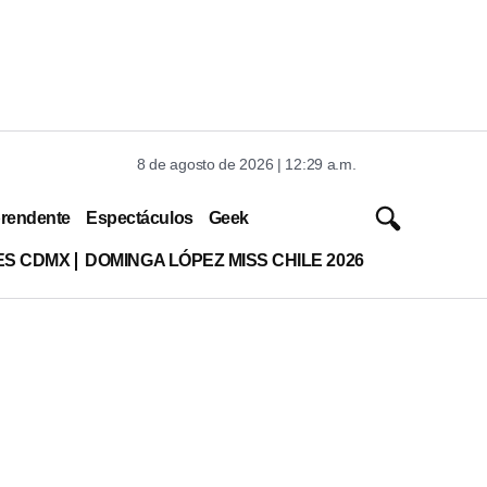
8 de agosto de 2026 | 12:29 a.m.
rendente
Espectáculos
Geek
ES CDMX
DOMINGA LÓPEZ MISS CHILE 2026