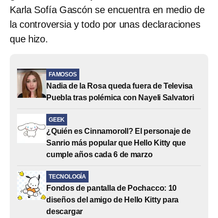
Karla Sofía Gascón se encuentra en medio de
la controversia y todo por unas declaraciones
que hizo.
FAMOSOS
Nadia de la Rosa queda fuera de Televisa
Puebla tras polémica con Nayeli Salvatori
GEEK
¿Quién es Cinnamoroll? El personaje de
Sanrio más popular que Hello Kitty que
cumple años cada 6 de marzo
TECNOLOGÍA
Fondos de pantalla de Pochacco: 10
diseños del amigo de Hello Kitty para
descargar