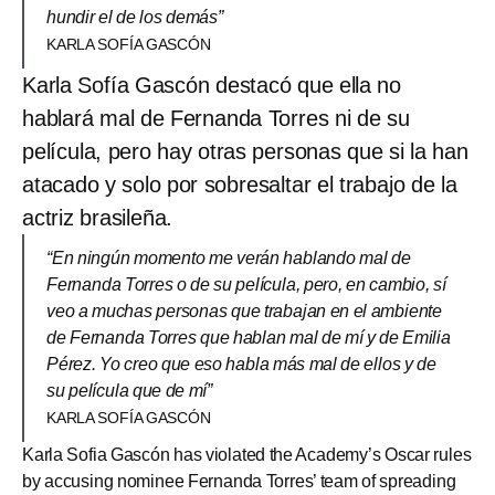
hundir el de los demás”
KARLA SOFÍA GASCÓN
Karla Sofía Gascón destacó que ella no
hablará mal de Fernanda Torres ni de su
película, pero hay otras personas que si la han
atacado y solo por sobresaltar el trabajo de la
actriz brasileña.
“En ningún momento me verán hablando mal de
Fernanda Torres o de su película, pero, en cambio, sí
veo a muchas personas que trabajan en el ambiente
de Fernanda Torres que hablan mal de mí y de Emilia
Pérez. Yo creo que eso habla más mal de ellos y de
su película que de mí”
KARLA SOFÍA GASCÓN
Karla Sofia Gascón has violated the Academy’s Oscar rules
by accusing nominee Fernanda Torres’ team of spreading