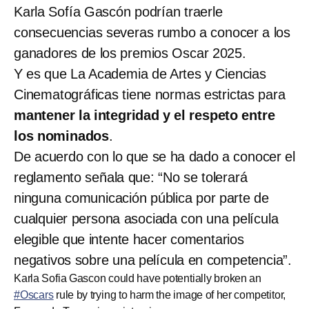
Karla Sofía Gascón podrían traerle
consecuencias severas rumbo a conocer a los
ganadores de los premios Oscar 2025.
Y es que La Academia de Artes y Ciencias
Cinematográficas tiene normas estrictas para
mantener la integridad y el respeto entre
los nominados
.
De acuerdo con lo que se ha dado a conocer el
reglamento señala que: “No se tolerará
ninguna comunicación pública por parte de
cualquier persona asociada con una película
elegible que intente hacer comentarios
negativos sobre una película en competencia”.
Karla Sofia Gascon could have potentially broken an
#Oscars
rule by trying to harm the image of her competitor,