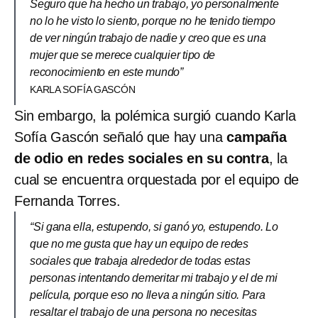
Seguro que ha hecho un trabajo, yo personalmente
no lo he visto lo siento, porque no he tenido tiempo
de ver ningún trabajo de nadie y creo que es una
mujer que se merece cualquier tipo de
reconocimiento en este mundo”
KARLA SOFÍA GASCÓN
Sin embargo, la polémica surgió cuando Karla
Sofía Gascón señaló que hay una
campaña
de odio en redes sociales en su contra
, la
cual se encuentra orquestada por el equipo de
Fernanda Torres.
“Si gana ella, estupendo, si ganó yo, estupendo. Lo
que no me gusta que hay un equipo de redes
sociales que trabaja alrededor de todas estas
personas intentando demeritar mi trabajo y el de mi
película, porque eso no lleva a ningún sitio. Para
resaltar el trabajo de una persona no necesitas