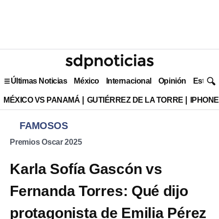
Últimas Noticias
México
Internacional
Opinión
Estilo 
MÉXICO VS PANAMÁ
GUTIÉRREZ DE LA TORRE
IPHONE
FAMOSOS
Premios Oscar 2025
Karla Sofía Gascón vs
Fernanda Torres: Qué dijo
protagonista de Emilia Pérez