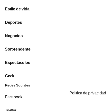
Estilo de vida
Deportes
Negocios
Sorprendente
Espectáculos
Geek
Redes Sociales
Política de privacidad
Facebook
Twitter