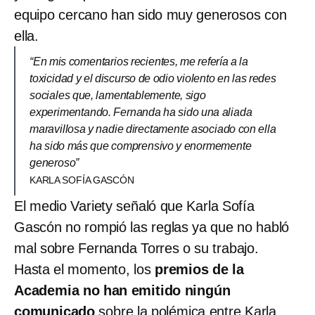
equipo cercano han sido muy generosos con
ella.
“En mis comentarios recientes, me refería a la
toxicidad y el discurso de odio violento en las redes
sociales que, lamentablemente, sigo
experimentando. Fernanda ha sido una aliada
maravillosa y nadie directamente asociado con ella
ha sido más que comprensivo y enormemente
generoso”
KARLA SOFÍA GASCÓN
El medio Variety señaló que Karla Sofía
Gascón no rompió las reglas ya que no habló
mal sobre Fernanda Torres o su trabajo.
Hasta el momento, los
premios de la
Academia no han emitido ningún
comunicado
sobre la polémica entre Karla