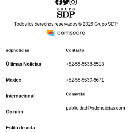
Todos los derechos reservados ©
2026
Grupo SDP
sdpnoticias
Contacto
Últimas Noticias
+52-55-5538-5518
México
+52-55-5530-8671
Comercial
Internacional
publicidad@sdpnoticias.com
Opinión
Estilo de vida