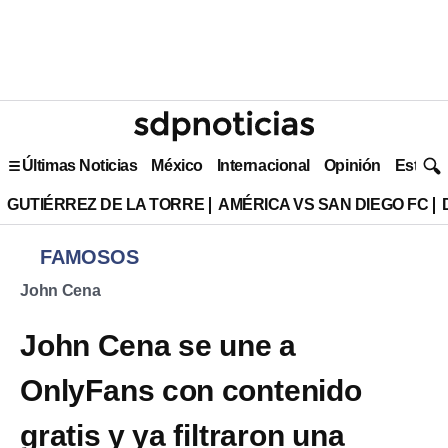
Últimas Noticias
México
Internacional
Opinión
Estilo 
GUTIÉRREZ DE LA TORRE
AMÉRICA VS SAN DIEGO FC
FAMOSOS
John Cena
John Cena se une a
OnlyFans con contenido
gratis y ya filtraron una