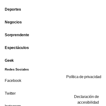
Deportes
Negocios
Sorprendente
Espectáculos
Geek
Redes Sociales
Política de privacidad
Facebook
Twitter
Declaración de
accesibilidad