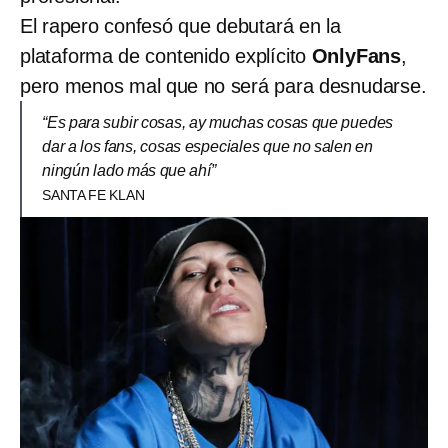
El rapero confesó que debutará en la
plataforma de contenido explícito
OnlyFans
,
pero menos mal que no será para desnudarse.
“Es para subir cosas, ay muchas cosas que puedes
dar a los fans, cosas especiales que no salen en
ningún lado más que ahí”
SANTA FE KLAN