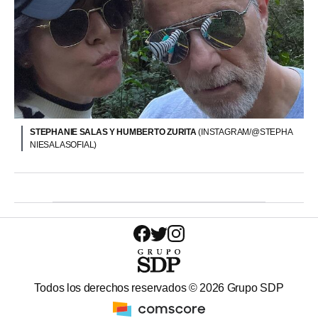
STEPHANIE SALAS Y HUMBERTO ZURITA
(INSTAGRAM/@STEPHA
NIESALASOFIAL)
Todos los derechos reservados ©
2026
Grupo SDP