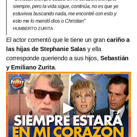
siempre, pero la vida sigue, continúa, no es que yo
estuviera buscando nada, me encontré con esto y
esto me lo mandó dios o Christian”
HUMBERTO ZURITA
El actor comentó que le tiene un gran
cariño a
las hijas de Stephanie Salas
y ella
corresponde queriendo a sus hijos,
Sebastián
y Emiliano Zurita
.