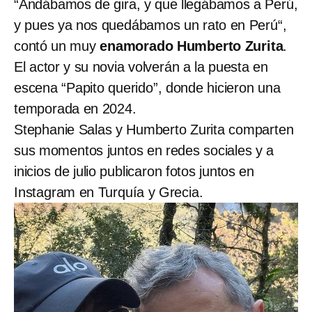
“Andábamos de gira, y que llegábamos a Perú,
y pues ya nos quedábamos un rato en Perú“,
contó un muy
enamorado Humberto Zurita
.
El actor y su novia volverán a la puesta en
escena “Papito querido”, donde hicieron una
temporada en 2024.
Stephanie Salas y Humberto Zurita comparten
sus momentos juntos en redes sociales y a
inicios de julio publicaron fotos juntos en
Instagram en Turquía y Grecia.