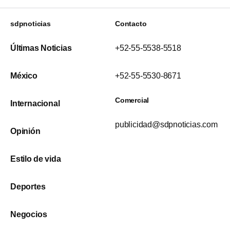
sdpnoticias
Contacto
Últimas Noticias
+52-55-5538-5518
México
+52-55-5530-8671
Comercial
Internacional
publicidad@sdpnoticias.com
Opinión
Estilo de vida
Deportes
Negocios