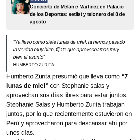
Concierto de Melanie Martinez en Palacio
de los Deportes: setlist y telonero del 8 de
agosto
“Ya llevo como siete lunas de miel, la hemos pasado
la verdad muy bien, fíjate que aprovechamos muy
bien el asunto”
HUMBERTO ZURITA
Humberto Zurita presumió que lleva como
“7
lunas de miel”
con Stephanie salas y
aprovechan sus días libres para estar juntos.
Stephanie Salas y Humberto Zurita trabajan
juntos, por lo que recientemente estuvieron en
Perú y aprovecharon para descansar ahí por
unos días.