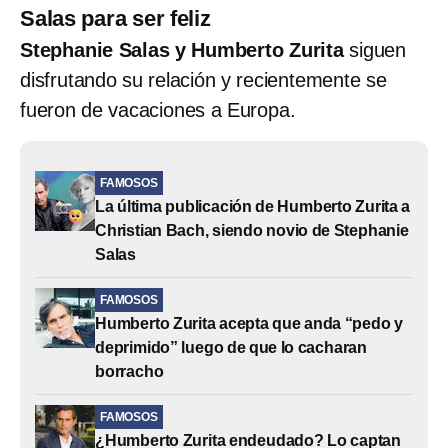
Salas para ser feliz
Stephanie Salas y Humberto Zurita
siguen
disfrutando su relación y recientemente se
fueron de vacaciones a Europa.
FAMOSOS
La última publicación de Humberto Zurita a
Christian Bach, siendo novio de Stephanie
Salas
FAMOSOS
Humberto Zurita acepta que anda “pedo y
deprimido” luego de que lo cacharan
borracho
FAMOSOS
¿Humberto Zurita endeudado? Lo captan