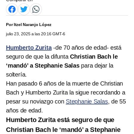
Por
Itzel Naranjo López
julio 23, 2025 a las 20:16 GMT-6
Humberto Zurita
-de 70 años de edad- está
seguro de que la difunta
Christian Bach le
‘mandó’ a Stephanie Salas
para dejar la
soltería.
Han pasado 6 años de la muerte de Christian
Bach y Humberto Zurita la sigue recordando a
pesar su noviazgo con
Stephanie Salas
, de 55
años de edad.
Humberto Zurita está seguro de que
Christian Bach le ‘mandó’ a Stephanie