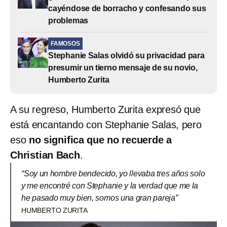
cayéndose de borracho y confesando sus
problemas
FAMOSOS
Stephanie Salas olvidó su privacidad para
presumir un tierno mensaje de su novio,
Humberto Zurita
A su regreso, Humberto Zurita expresó que
está encantando con Stephanie Salas, pero
eso
no significa que no recuerde a
Christian Bach
.
“Soy un hombre bendecido, yo llevaba tres años solo
y me encontré con Stephanie y la verdad que me la
he pasado muy bien, somos una gran pareja”
HUMBERTO ZURITA