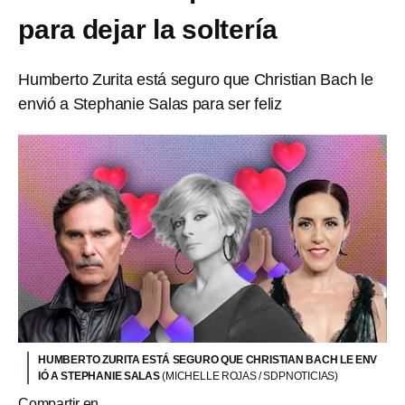
para dejar la soltería
Humberto Zurita está seguro que Christian Bach le
envió a Stephanie Salas para ser feliz
HUMBERTO ZURITA ESTÁ SEGURO QUE CHRISTIAN BACH LE ENV
IÓ A STEPHANIE SALAS
(MICHELLE ROJAS / SDPNOTICIAS)
Compartir en