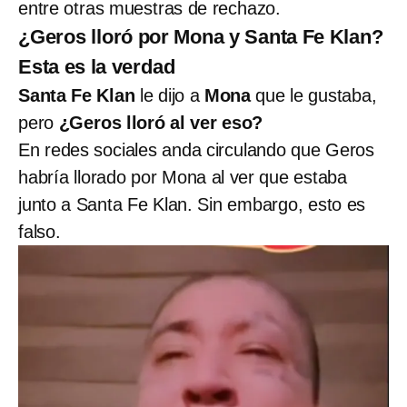
entre otras muestras de rechazo.
¿Geros lloró por Mona y Santa Fe Klan?
Esta es la verdad
Santa Fe Klan
le dijo a
Mona
que le gustaba,
pero
¿Geros lloró al ver eso?
En redes sociales anda circulando que Geros
habría llorado por Mona al ver que estaba
junto a Santa Fe Klan. Sin embargo, esto es
falso.