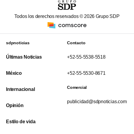
Todos los derechos reservados ©
2026
Grupo SDP
sdpnoticias
Contacto
Últimas Noticias
+52-55-5538-5518
México
+52-55-5530-8671
Comercial
Internacional
publicidad@sdpnoticias.com
Opinión
Estilo de vida