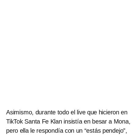
Asimismo, durante todo el live que hicieron en
TikTok Santa Fe Klan insistía en besar a Mona,
pero ella le respondía con un “estás pendejo”,