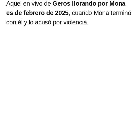
Aquel en vivo de
Geros llorando por Mona
es de febrero de 2025
, cuando Mona terminó
con él y lo acusó por violencia.