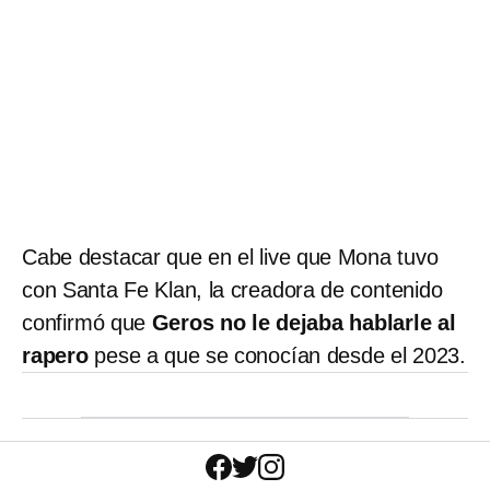
Cabe destacar que en el live que Mona tuvo
con Santa Fe Klan, la creadora de contenido
confirmó que
Geros no le dejaba hablarle al
rapero
pese a que se conocían desde el 2023.