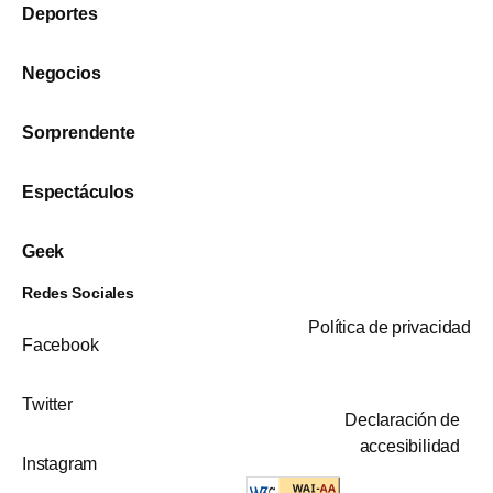
Deportes
Negocios
Sorprendente
Espectáculos
Geek
Redes Sociales
Política de privacidad
Facebook
Twitter
Declaración de
accesibilidad
Instagram