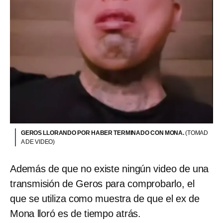
GEROS LLORANDO POR HABER TERMINADO CON MONA.
(TOMAD
A DE VIDEO)
Además de que no existe ningún video de una
transmisión de Geros para comprobarlo, el
que se utiliza como muestra de que el ex de
Mona lloró es de tiempo atrás.