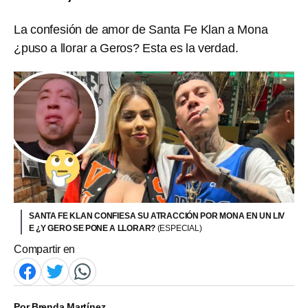
La confesión de amor de Santa Fe Klan a Mona
¿puso a llorar a Geros? Esta es la verdad.
SANTA FE KLAN CONFIESA SU ATRACCIÓN POR MONA EN UN LIV
E ¿Y GERO SE PONE A LLORAR?
(ESPECIAL)
Compartir en
Por
Brenda Martínez