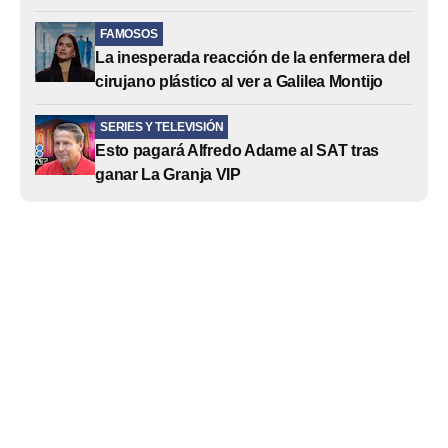
FAMOSOS
La inesperada reacción de la enfermera del
cirujano plástico al ver a Galilea Montijo
SERIES Y TELEVISIÓN
Esto pagará Alfredo Adame al SAT tras
ganar La Granja VIP