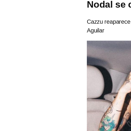
Nodal se 
Cazzu reaparece 
Aguilar