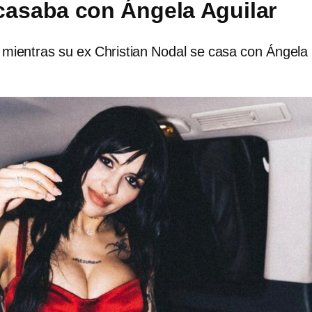
casaba con Ángela Aguilar
mientras su ex Christian Nodal se casa con Ángela