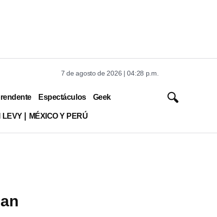
7 de agosto de 2026 | 04:28 p.m.
rendente
Espectáculos
Geek
 LEVY
MÉXICO Y PERÚ
ian