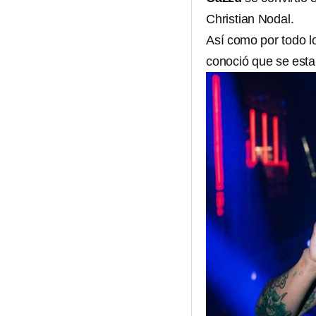
Christian Nodal.
Así como por todo lo
conoció que se esta