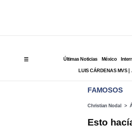
Últimas Noticias
México
Inter
LUIS CÁRDENAS MVS
FAMOSOS
Christian Nodal
Esto hací