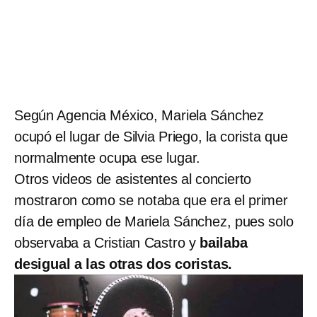
Según Agencia México, Mariela Sánchez
ocupó el lugar de Silvia Priego, la corista que
normalmente ocupa ese lugar.
Otros videos de asistentes al concierto
mostraron como se notaba que era el primer
día de empleo de Mariela Sánchez, pues solo
observaba a Cristian Castro y
bailaba
desigual a las otras dos coristas.