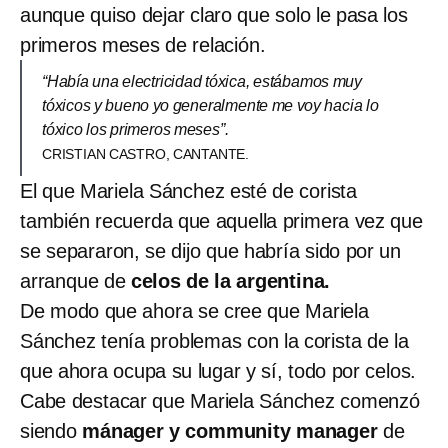
aunque quiso dejar claro que solo le pasa los
primeros meses de relación.
“Había una electricidad tóxica, estábamos muy
tóxicos y bueno yo generalmente me voy hacia lo
tóxico los primeros meses”.
CRISTIAN CASTRO, CANTANTE.
El que Mariela Sánchez esté de corista
también recuerda que aquella primera vez que
se separaron, se dijo que habría sido por un
arranque de
celos de la argentina.
De modo que ahora se cree que Mariela
Sánchez tenía problemas con la corista de la
que ahora ocupa su lugar y sí, todo por celos.
Cabe destacar que Mariela Sánchez comenzó
siendo
mánager y community manager
de