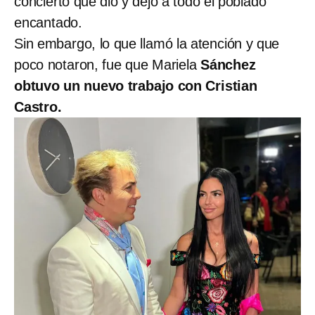
concierto que dio y dejó a todo el poblado
encantado.
Sin embargo, lo que llamó la atención y que
poco notaron, fue que Mariela
Sánchez
obtuvo un nuevo trabajo con Cristian
Castro.