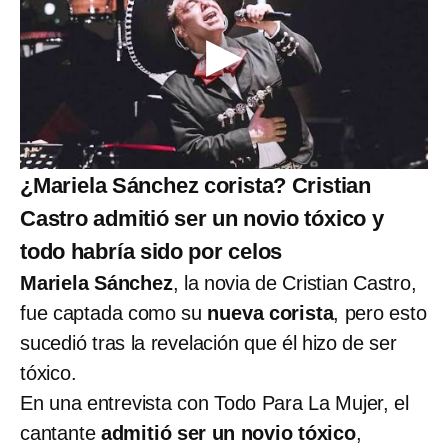
¿Mariela Sánchez corista? Cristian
Castro admitió ser un novio tóxico y
todo habría sido por celos
Mariela Sánchez
, la novia de Cristian Castro,
fue captada como su
nueva corista
, pero esto
sucedió tras la revelación que él hizo de ser
tóxico.
En una entrevista con Todo Para La Mujer, el
cantante
admitió ser un novio tóxico
,