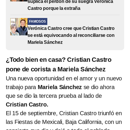
suplica el perdón de su suegra Verónica
Castro porque la extraña
FAMOSOS
Verónica Castro cree que Cristian Castro
se está equivocando al reconciliarse con
Mariela Sánchez
¿Todo bien en casa? Cristian Castro
pone de corista a Mariela Sánchez
Una nueva oportunidad en el amor y un nuevo
trabajo para
Mariela Sánchez
se dio ahora
que se dio la tercera prueba al lado de
Cristian Castro.
El 15 de septiembre, Cristian Castro triunfó en
las Fiestas de Mexicali, Baja California, con un