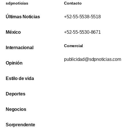
sdpnoticias
Contacto
Últimas Noticias
+52-55-5538-5518
México
+52-55-5530-8671
Comercial
Internacional
publicidad@sdpnoticias.com
Opinión
Estilo de vida
Deportes
Negocios
Sorprendente