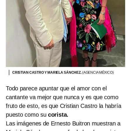
CRISTIAN CASTRO Y MARIELA SÁNCHEZ.
(AGENCIA MÉXICO)
Todo parece apuntar que el amor con el
cantante va mejor que nunca y es que como
fruto de esto, es que Cristian Castro la habría
puesto como su
corista.
Las imágenes de Ernesto Buitron muestran a