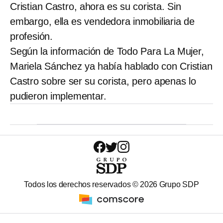
Cristian Castro, ahora es su corista. Sin
embargo, ella es vendedora inmobiliaria de
profesión.
Según la información de Todo Para La Mujer,
Mariela Sánchez ya había hablado con Cristian
Castro sobre ser su corista, pero apenas lo
pudieron implementar.
Todos los derechos reservados ©
2026
Grupo SDP