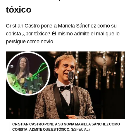
tóxico
Cristian Castro pone a Mariela Sánchez como su
corista ¿por tóxico? Él mismo admite el mal que lo
persigue como novio.
CRISTIAN CASTRO PONE A SU NOVIA MARIELA SÁNCHEZ COMO
CORISTA; ADMITE QUE ES TÓXICO.
(ESPECIAL)