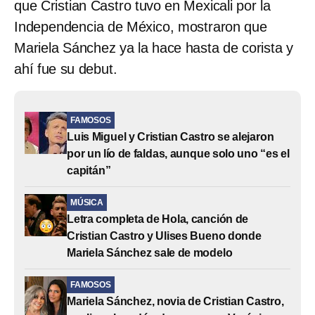
que Cristian Castro tuvo en Mexicali por la
Independencia de México, mostraron que
Mariela Sánchez ya la hace hasta de corista y
ahí fue su debut.
FAMOSOS
Luis Miguel y Cristian Castro se alejaron
por un lío de faldas, aunque solo uno “es el
capitán”
MÚSICA
Letra completa de Hola, canción de
Cristian Castro y Ulises Bueno donde
Mariela Sánchez sale de modelo
FAMOSOS
Mariela Sánchez, novia de Cristian Castro,