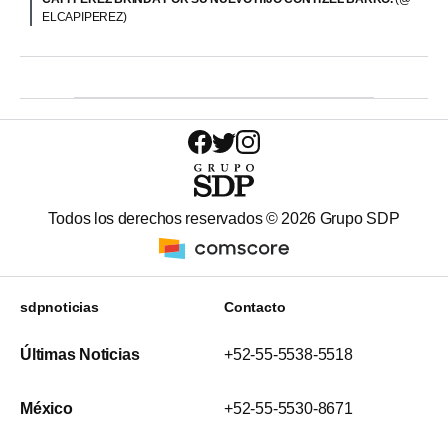
ELCAPIPEREZ)
Todos los derechos reservados ©
2026
Grupo SDP
sdpnoticias
Contacto
Últimas Noticias
+52-55-5538-5518
México
+52-55-5530-8671