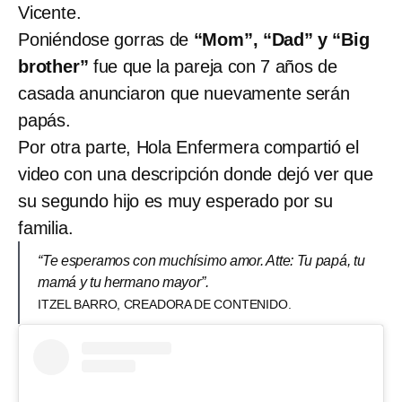
Vicente.
Poniéndose gorras de
“Mom”, “Dad” y “Big
brother”
fue que la pareja con 7 años de
casada anunciaron que nuevamente serán
papás.
Por otra parte, Hola Enfermera compartió el
video con una descripción donde dejó ver que
su segundo hijo es muy esperado por su
familia.
“Te esperamos con muchísimo amor. Atte: Tu papá, tu
mamá y tu hermano mayor”.
ITZEL BARRO, CREADORA DE CONTENIDO.