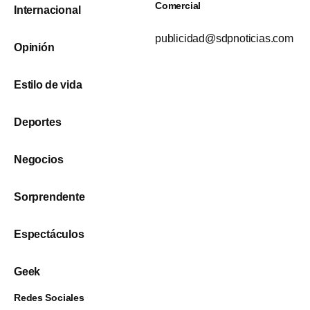
Comercial
Internacional
publicidad@sdpnoticias.com
Opinión
Estilo de vida
Deportes
Negocios
Sorprendente
Espectáculos
Geek
Redes Sociales