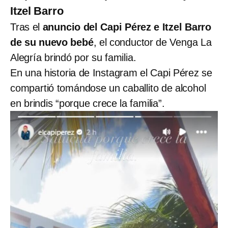
Itzel Barro
Tras el
anuncio del Capi Pérez e Itzel Barro
de su nuevo bebé
, el conductor de Venga La
Alegría brindó por su familia.
En una historia de Instagram el Capi Pérez se
compartió tomándose un caballito de alcohol
en brindis “porque crece la familia”.