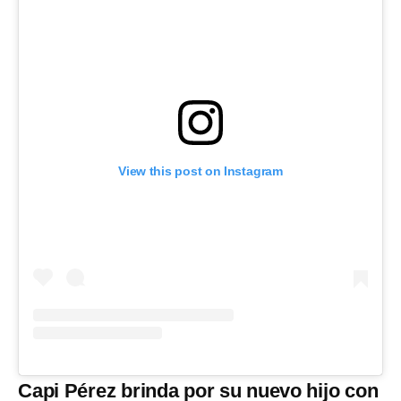
View this post on Instagram
Capi Pérez brinda por su nuevo hijo con