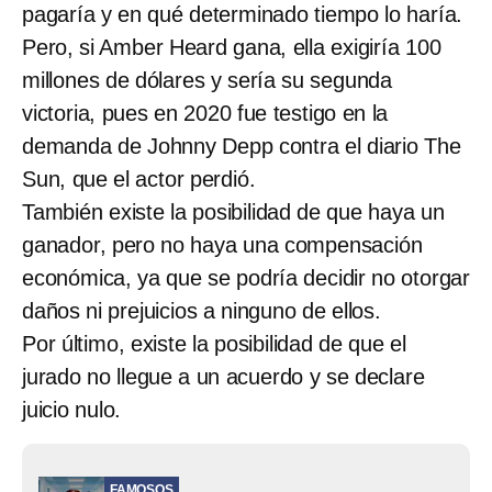
pagaría y en qué determinado tiempo lo haría.
Pero, si Amber Heard gana, ella exigiría 100
millones de dólares y sería su segunda
victoria, pues en 2020 fue testigo en la
demanda de Johnny Depp contra el diario The
Sun, que el actor perdió.
También existe la posibilidad de que haya un
ganador, pero no haya una compensación
económica, ya que se podría decidir no otorgar
daños ni prejuicios a ninguno de ellos.
Por último, existe la posibilidad de que el
jurado no llegue a un acuerdo y se declare
juicio nulo.
FAMOSOS