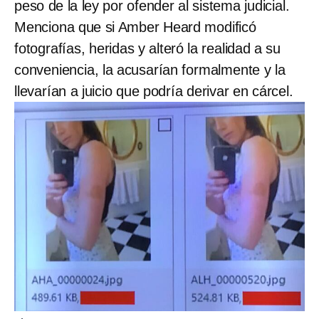
peso de la ley por ofender al sistema judicial.
Menciona que si Amber Heard modificó
fotografías, heridas y alteró la realidad a su
conveniencia, la acusarían formalmente y la
llevarían a juicio que podría derivar en cárcel.