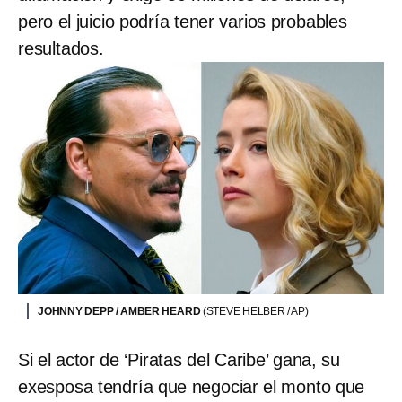
pero el juicio podría tener varios probables
resultados.
JOHNNY DEPP / AMBER HEARD
(STEVE HELBER / AP)
Si el actor de ‘Piratas del Caribe’ gana, su
exesposa tendría que negociar el monto que