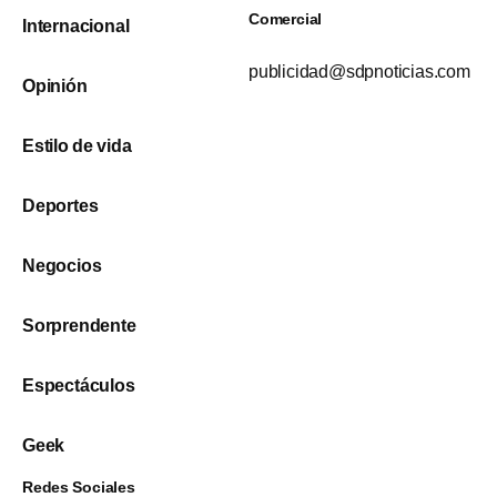
Comercial
Internacional
publicidad@sdpnoticias.com
Opinión
Estilo de vida
Deportes
Negocios
Sorprendente
Espectáculos
Geek
Redes Sociales