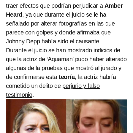
traer efectos que podrían perjudicar a
Amber
Heard
, ya que durante el juicio se le ha
señalado por alterar fotografías en las que
parece con golpes y donde afirmaba que
Johnny Depp había sido el causante.
Durante el juicio se han mostrado indicios de
que la actriz de ‘Aquaman’ pudo haber alterado
algunas de la pruebas que mostró al jurado y
de confirmarse esta
teoría
, la actriz habría
cometido un delito de
perjurio y falso
testimonio
.