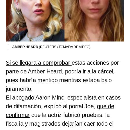
AMBER HEARD
(REUTERS / TOMADA DE VIDEO)
Si se llegara a comprobar
estas acciones por
parte de Amber Heard, podría ir a la cárcel,
pues habría mentido mientras estaba bajo
juramento.
El abogado Aaron Minc, especialista en casos
de difamación, explicó al portal Joe,
que de
confirmar
que la actriz fabricó pruebas, la
fiscalía y magistrados dejarían caer todo el