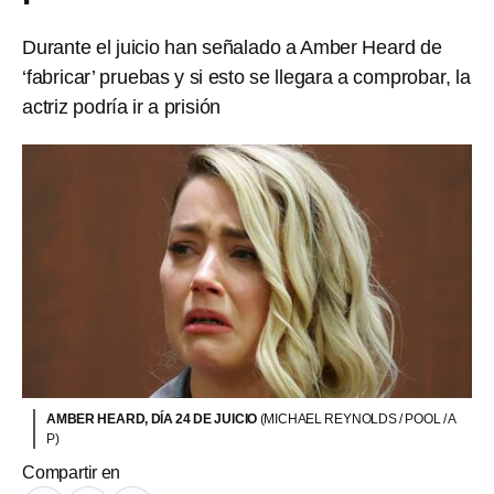
Durante el juicio han señalado a Amber Heard de
‘fabricar’ pruebas y si esto se llegara a comprobar, la
actriz podría ir a prisión
AMBER HEARD, DÍA 24 DE JUICIO
(MICHAEL REYNOLDS / POOL / A
P)
Compartir en