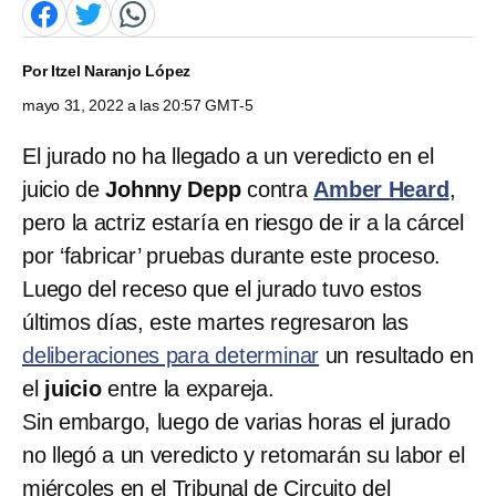
Por
Itzel Naranjo López
mayo 31, 2022 a las 20:57 GMT-5
El jurado no ha llegado a un veredicto en el
juicio de
Johnny Depp
contra
Amber Heard
,
pero la actriz estaría en riesgo de ir a la cárcel
por ‘fabricar’ pruebas durante este proceso.
Luego del receso que el jurado tuvo estos
últimos días, este martes regresaron las
deliberaciones para determinar
un resultado en
el
juicio
entre la expareja.
Sin embargo, luego de varias horas el jurado
no llegó a un veredicto y retomarán su labor el
miércoles en el Tribunal de Circuito del