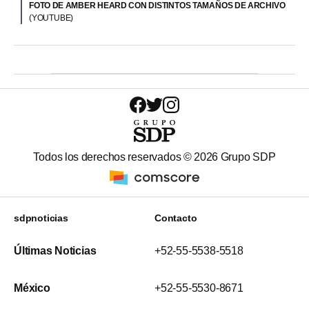
FOTO DE AMBER HEARD CON DISTINTOS TAMAÑOS DE ARCHIVO
(YOUTUBE)
Todos los derechos reservados ©
2026
Grupo SDP
sdpnoticias
Contacto
Últimas Noticias
+52-55-5538-5518
México
+52-55-5530-8671