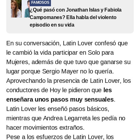
FAMOSOS
¿Qué pasó con Jonathan Islas y Fabiola
Campomanes? Ella habla del violento
episodio en su vida
En su conversación, Latin Lover confesó que
le cambió la vida participar en Solo para
Mujeres, además de que tuvo que ganarse su
lugar porque Sergio Mayer no lo quería.
Aprovechando la presencia de Latin Lover, los
conductores de Hoy le pidieron que
les
enseñara unos pasos muy sensuales
.
Latin Lover les enseñó pasos básicos,
mientras que Andrea Legarreta les pedía no
hacer movimientos extraños.
Pese a los esfuerzos de Latin Lover, los