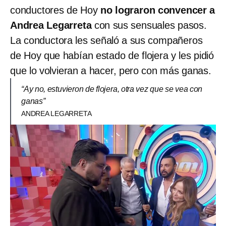
conductores de Hoy
no lograron convencer a
Andrea Legarreta
con sus sensuales pasos.
La conductora les señaló a sus compañeros
de Hoy que habían estado de flojera y les pidió
que lo volvieran a hacer, pero con más ganas.
“Ay no, estuvieron de flojera, otra vez que se vea con
ganas”
ANDREA LEGARRETA