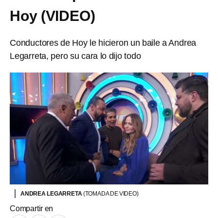
Hoy (VIDEO)
Conductores de Hoy le hicieron un baile a Andrea
Legarreta, pero su cara lo dijo todo
ANDREA LEGARRETA
(TOMADA DE VIDEO)
Compartir en