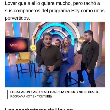
Lover que a él lo quiere mucho, pero tachó a
sus compañeros del programa Hoy como unos
pervertidos.
LE BAILARON A ANDREA LEGARRETA EN HOY Y NO LE GUSTÓ
(P
ROGRAMA HOY EN YOUTUBE)