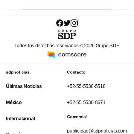
Todos los derechos reservados ©
2026
Grupo SDP
sdpnoticias
Contacto
Últimas Noticias
+52-55-5538-5518
México
+52-55-5530-8671
Comercial
Internacional
publicidad@sdpnoticias.com