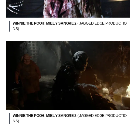
WINNIE THE POOH: MIEL Y SANGRE 2
( JAGGED EDGE PRODUCTIO
NS)
WINNIE THE POOH: MIEL Y SANGRE 2
( JAGGED EDGE PRODUCTIO
NS)