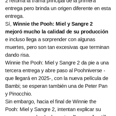
2 retoma la trama principal de la primera
entrega pero brinda un origen diferente en esta
entrega.
Sí,
Winnie the Pooh: Miel y Sangre 2
mejoró mucho la calidad de su producción
e incluso llega a sorprender con algunas
muertes, pero son tan excesivas que terminan
dando risa.
Winnie the Pooh: Miel y Sangre 2 da pie a una
tercera entrega y abre paso al Poohniverse -
que llegará en 2025-, con la nueva película de
Bambi; se esperan también una de Peter Pan
y Pinocchio.
Sin embargo, hacia el final de Winnie the
Pooh: Miel y Sangre 2, intentan explicar su