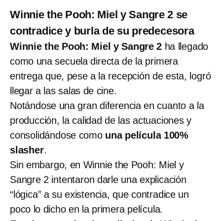
Winnie the Pooh: Miel y Sangre 2 se
contradice y burla de su predecesora
Winnie the Pooh: Miel y Sangre 2
ha llegado
como una secuela directa de la primera
entrega que, pese a la recepción de esta, logró
llegar a las salas de cine.
Notándose una gran diferencia en cuanto a la
producción, la calidad de las actuaciones y
consolidándose como
una película 100%
slasher
.
Sin embargo, en Winnie the Pooh: Miel y
Sangre 2 intentaron darle una explicación
“lógica” a su existencia, que contradice un
poco lo dicho en la primera película.