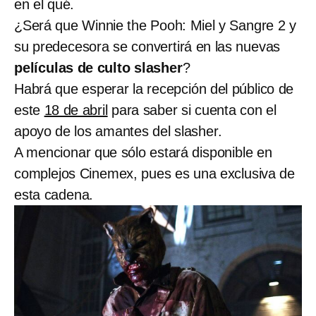
en el qué.
¿Será que Winnie the Pooh: Miel y Sangre 2 y
su predecesora se convertirá en las nuevas
películas de culto slasher
?
Habrá que esperar la recepción del público de
este
18 de abril
para saber si cuenta con el
apoyo de los amantes del slasher.
A mencionar que sólo estará disponible en
complejos Cinemex, pues es una exclusiva de
esta cadena.