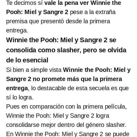
Te decimos sí
vale la pena ver Winnie the
Pooh: Miel y Sangre 2
pese a la extraña
premisa que presentó desde la primera
entrega.
Winnie the Pooh: Miel y Sangre 2 se
consolida como slasher, pero se olvida
de lo esencial
Si bien a simple vista
Winnie the Pooh: Miel y
Sangre 2 no promete más que la primera
entrega
, lo destacable de esta secuela es que
sí lo logra.
Pues en comparación con la primera película,
Winnie the Pooh: Miel y Sangre 2 logra
consolidarse mejor dentro del género slasher.
En Winnie the Pooh: Miel y Sangre 2 se puede