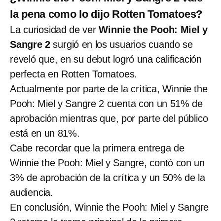
la pena como lo dijo Rotten Tomatoes?
La curiosidad de ver
Winnie the Pooh: Miel y
Sangre 2
surgió en los usuarios cuando se
reveló que, en su debut logró una calificación
perfecta en Rotten Tomatoes.
Actualmente por parte de la crítica, Winnie the
Pooh: Miel y Sangre 2 cuenta con un 51% de
aprobación mientras que, por parte del público
está en un 81%.
Cabe recordar que la primera entrega de
Winnie the Pooh: Miel y Sangre, contó con un
3% de aprobación de la crítica y un 50% de la
audiencia.
En conclusión, Winnie the Pooh: Miel y Sangre