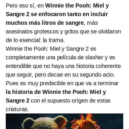
Pero eso sí, en
Winnie the Pooh: Miel y
Sangre 2 se enfocaron tanto en incluir
muchos más litros de sangre
, más
asesinatos grotescos y gritos que se olvidaron
de lo esencial: la trama.
Winnie the Pooh: Miel y Sangre 2 es
completamente una película de slasher y es
entendible que no haya una historia coherente
que seguir, pero decae en su segundo acto.
Pues es muy predecible en que va a terminar
la historia de Winnie the Pooh: Miel y
Sangre 2
con el supuesto orígen de estas
criaturas.