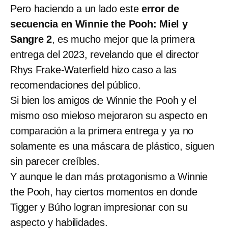
Pero haciendo a un lado este
error de
secuencia en Winnie the Pooh: Miel y
Sangre 2
, es mucho mejor que la primera
entrega del 2023, revelando que el director
Rhys Frake-Waterfield hizo caso a las
recomendaciones del público.
Si bien los amigos de Winnie the Pooh y el
mismo oso mieloso mejoraron su aspecto en
comparación a la primera entrega y ya no
solamente es una máscara de plástico, siguen
sin parecer creíbles.
Y aunque le dan más protagonismo a Winnie
the Pooh, hay ciertos momentos en donde
Tigger y Búho logran impresionar con su
aspecto y habilidades.