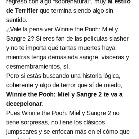
regreso con algo “sobrenatural”, muy
al estilo
de Terrifier
que termina siendo algo sin
sentido.
¿Vale la pena ver Winnie the Pooh: Miel y
Sangre 2? Si eres fan de las películas slasher
y no te importa qué tantas muertes haya
mientras tenga demasiada sangre, vísceras y
desmembramientos, sí.
Pero si estás buscando una historia lógica,
coherente y algo de terror que sí de miedo,
Winnie the Pooh: Miel y Sangre 2 te va a
decepcionar
.
Pues Winnie the Pooh: Miel y Sangre 2 no
tiene sorpresas, no tiene los clásicos
jumpscares y se enfocan más en el cómo que