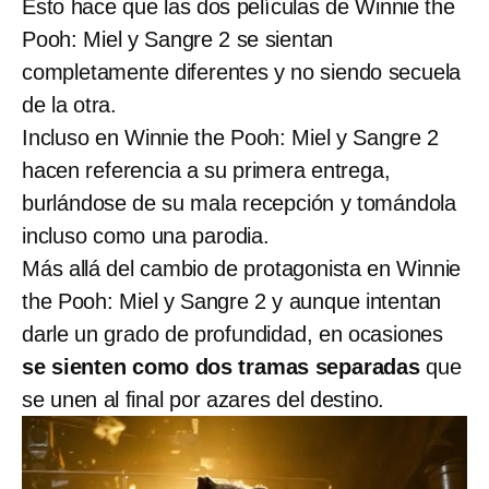
Esto hace que las dos películas de Winnie the
Pooh: Miel y Sangre 2 se sientan
completamente diferentes y no siendo secuela
de la otra.
Incluso en Winnie the Pooh: Miel y Sangre 2
hacen referencia a su primera entrega,
burlándose de su mala recepción y tomándola
incluso como una parodia.
Más allá del cambio de protagonista en Winnie
the Pooh: Miel y Sangre 2 y aunque intentan
darle un grado de profundidad, en ocasiones
se sienten como dos tramas separadas
que
se unen al final por azares del destino.