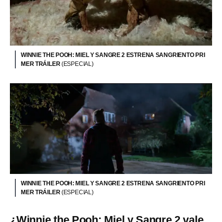
WINNIE THE POOH: MIEL Y SANGRE 2 ESTRENA SANGRIENTO PRI
MER TRÁILER
(ESPECIAL)
WINNIE THE POOH: MIEL Y SANGRE 2 ESTRENA SANGRIENTO PRI
MER TRÁILER
(ESPECIAL)
¿Winnie the Pooh: Miel y Sangre 2 vale