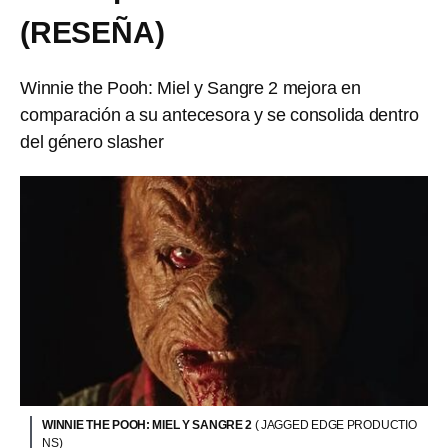
(RESEÑA)
Winnie the Pooh: Miel y Sangre 2 mejora en
comparación a su antecesora y se consolida dentro
del género slasher
WINNIE THE POOH: MIEL Y SANGRE 2
( JAGGED EDGE PRODUCTIO
NS)