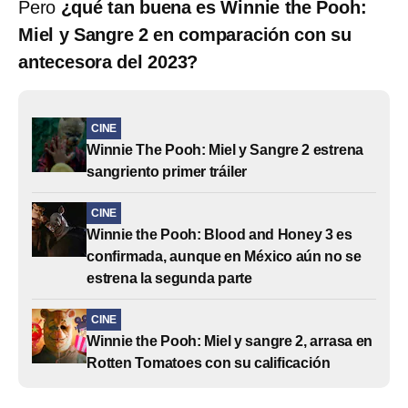
Pero
¿qué tan buena es Winnie the Pooh:
Miel y Sangre 2 en comparación con su
antecesora del 2023?
CINE
Winnie The Pooh: Miel y Sangre 2 estrena
sangriento primer tráiler
CINE
Winnie the Pooh: Blood and Honey 3 es
confirmada, aunque en México aún no se
estrena la segunda parte
CINE
Winnie the Pooh: Miel y sangre 2, arrasa en
Rotten Tomatoes con su calificación