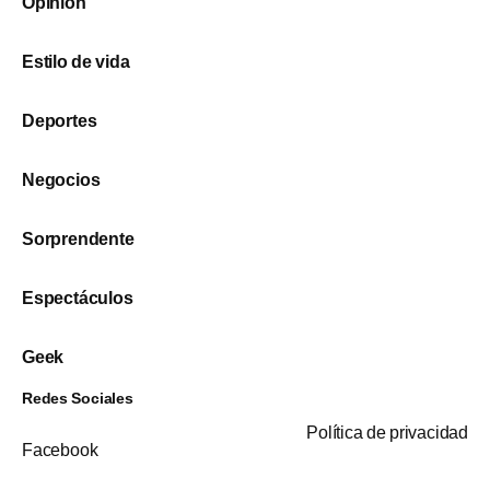
Opinión
Estilo de vida
Deportes
Negocios
Sorprendente
Espectáculos
Geek
Redes Sociales
Política de privacidad
Facebook