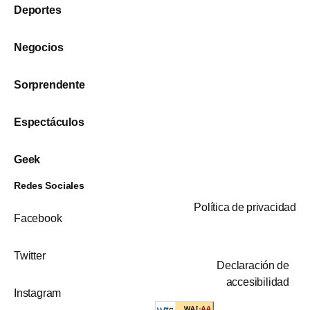
Deportes
Negocios
Sorprendente
Espectáculos
Geek
Redes Sociales
Política de privacidad
Facebook
Twitter
Declaración de
accesibilidad
Instagram