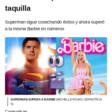
taquilla
Superman sigue cosechando éxitos y ahora superó
a la misma Barbie en números
SUPERMAN SUPERA A BARBIE
(MICHELLE ROJAS / SDPNOTICIA
S)
Compartir en