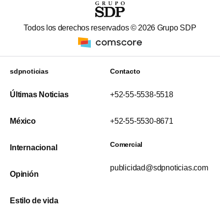
Todos los derechos reservados ©
2026
Grupo SDP
sdpnoticias
Contacto
Últimas Noticias
+52-55-5538-5518
México
+52-55-5530-8671
Comercial
Internacional
publicidad@sdpnoticias.com
Opinión
Estilo de vida