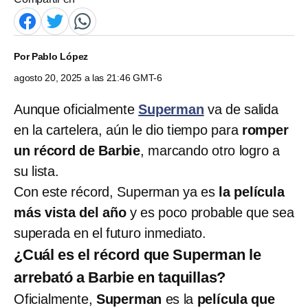
Por
Pablo López
agosto 20, 2025 a las 21:46 GMT-6
Aunque oficialmente
Superman
va de salida
en la cartelera, aún le dio tiempo para
romper
un récord de Barbie
, marcando otro logro a
su lista.
Con este récord, Superman ya es
la película
más vista del año
y es poco probable que sea
superada en el futuro inmediato.
¿Cuál es el récord que Superman le
arrebató a Barbie en taquillas?
Oficialmente,
Superman
es la
película que