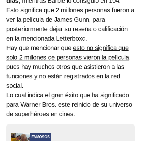
días
, mientras Barbie lo consiguió en 104.
Esto significa que 2 millones personas fueron a
ver la película de James Gunn, para
posteriormente dejar su reseña o calificación
en la mencionada Letterboxd.
Hay que mencionar que
esto no significa que
solo 2 millones de personas vieron la película
,
pues hay muchos otros que asistieron a las
funciones y no están registrados en la red
social.
Lo cual indica el gran éxito que ha significado
para Warner Bros. este reinicio de su universo
de superhéroes en cines.
FAMOSOS