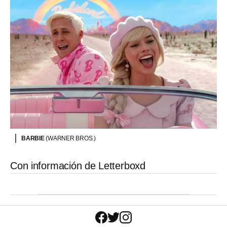
BARBIE
(WARNER BROS.)
Con información de Letterboxd