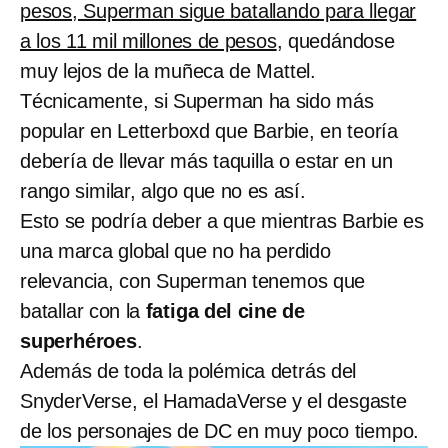
pesos, Superman sigue batallando para llegar
a los 11 mil millones de pesos
, quedándose
muy lejos de la muñeca de Mattel.
Técnicamente, si Superman ha sido más
popular en Letterboxd que Barbie, en teoría
debería de llevar más taquilla o estar en un
rango similar, algo que no es así.
Esto se podría deber a que mientras Barbie es
una marca global que no ha perdido
relevancia, con Superman tenemos que
batallar con la
fatiga del cine de
superhéroes
.
Además de toda la polémica detrás del
SnyderVerse, el HamadaVerse y el desgaste
de los personajes de DC en muy poco tiempo.