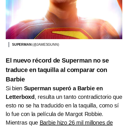
SUPERMAN
(@JAMESGUNN)
El nuevo récord de Superman no se
traduce en taquilla al comparar con
Barbie
Si bien
Superman superó a Barbie en
Letterboxd
, resulta un tanto contradictorio que
esto no se ha traducido en la taquilla, como sí
lo fue con la película de Margot Robbie.
Mientras que
Barbie hizo 26 mil millones de