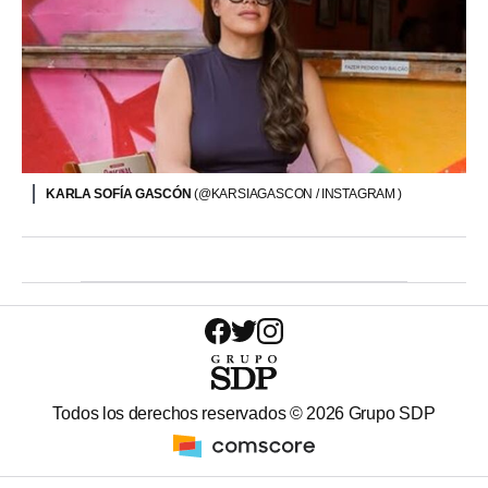
KARLA SOFÍA GASCÓN
(@KARSIAGASCON / INSTAGRAM )
Todos los derechos reservados ©
2026
Grupo SDP