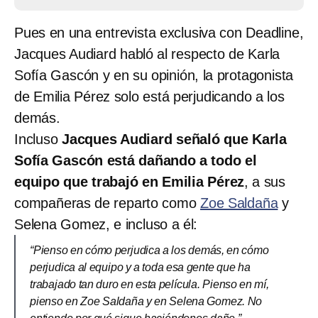
Pues en una entrevista exclusiva con Deadline,
Jacques Audiard habló al respecto de Karla
Sofía Gascón y en su opinión, la protagonista
de Emilia Pérez solo está perjudicando a los
demás.
Incluso
Jacques Audiard señaló que Karla
Sofía Gascón está dañando a todo el
equipo que trabajó en Emilia Pérez
, a sus
compañeras de reparto como
Zoe Saldaña
y
Selena Gomez, e incluso a él:
“Pienso en cómo perjudica a los demás, en cómo
perjudica al equipo y a toda esa gente que ha
trabajado tan duro en esta película. Pienso en mí,
pienso en Zoe Saldaña y en Selena Gomez. No