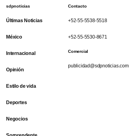
sdpnoticias
Contacto
Últimas Noticias
+52-55-5538-5518
México
+52-55-5530-8671
Comercial
Internacional
publicidad@sdpnoticias.com
Opinión
Estilo de vida
Deportes
Negocios
Sorprendente