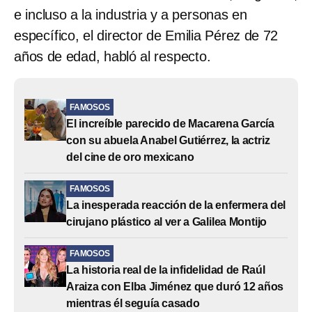
e incluso a la industria y a personas en
específico, el director de Emilia Pérez de 72
años de edad, habló al respecto.
FAMOSOS
El increíble parecido de Macarena García
con su abuela Anabel Gutiérrez, la actriz
del cine de oro mexicano
FAMOSOS
La inesperada reacción de la enfermera del
cirujano plástico al ver a Galilea Montijo
FAMOSOS
La historia real de la infidelidad de Raúl
Araiza con Elba Jiménez que duró 12 años
mientras él seguía casado