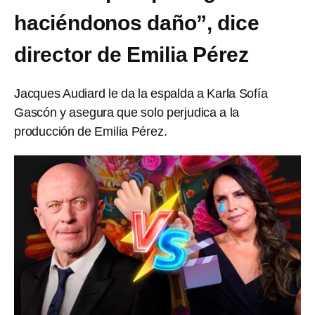
haciéndonos daño”, dice
director de Emilia Pérez
Jacques Audiard le da la espalda a Karla Sofía
Gascón y asegura que solo perjudica a la
producción de Emilia Pérez.