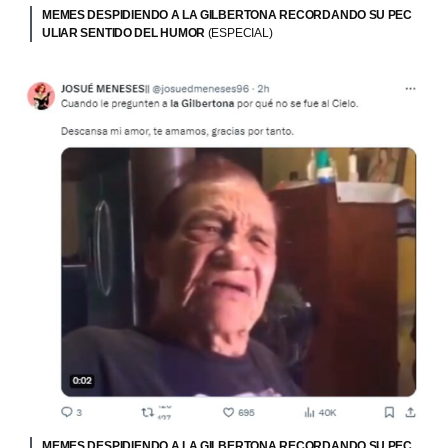
MEMES DESPIDIENDO A LA GILBERTONA RECORDANDO SU PEC
ULIAR SENTIDO DEL HUMOR
(ESPECIAL)
MEMES DESPIDIENDO A LA GILBERTONA RECORDANDO SU PEC