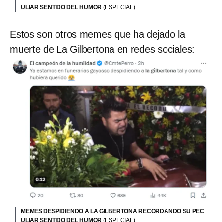
ULIAR SENTIDO DEL HUMOR
(ESPECIAL)
Estos son otros memes que ha dejado la
muerte de La Gilbertona en redes sociales:
MEMES DESPIDIENDO A LA GILBERTONA RECORDANDO SU PEC
ULIAR SENTIDO DEL HUMOR
(ESPECIAL)