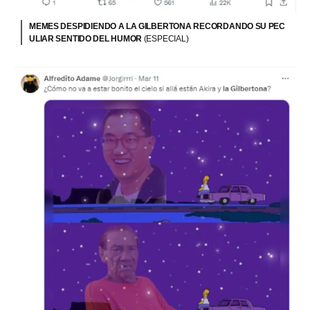
MEMES DESPIDIENDO A LA GILBERTONA RECORDANDO SU PEC
ULIAR SENTIDO DEL HUMOR
(ESPECIAL)