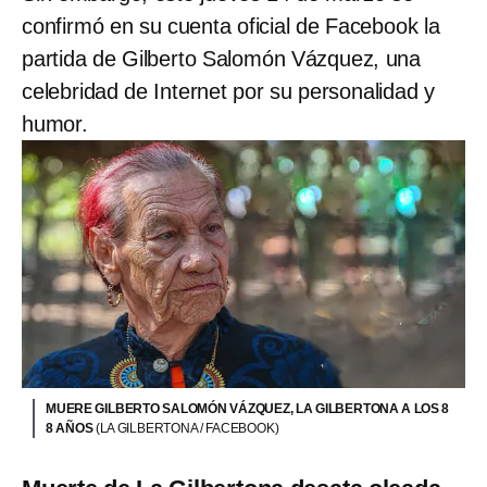
confirmó en su cuenta oficial de Facebook la
partida de Gilberto Salomón Vázquez, una
celebridad de Internet por su personalidad y
humor.
MUERE GILBERTO SALOMÓN VÁZQUEZ, LA GILBERTONA A LOS 8
8 AÑOS
(LA GILBERTONA / FACEBOOK)