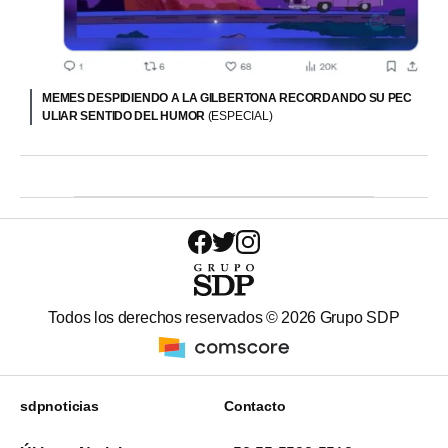
MEMES DESPIDIENDO A LA GILBERTONA RECORDANDO SU PEC
ULIAR SENTIDO DEL HUMOR
(ESPECIAL)
Todos los derechos reservados ©
2026
Grupo SDP
sdpnoticias
Contacto