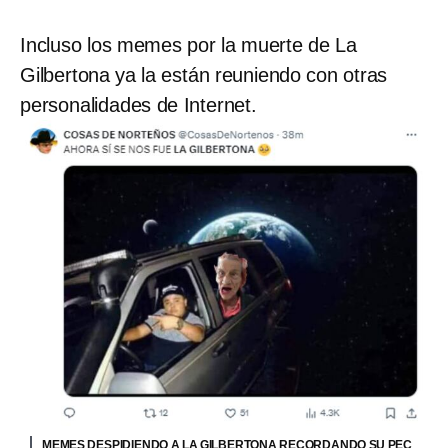
Incluso los memes por la muerte de La
Gilbertona ya la están reuniendo con otras
personalidades de Internet.
MEMES DESPIDIENDO A LA GILBERTONA RECORDANDO SU PEC