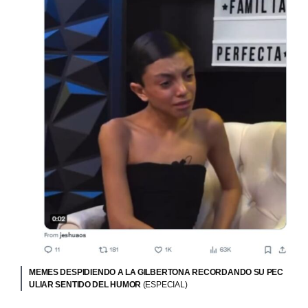
MEMES DESPIDIENDO A LA GILBERTONA RECORDANDO SU PEC
ULIAR SENTIDO DEL HUMOR
(ESPECIAL)