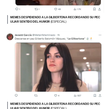
MEMES DESPIDIENDO A LA GILBERTONA RECORDANDO SU PEC
ULIAR SENTIDO DEL HUMOR
(ESPECIAL)
MEMES DESPIDIENDO A LA GILBERTONA RECORDANDO SU PEC
ULIAR SENTIDO DEL HUMOR
(ESPECIAL)