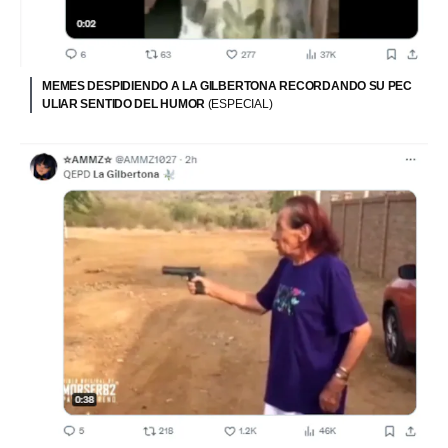
MEMES DESPIDIENDO A LA GILBERTONA RECORDANDO SU PEC
ULIAR SENTIDO DEL HUMOR
(ESPECIAL)