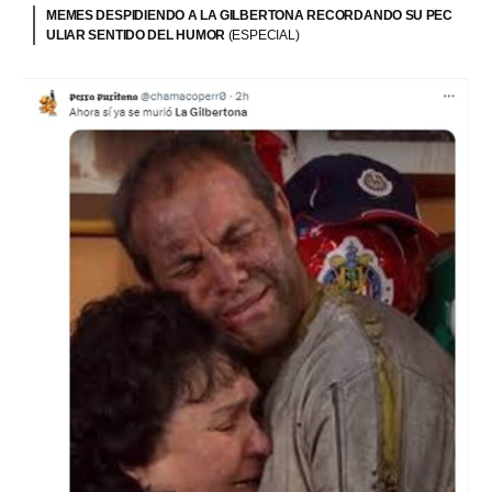
MEMES DESPIDIENDO A LA GILBERTONA RECORDANDO SU PEC
ULIAR SENTIDO DEL HUMOR
(ESPECIAL)