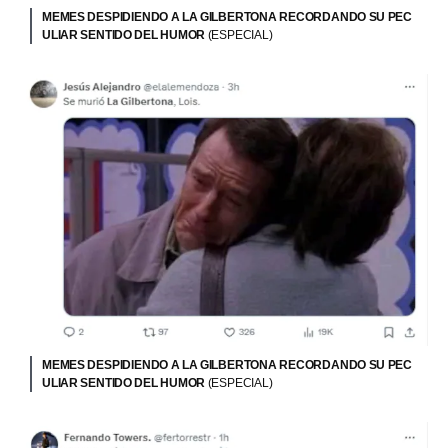
MEMES DESPIDIENDO A LA GILBERTONA RECORDANDO SU PEC
ULIAR SENTIDO DEL HUMOR
(ESPECIAL)
MEMES DESPIDIENDO A LA GILBERTONA RECORDANDO SU PEC
ULIAR SENTIDO DEL HUMOR
(ESPECIAL)