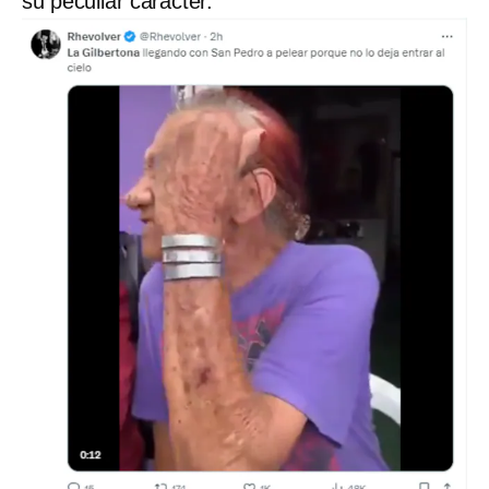
su peculiar carácter.