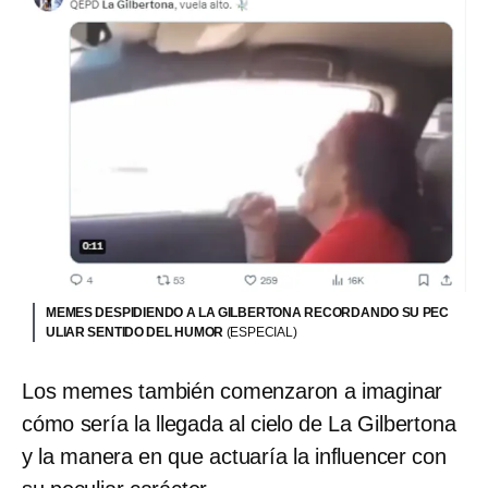
MEMES DESPIDIENDO A LA GILBERTONA RECORDANDO SU PEC
ULIAR SENTIDO DEL HUMOR
(ESPECIAL)
Los memes también comenzaron a imaginar
cómo sería la llegada al cielo de La Gilbertona
y la manera en que actuaría la influencer con