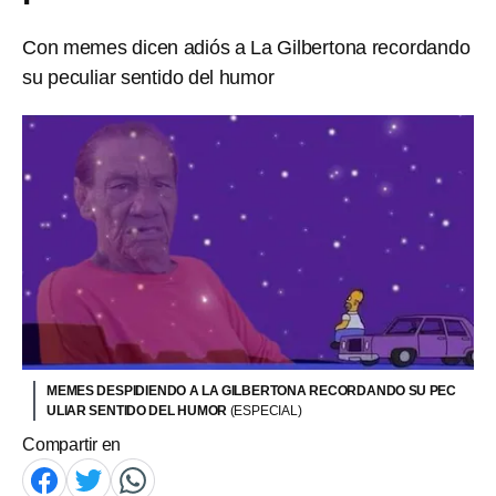
Con memes dicen adiós a La Gilbertona recordando
su peculiar sentido del humor
MEMES DESPIDIENDO A LA GILBERTONA RECORDANDO SU PEC
ULIAR SENTIDO DEL HUMOR
(ESPECIAL)
Compartir en