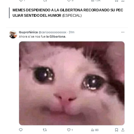
MEMES DESPIDIENDO A LA GILBERTONA RECORDANDO SU PEC
ULIAR SENTIDO DEL HUMOR
(ESPECIAL)