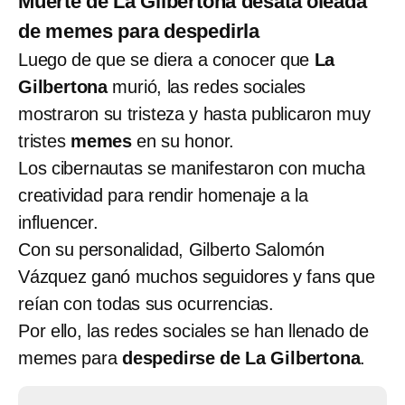
Muerte de La Gilbertona desata oleada
de memes para despedirla
Luego de que se diera a conocer que
La
Gilbertona
murió, las redes sociales
mostraron su tristeza y hasta publicaron muy
tristes
memes
en su honor.
Los cibernautas se manifestaron con mucha
creatividad para rendir homenaje a la
influencer.
Con su personalidad, Gilberto Salomón
Vázquez ganó muchos seguidores y fans que
reían con todas sus ocurrencias.
Por ello, las redes sociales se han llenado de
memes para
despedirse de La Gilbertona
.