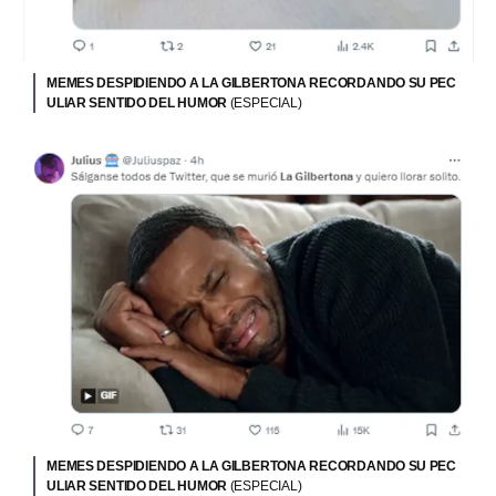
MEMES DESPIDIENDO A LA GILBERTONA RECORDANDO SU PEC
ULIAR SENTIDO DEL HUMOR
(ESPECIAL)
MEMES DESPIDIENDO A LA GILBERTONA RECORDANDO SU PEC
ULIAR SENTIDO DEL HUMOR
(ESPECIAL)