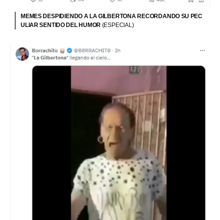
MEMES DESPIDIENDO A LA GILBERTONA RECORDANDO SU PEC
ULIAR SENTIDO DEL HUMOR
(ESPECIAL)