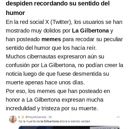
despiden recordando su sentido del
humor
En la red social X (Twitter), los usuarios se han
mostrado muy dolidos por
La Gilbertona
y
han posteado
memes
para recodar su peculiar
sentido del humor que los hacía reír.
Muchos cibernautas expresaron aún su
confusión por La Gilbertona, no podían creer la
noticia luego de que fuese desmentida su
muerte apenas hace unos días.
Por eso, los memes que han posteado en
honor a La Gilbertona expresan mucha
incredulidad y tristeza por su muerte.