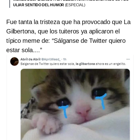
ULIAR SENTIDO DEL HUMOR
(ESPECIAL)
Fue tanta la tristeza que ha provocado que La
Gilbertona, que los tuiteros ya aplicaron el
típico meme de: “Sálganse de Twitter quiero
estar sola....”