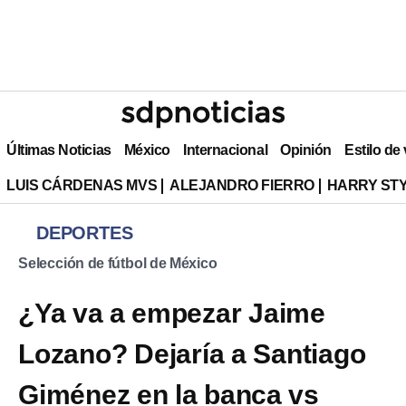
Últimas Noticias
México
Internacional
Opinión
Estilo de
LUIS CÁRDENAS MVS
ALEJANDRO FIERRO
HARRY ST
DEPORTES
Selección de fútbol de México
¿Ya va a empezar Jaime
Lozano? Dejaría a Santiago
Giménez en la banca vs