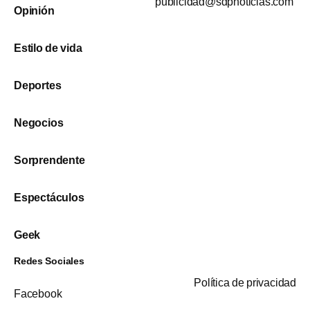
publicidad@sdpnoticias.com
Opinión
Estilo de vida
Deportes
Negocios
Sorprendente
Espectáculos
Geek
Redes Sociales
Política de privacidad
Facebook