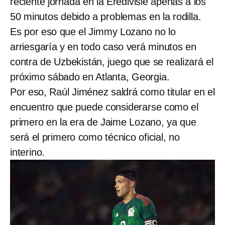
reciente jornada en la Eredivisie apenas a los
50 minutos debido a problemas en la rodilla.
Es por eso que el Jimmy Lozano no lo
arriesgaría y en todo caso verá minutos en
contra de Uzbekistán, juego que se realizará el
próximo sábado en Atlanta, Georgia.
Por eso, Raúl Jiménez saldrá como titular en el
encuentro que puede considerarse como el
primero en la era de Jaime Lozano, ya que
será el primero como técnico oficial, no
interino.