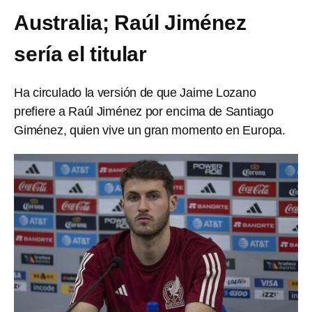
Australia; Raúl Jiménez
sería el titular
Ha circulado la versión de que Jaime Lozano
prefiere a Raúl Jiménez por encima de Santiago
Giménez, quien vive un gran momento en Europa.