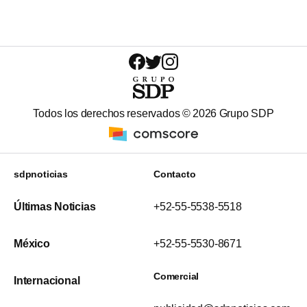
Todos los derechos reservados ©
2026
Grupo SDP
sdpnoticias
Contacto
Últimas Noticias
+52-55-5538-5518
México
+52-55-5530-8671
Comercial
Internacional