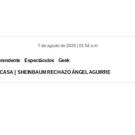
7 de agosto de 2026 | 01:54 a.m.
prendente
Espectáculos
Geek
 CASA
SHEINBAUM RECHAZO ÁNGEL AGUIRRE