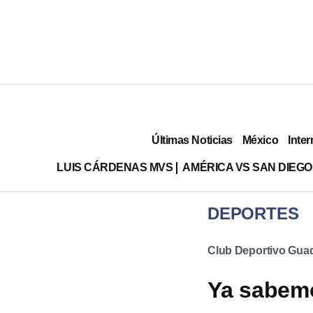
Últimas Noticias
México
Inter
LUIS CÁRDENAS MVS
AMÉRICA VS SAN DIEGO
DEPORTES
Club Deportivo Guad
Ya sabemo