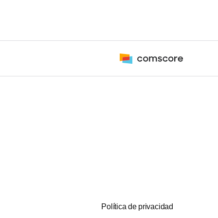
Política de privacidad