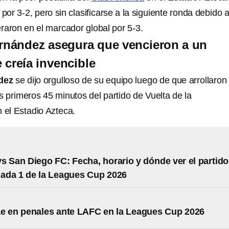
 por 3-2, pero sin clasificarse a la siguiente ronda debido 
raron en el marcador global por 5-3.
rnández asegura que vencieron a un
 creía invencible
dez
se dijo orgulloso de su equipo luego de que arrollaron 
s primeros 45 minutos del partido de Vuelta de la
el Estadio Azteca.
s San Diego FC: Fecha, horario y dónde ver el partido
nada 1 de la Leagues Cup 2026
e en penales ante LAFC en la Leagues Cup 2026