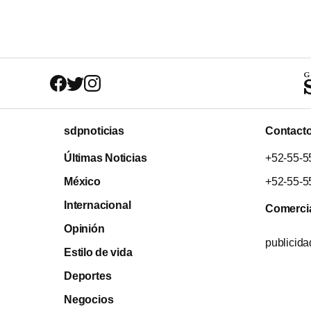
sdpnoticias
Contact
Últimas Noticias
+52-55-5
México
+52-55-5
Internacional
Comerci
Opinión
publicid
Estilo de vida
Deportes
Negocios