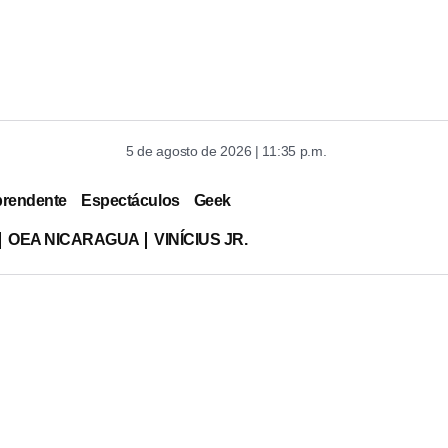
5 de agosto de 2026 | 11:35 p.m.
prendente
Espectáculos
Geek
OEA NICARAGUA
VINÍCIUS JR.