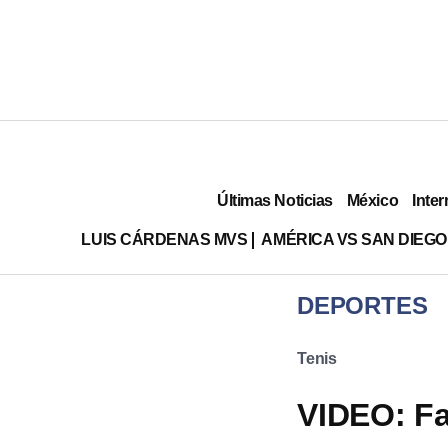
Últimas Noticias
México
Inter
LUIS CÁRDENAS MVS
AMÉRICA VS SAN DIEGO
DEPORTES
Tenis
VIDEO: Fa