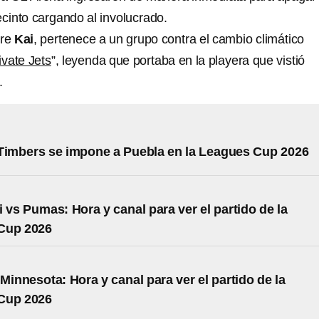
ecinto cargando al involucrado.
bre
Kai
, pertenece a un grupo contra el cambio climático
vate Jets
”, leyenda que portaba en la playera que vistió
.
Timbers se impone a Puebla en la Leagues Cup 2026
i vs Pumas: Hora y canal para ver el partido de la
Cup 2026
 Minnesota: Hora y canal para ver el partido de la
Cup 2026