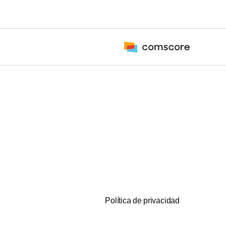
Política de privacidad