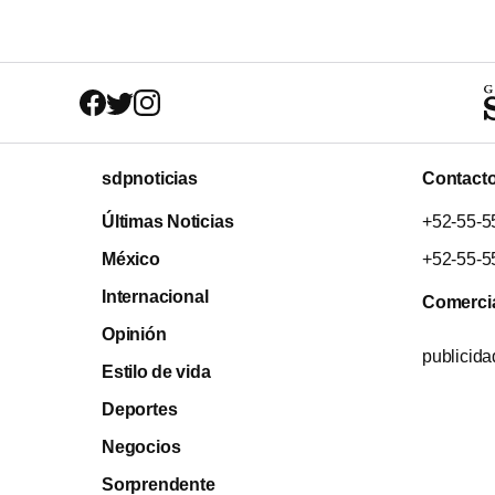
sdpnoticias
Contact
Últimas Noticias
+52-55-5
México
+52-55-5
Internacional
Comerci
Opinión
publicid
Estilo de vida
Deportes
Negocios
Sorprendente