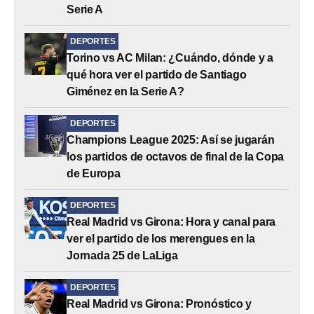
Serie A
DEPORTES
Torino vs AC Milan: ¿Cuándo, dónde y a
qué hora ver el partido de Santiago
Giménez en la Serie A?
DEPORTES
Champions League 2025: Así se jugarán
los partidos de octavos de final de la Copa
de Europa
DEPORTES
Real Madrid vs Girona: Hora y canal para
ver el partido de los merengues en la
Jornada 25 de LaLiga
DEPORTES
Real Madrid vs Girona: Pronóstico y