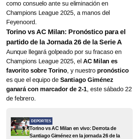
como consuelo ante su eliminación en
Champions League 2025, a manos del
Feyenoord.
Torino vs AC Milan: Pronóstico para el
partido de la Jornada 26 de la Serie A
Aunque llegará golpeado por su fracaso en
Champions League 2025, el
AC Milan es
favorito sobre Torino
, y nuestro
pronóstico
es que el equipo de
Santiago Giménez
ganará con marcador de 2-1
, este sábado 22
de febrero.
DEPORTES
Torino vs AC Milan en vivo: Derrota de
Santiago Giménez en la jornada 26 de la