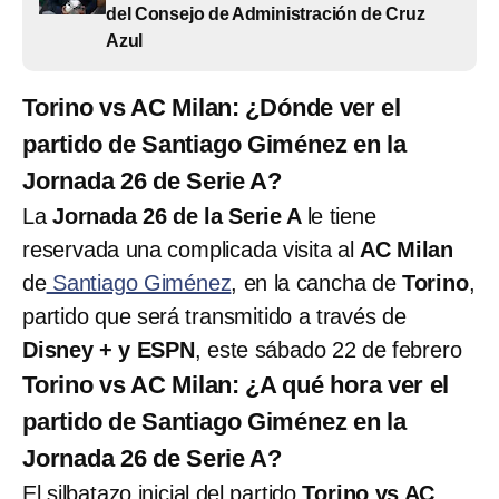
del Consejo de Administración de Cruz
Azul
Torino vs AC Milan: ¿Dónde ver el
partido de Santiago Giménez en la
Jornada 26 de Serie A?
La
Jornada 26 de la Serie A
le tiene
reservada una complicada visita al
AC Milan
de
Santiago Giménez
, en la cancha de
Torino
,
partido que será transmitido a través de
Disney + y ESPN
, este sábado 22 de febrero
Torino vs AC Milan: ¿A qué hora ver el
partido de Santiago Giménez en la
Jornada 26 de Serie A?
El silbatazo inicial del partido
Torino vs AC