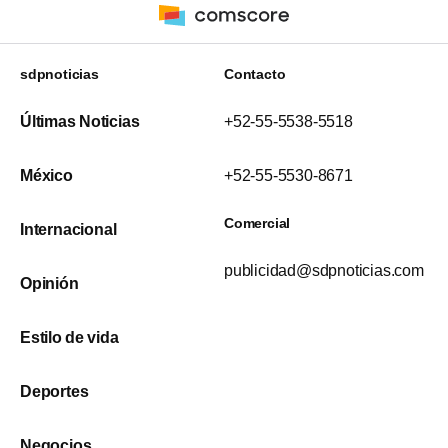
sdpnoticias
Contacto
Últimas Noticias
+52-55-5538-5518
México
+52-55-5530-8671
Comercial
Internacional
publicidad@sdpnoticias.com
Opinión
Estilo de vida
Deportes
Negocios