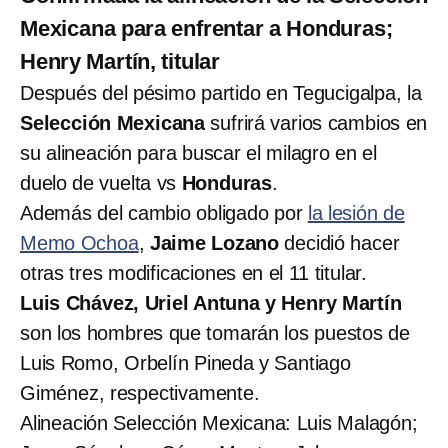
Mexicana para enfrentar a Honduras;
Henry Martín, titular
Después del pésimo partido en Tegucigalpa, la
Selección Mexicana
sufrirá varios cambios en
su alineación para buscar el milagro en el
duelo de vuelta vs
Honduras
.
Además del cambio obligado por
la lesión de
Memo Ochoa
,
Jaime Lozano
decidió hacer
otras tres modificaciones en el 11 titular.
Luis Chávez, Uriel Antuna y Henry Martín
son los hombres que tomarán los puestos de
Luis Romo, Orbelín Pineda y Santiago
Giménez, respectivamente.
Alineación Selección Mexicana: Luis Malagón;