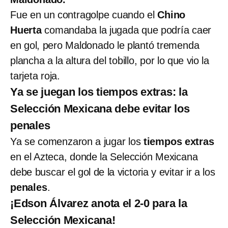
Fue en un contragolpe cuando el
Chino
Huerta
comandaba la jugada que podría caer
en gol, pero Maldonado le plantó tremenda
plancha a la altura del tobillo, por lo que vio la
tarjeta roja.
Ya se juegan los tiempos extras: la
Selección Mexicana debe evitar los
penales
Ya se comenzaron a jugar los
tiempos extras
en el Azteca, donde la Selección Mexicana
debe buscar el gol de la victoria y evitar ir a los
penales
.
¡Edson Álvarez anota el 2-0 para la
Selección Mexicana!