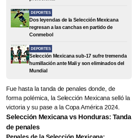
DEPORTES
Dos leyendas de la Selección Mexicana
regresan a las canchas en partido de
Conmebol
DEPORTES
Selección Mexicana sub-17 sufre tremenda
humillación ante Mali y son eliminados del
Mundial
Fue hasta la tanda de penales donde, de
forma polémica, la Selección Mexicana selló la
victoria y su pase a la Copa América 2024.
Selección Mexicana vs Honduras: Tanda
de penales
Penales de la Selección Mexicana: