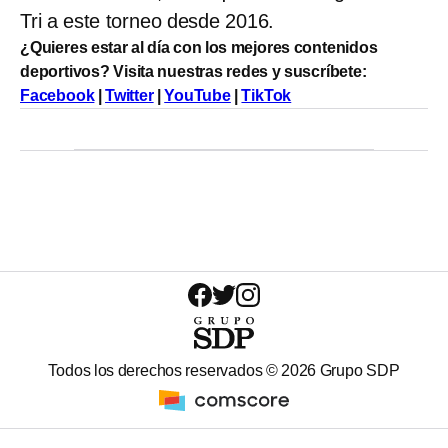
Tri a este torneo desde 2016.
¿Quieres estar al día con los mejores contenidos
deportivos? Visita nuestras redes y suscríbete:
Facebook
|
Twitter
|
YouTube
|
TikTok
Todos los derechos reservados ©
2026
Grupo SDP