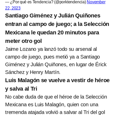
— ¿Por qué es Tendencia? (@porktendencia)
November
22, 2023
Santiago Giménez y Julián Quiñones
entran al campo de juego; a la Selección
Mexicana le quedan 20 minutos para
meter otro gol
Jaime Lozano ya lanzó todo su arsenal al
campo de juego, pues metió ya a Santiago
Giménez y Julián Quiñones, en lugar de Érick
Sánchez y Henry Martín.
Luis Malagón se vuelve a vestir de héroe
y salva al Tri
No cabe duda de que el héroe de la Selección
Mexicana es Luis Malagón, quien con una
tremenda atajada volvió a salvar al Tri del gol