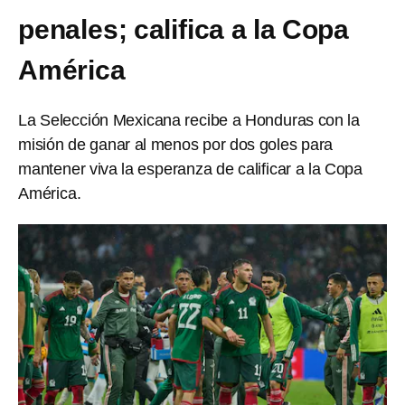
penales; califica a la Copa
América
La Selección Mexicana recibe a Honduras con la
misión de ganar al menos por dos goles para
mantener viva la esperanza de calificar a la Copa
América.