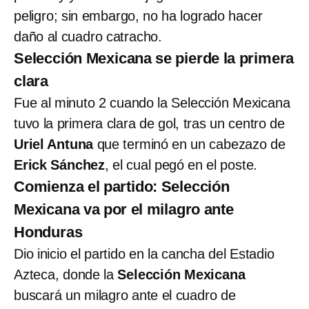
peligro; sin embargo, no ha logrado hacer
daño al cuadro catracho.
Selección Mexicana se pierde la primera
clara
Fue al minuto 2 cuando la Selección Mexicana
tuvo la primera clara de gol, tras un centro de
Uriel Antuna
que terminó en un cabezazo de
Erick Sánchez
, el cual pegó en el poste.
Comienza el partido: Selección
Mexicana va por el milagro ante
Honduras
Dio inicio el partido en la cancha del Estadio
Azteca, donde la
Selección Mexicana
buscará un milagro ante el cuadro de