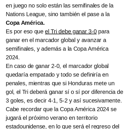
en juego no solo están las semifinales de la
Nations League, sino también el pase a la
Copa América.
Es por eso que
el Tri debe ganar 3-0
para
ganar en el marcador global y avanzar a
semifinales, y además a la Copa América
2024.
En caso de ganar 2-0, el marcador global
quedaría empatado y todo se definiría en
penales, mientras que si Honduras mete un
gol, el Tri deberá ganar sí o sí por diferencia de
3 goles, es decir 4-1, 5-2 y así sucesivamente.
Cabe recordar que la Copa América 2024 se
jugará el próximo verano en territorio
estadounidense, en lo que será el regreso del