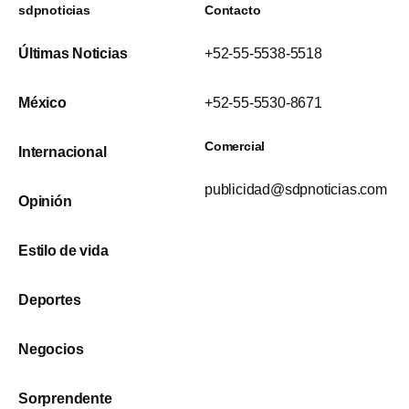
sdpnoticias
Contacto
Últimas Noticias
+52-55-5538-5518
México
+52-55-5530-8671
Comercial
Internacional
publicidad@sdpnoticias.com
Opinión
Estilo de vida
Deportes
Negocios
Sorprendente