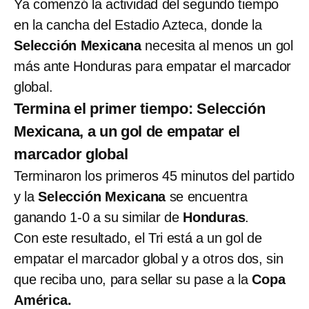
Ya comenzó la actividad del segundo tiempo
en la cancha del Estadio Azteca, donde la
Selección Mexicana
necesita al menos un gol
más ante Honduras para empatar el marcador
global.
Termina el primer tiempo: Selección
Mexicana, a un gol de empatar el
marcador global
Terminaron los primeros 45 minutos del partido
y la
Selección Mexicana
se encuentra
ganando 1-0 a su similar de
Honduras
.
Con este resultado, el Tri está a un gol de
empatar el marcador global y a otros dos, sin
que reciba uno, para sellar su pase a la
Copa
América.