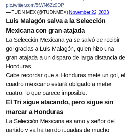
pic.twitter.com/5tWN6Zz0DP
— TUDN MEX (@TUDNMEX)
November 22, 2023
Luis Malagón salva a la Selección
Mexicana con gran atajada
La Selección Mexicana ya se salvó de recibir
gol gracias a Luis Malagón, quien hizo una
gran atajada a un disparo de larga distancia de
Honduras.
Cabe recordar que si Honduras mete un gol, el
cuadro mexicano estará obligado a meter
cuatro, lo que parece imposible.
El Tri sigue atacando, pero sigue sin
marcar a Honduras
La Selección Mexicana es amo y señor del
partido y ya ha tenido jugadas de mucho