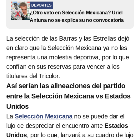
DEPORTES
¿Otro veto en Selección Mexicana? Uriel
Antuna no se explica su no convocatoria
La selección de las Barras y las Estrellas dejó
en claro que la Selección Mexicana ya no les
representa una molestia deportiva, por lo que
confían en sus reservas para vencer a los
titulares del Tricolor.
Así serían las alineaciones del partido
entre la Selección Mexicana vs Estados
Unidos
La
Selección Mexicana
no se puede dar el
lujo de despreciar el encuentro ante
Estados
Unidos
, por lo que, lanzará a su cuadro de lujo