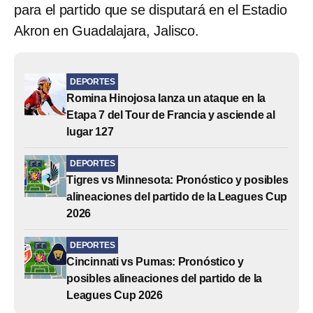
para el partido que se disputará en el Estadio
Akron en Guadalajara, Jalisco.
DEPORTES
Romina Hinojosa lanza un ataque en la
Etapa 7 del Tour de Francia y asciende al
lugar 127
DEPORTES
Tigres vs Minnesota: Pronóstico y posibles
alineaciones del partido de la Leagues Cup
2026
DEPORTES
Cincinnati vs Pumas: Pronóstico y
posibles alineaciones del partido de la
Leagues Cup 2026