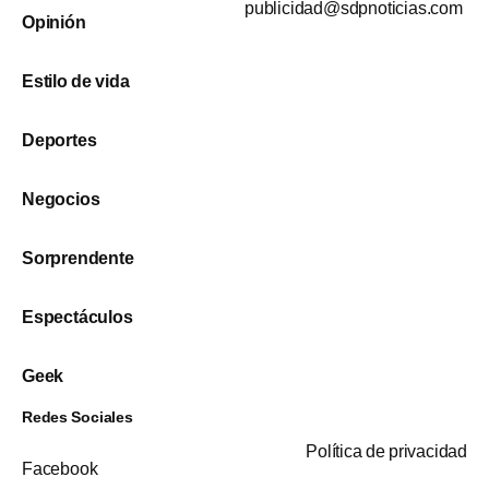
publicidad@sdpnoticias.com
Opinión
Estilo de vida
Deportes
Negocios
Sorprendente
Espectáculos
Geek
Redes Sociales
Política de privacidad
Facebook