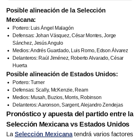
Posible alineación de la Selección
Mexicana:
Portero: Luis Ángel Malagón
Defensas: Johan Vásquez, César Montes, Jorge
Sánchez, Jesús Angulo
Medios: Andrés Guardado, Luis Romo, Edson Álvarez
Delanteros: Raúl Jiménez, Roberto Alvarado, César
Huerta
Posible alineación de Estados Unidos:
Portero: Turner
Defensas: Scally, McKenzie, Ream
Medios: Musah, Buzios, Morris, Robinson
Delanteros: Aaronson, Sargent, Alejandro Zendejas
Pronóstico y apuesta del partido entre la
Selección Mexicana vs Estados Unidos
La
Selección Mexicana
tendrá varios factores