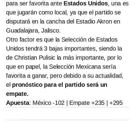
para ser favorita ante
Estados Unidos
, una es
que jugarán como local, ya que el partido se
disputará en la cancha del Estadio Akron en
Guadalajara, Jalisco.
Otro factor es que la Selección de Estados
Unidos tendrá 3 bajas importantes, siendo la
de Christian Pulisic la más importante, por lo
que en papel, la Selección Mexicana sería
favorita a ganar, pero debido a su actualidad,
el
pronóstico para el partido será un
empate.
Apuesta
: México -102 | Empate +235 | +295