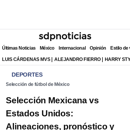
Últimas Noticias
México
Internacional
Opinión
Estilo de
LUIS CÁRDENAS MVS
ALEJANDRO FIERRO
HARRY ST
DEPORTES
Selección de fútbol de México
Selección Mexicana vs
Estados Unidos:
Alineaciones, pronóstico y