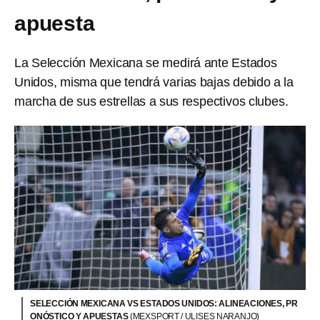
apuesta
La Selección Mexicana se medirá ante Estados
Unidos, misma que tendrá varias bajas debido a la
marcha de sus estrellas a sus respectivos clubes.
SELECCIÓN MEXICANA VS ESTADOS UNIDOS: ALINEACIONES, PR
ONÓSTICO Y APUESTAS
(MEXSPORT / ULISES NARANJO)