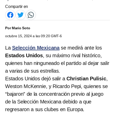
Compartir en
Por
Mario Soto
octubre 15, 2024 a las 09:20 GMT-6
La
Selección Mexicana
se medirá ante los
Estados Unidos
, su máximo rival histórico,
quienes han ninguneado el partido al dejar salir
a varias de sus estrellas.
Estados Unidos dejó salir a
Christian Pulisic
,
Weston McKennie, y Ricardo Pepi, quienes se
“bajaron” de la concentración previo al juego
de la Selección Mexicana debido a que
regresaron a sus clubes en Europa.