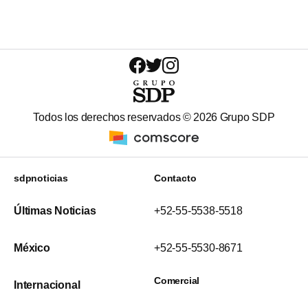
Todos los derechos reservados ©
2026
Grupo SDP
sdpnoticias
Contacto
Últimas Noticias
+52-55-5538-5518
México
+52-55-5530-8671
Comercial
Internacional