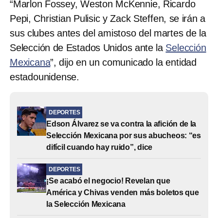
“Marlon Fossey, Weston McKennie, Ricardo
Pepi, Christian Pulisic y Zack Steffen, se irán a
sus clubes antes del amistoso del martes de la
Selección de Estados Unidos ante la
Selección
Mexicana
”, dijo en un comunicado la entidad
estadounidense.
DEPORTES
Edson Álvarez se va contra la afición de la
Selección Mexicana por sus abucheos: “es
difícil cuando hay ruido”, dice
DEPORTES
¡Se acabó el negocio! Revelan que
América y Chivas venden más boletos que
la Selección Mexicana