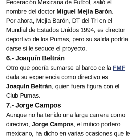
Federación Mexicana de Futbol, salió el
nombre del doctor
Miguel Mejía Barón
.
Por ahora, Mejía Barón, DT del Tri en el
Mundial de Estados Unidos 1994, es director
deportivo de los Pumas, pero su salida podría
darse si le seduce el proyecto.
6.- Joaquín Beltrán
Otro que podría sumarse al barco de la
FMF
dada su experiencia como directivo es
Joaquín Beltrán
, quien fuera figura con el
Club Pumas.
7.- Jorge Campos
Aunque no ha tenido una larga carrera como
directivo,
Jorge Campos
, el mítico portero
mexicano, ha dicho en varias ocasiones que le