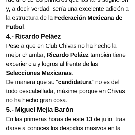
y, a decir verdad, sería una excelente adición a
la estructura de la
Federación Mexicana de
Futbol
.
4.- Ricardo Peláez
Pese a que en Club Chivas no ha hecho la
mejor chamba,
Ricardo Peláez
también tiene
experiencia y logros al frente de las
Selecciones Mexicanas
.
De manera que su “
candidatura
” no es del
todo descabellada, máxime porque en Chivas
no ha hecho gran cosa.
5.- Miguel Mejia Barón
En las primeras horas de este 13 de julio, tras
darse a conoces los despidos masivos en la