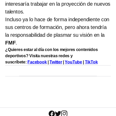
interesaría trabajar en la proyección de nuevos
talentos.
Incluso ya lo hace de forma independiente con
sus centros de formación, pero ahora tendría
la responsabilidad de plasmar su visión en la
FMF
.
¿Quieres estar al día con los mejores contenidos
deportivos? Visita nuestras redes y
suscríbete:
Facebook
|
Twitter
|
YouTube
|
TikTok