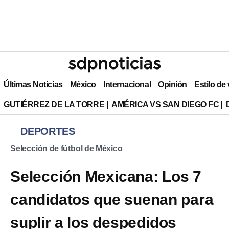
Últimas Noticias
México
Internacional
Opinión
Estilo de
GUTIÉRREZ DE LA TORRE
AMÉRICA VS SAN DIEGO FC
DEPORTES
Selección de fútbol de México
Selección Mexicana: Los 7
candidatos que suenan para
suplir a los despedidos