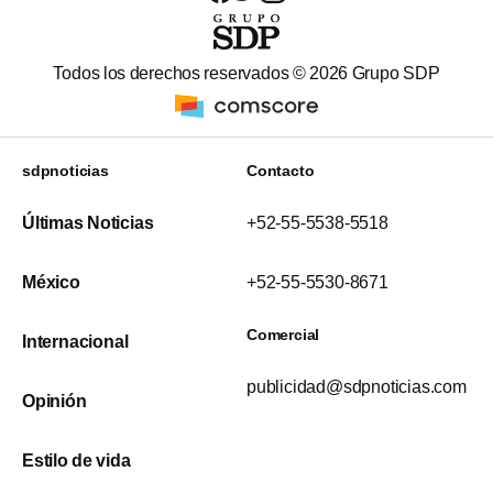
Todos los derechos reservados ©
2026
Grupo SDP
sdpnoticias
Contacto
Últimas Noticias
+52-55-5538-5518
México
+52-55-5530-8671
Comercial
Internacional
publicidad@sdpnoticias.com
Opinión
Estilo de vida