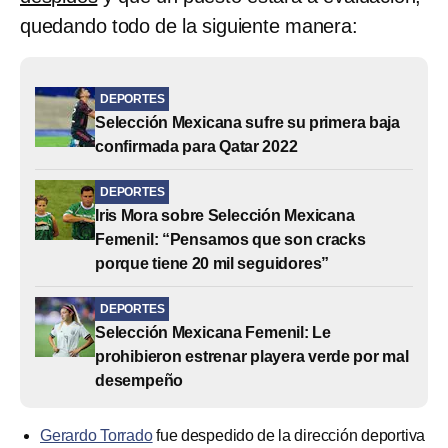
quedando todo de la siguiente manera:
DEPORTES
Selección Mexicana sufre su primera baja
confirmada para Qatar 2022
DEPORTES
Iris Mora sobre Selección Mexicana
Femenil: “Pensamos que son cracks
porque tiene 20 mil seguidores”
DEPORTES
Selección Mexicana Femenil: Le
prohibieron estrenar playera verde por mal
desempeño
Gerardo Torrado
fue despedido de la dirección deportiva