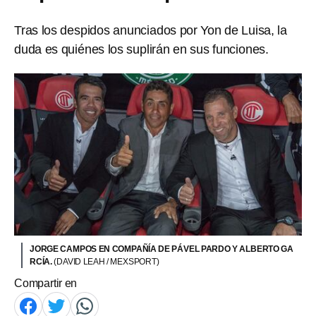
Tras los despidos anunciados por Yon de Luisa, la
duda es quiénes los suplirán en sus funciones.
JORGE CAMPOS EN COMPAÑÍA DE PÁVEL PARDO Y ALBERTO GA
RCÍA.
(DAVID LEAH / MEXSPORT)
Compartir en