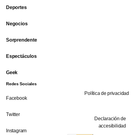
Deportes
Negocios
Sorprendente
Espectáculos
Geek
Redes Sociales
Política de privacidad
Facebook
Twitter
Declaración de
accesibilidad
Instagram