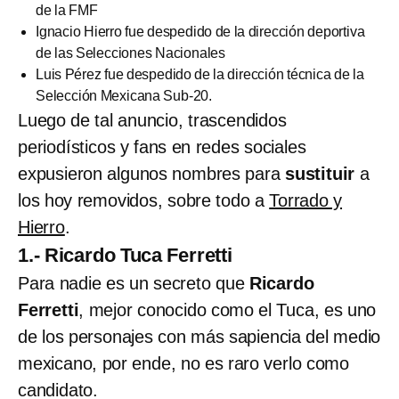
de la FMF
Ignacio Hierro fue despedido de la dirección deportiva
de las Selecciones Nacionales
Luis Pérez fue despedido de la dirección técnica de la
Selección Mexicana Sub-20.
Luego de tal anuncio, trascendidos
periodísticos y fans en redes sociales
expusieron algunos nombres para
sustituir
a
los hoy removidos, sobre todo a
Torrado y
Hierro
.
1.- Ricardo Tuca Ferretti
Para nadie es un secreto que
Ricardo
Ferretti
, mejor conocido como el Tuca, es uno
de los personajes con más sapiencia del medio
mexicano, por ende, no es raro verlo como
candidato.