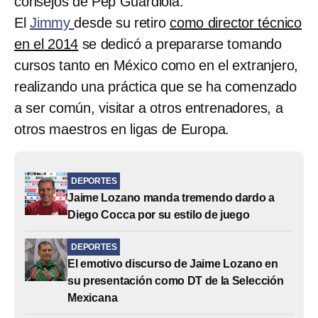
consejos de Pep Guardiola.
El
Jimmy
desde su retiro
como director técnico
en el 2014
se dedicó a prepararse tomando
cursos tanto en México como en el extranjero,
realizando una práctica que se ha comenzado
a ser común, visitar a otros entrenadores, a
otros maestros en ligas de Europa.
DEPORTES
Jaime Lozano manda tremendo dardo a
Diego Cocca por su estilo de juego
DEPORTES
El emotivo discurso de Jaime Lozano en
su presentación como DT de la Selección
Mexicana