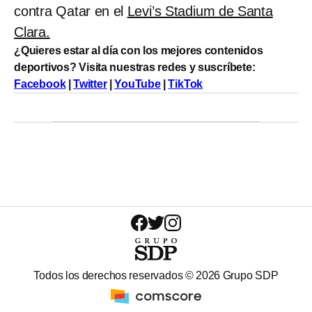
contra Qatar en el
Levi’s Stadium de Santa
Clara.
¿Quieres estar al día con los mejores contenidos
deportivos? Visita nuestras redes y suscríbete:
Facebook
|
Twitter
|
YouTube
|
TikTok
Todos los derechos reservados ©
2026
Grupo SDP