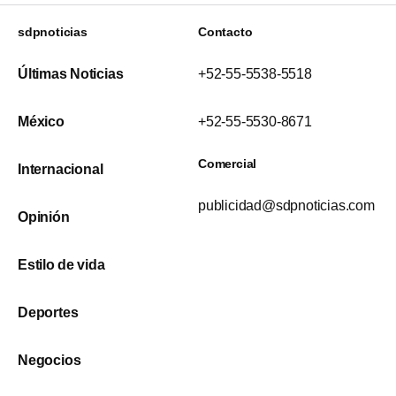
sdpnoticias
Contacto
Últimas Noticias
+52-55-5538-5518
México
+52-55-5530-8671
Comercial
Internacional
publicidad@sdpnoticias.com
Opinión
Estilo de vida
Deportes
Negocios