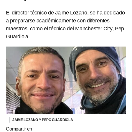
El director técnico de Jaime Lozano, se ha dedicado
a prepararse académicamente con diferentes
maestros, como el técnico del Manchester City, Pep
Guardiola.
JAIME LOZANO Y PEPO GUARDIOLA
Compartir en