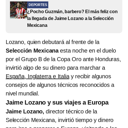
DEPORTES
¿Pocho Guzmán, barbero? El más feliz con
la llegada de Jaime Lozano a la Selección
Mexicana
Lozano, quien debutará al frente de la
Selección Mexicana
esta noche en el duelo
por el Grupo B de la Copa Oro ante Honduras,
invirtió algo de su dinero para marchar a
España, Inglaterra e Italia
y recibir algunos
consejos de algunos técnicos reconocidos a
nivel mundial.
Jaime Lozano y sus viajes a Europa
Jaime Lozano,
director técnico de la
Selección Mexicana, invirtió tiempo y dinero