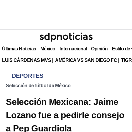
Últimas Noticias
México
Internacional
Opinión
Estilo de
LUIS CÁRDENAS MVS
AMÉRICA VS SAN DIEGO FC
TIG
DEPORTES
Selección de fútbol de México
Selección Mexicana: Jaime
Lozano fue a pedirle consejo
a Pep Guardiola