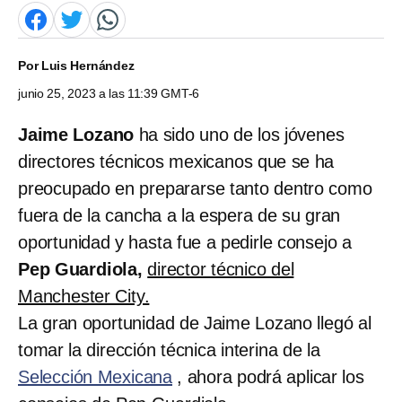
Por
Luis Hernández
junio 25, 2023 a las 11:39 GMT-6
Jaime Lozano
ha sido uno de los jóvenes
directores técnicos mexicanos que se ha
preocupado en prepararse tanto dentro como
fuera de la cancha a la espera de su gran
oportunidad y hasta fue a pedirle consejo a
Pep Guardiola,
director técnico del
Manchester City.
La gran oportunidad de Jaime Lozano llegó al
tomar la dirección técnica interina de la
Selección Mexicana
, ahora podrá aplicar los