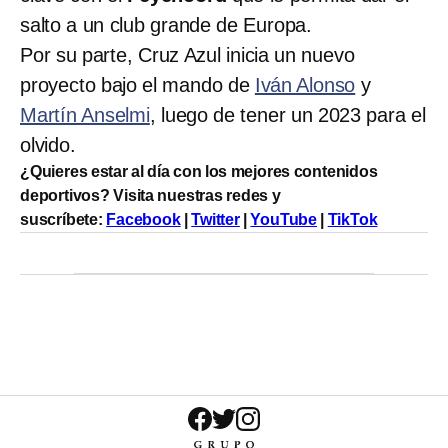
salto a un club grande de Europa.
Por su parte, Cruz Azul inicia un nuevo
proyecto bajo el mando de
Iván Alonso
y
Martín Anselmi
, luego de tener un 2023 para el
olvido.
¿Quieres estar al día con los mejores contenidos
deportivos? Visita nuestras redes y
suscríbete:
Facebook
|
Twitter
|
YouTube
|
TikTok