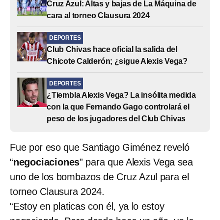
Cruz Azul: Altas y bajas de La Máquina de
cara al torneo Clausura 2024
DEPORTES
Club Chivas hace oficial la salida del
Chicote Calderón; ¿sigue Alexis Vega?
DEPORTES
¿Tiembla Alexis Vega? La insólita medida
con la que Fernando Gago controlará el
peso de los jugadores del Club Chivas
Fue por eso que Santiago Giménez reveló
“
negociaciones
” para que Alexis Vega sea
uno de los bombazos de Cruz Azul para el
torneo Clausura 2024.
“Estoy en platicas con él, ya lo estoy