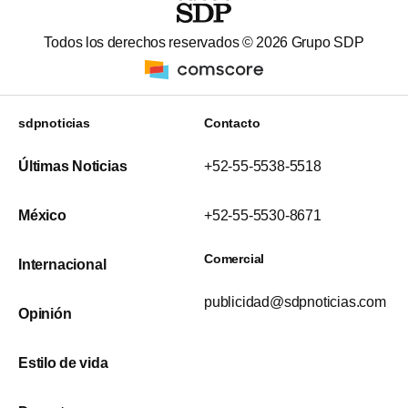
Todos los derechos reservados ©
2026
Grupo SDP
sdpnoticias
Contacto
Últimas Noticias
+52-55-5538-5518
México
+52-55-5530-8671
Comercial
Internacional
publicidad@sdpnoticias.com
Opinión
Estilo de vida