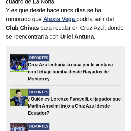
cuadro de La Noria.
Y es que desde hace unos días se ha
rumorado que
Alexis Vega
podría salir del
Club Chivas
para recalar en Cruz Azul, donde
se reencontraría con
Uriel Antuna.
DEPORTES
Cruz Azul echaría la casa por le ventana
con fichaje bomba desde Rayados de
Monterrey
DEPORTES
¿Quién es Lorenzo Faravelli, el jugador que
Martín Anselmi trajo a Cruz Azul desde
Ecuador?
DEPORTES