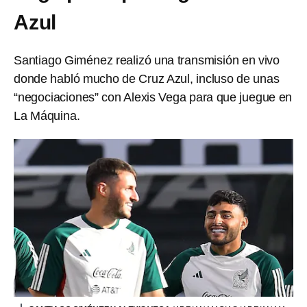
Azul
Santiago Giménez realizó una transmisión en vivo
donde habló mucho de Cruz Azul, incluso de unas
“negociaciones” con Alexis Vega para que juegue en
La Máquina.