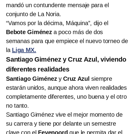
mandó un contundente mensaje para el
conjunto de La Noria.
“Vamos por la décima, Máquina”, dijo el
Bebote Giménez
a poco más de dos
semanas para que empiece el nuevo torneo de
la
Liga MX.
Santiago Giménez y Cruz Azul, viviendo
diferentes realidades
Santiago Giménez
y
Cruz Azul
siempre
estarán unidos, aunque ahora viven realidades
completamente diferentes, uno buena y el otro
no tanto.
Santiago Giménez vive el mejor momento de
su carrera y tiene por delante un semestre
clave con el
Feyenoord
que le permita dar el