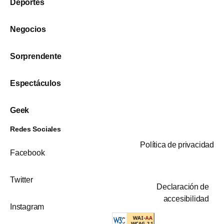
Deportes
Negocios
Sorprendente
Espectáculos
Geek
Redes Sociales
Política de privacidad
Facebook
Twitter
Declaración de
accesibilidad
Instagram