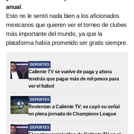
anual
.
Esto no le sentó nada bien a los aficionados
mexicanos que quieren ver el torneo de clubes
más importante del mundo, ya que la
plataforma había prometido ser gratis siempre.
DEPORTES
Caliente TV se vuelve de paga y ahora
tendrás que pagar más de mil pesos para
ver el futbol
DEPORTES
Revientan a Caliente TV; se cayó su señal
en plena jornada de Champions League
DEPORTES