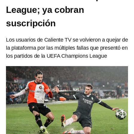
League; ya cobran
suscripción
Los usuarios de Caliente TV se volvieron a quejar de
la plataforma por las múltiples fallas que presentó en
los partidos de la UEFA Champions League