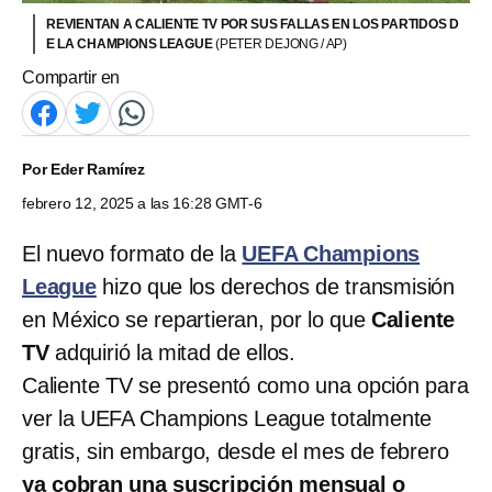
REVIENTAN A CALIENTE TV POR SUS FALLAS EN LOS PARTIDOS D
E LA CHAMPIONS LEAGUE
(PETER DEJONG / AP)
Compartir en
Por
Eder Ramírez
febrero 12, 2025 a las 16:28 GMT-6
El nuevo formato de la
UEFA Champions
League
hizo que los derechos de transmisión
en México se repartieran, por lo que
Caliente
TV
adquirió la mitad de ellos.
Caliente TV se presentó como una opción para
ver la UEFA Champions League totalmente
gratis, sin embargo, desde el mes de febrero
ya cobran una suscripción mensual o