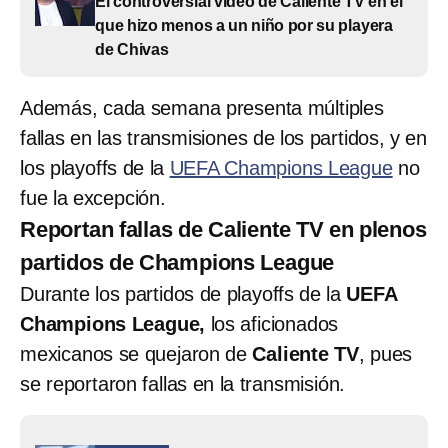
El controversial video de Caliente TV en el
que hizo menos a un niño por su playera
de Chivas
Además, cada semana presenta múltiples
fallas en las transmisiones de los partidos, y en
los playoffs de la
UEFA Champions League
no
fue la excepción.
Reportan fallas de Caliente TV en plenos
partidos de Champions League
Durante los partidos de playoffs de la
UEFA
Champions League,
los aficionados
mexicanos se quejaron de
Caliente TV
, pues
se reportaron fallas en la transmisión.