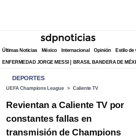
Últimas Noticias
México
Internacional
Opinión
Estilo de
ENFERMEDAD JORGE MESSI
BRASIL BANDERA DE MÉX
DEPORTES
UEFA Champions League
Caliente TV
Revientan a Caliente TV por
constantes fallas en
transmisión de Champions