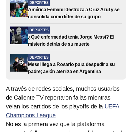
DEPORTES
América Femenil destroza a Cruz Azul y se
consolida como líder de su grupo
DEPORTES
¿Qué enfermedad tenía Jorge Messi? El
misterio detrás de su muerte
DEPORTES
Messi llega a Rosario para despedir a su
padre; avión aterriza en Argentina
A través de redes sociales, muchos usuarios
de Caliente TV reportaron fallas mientras
veían los partidos de los playoffs de la
UEFA
Champions League
.
No es la primera vez que la plataforma