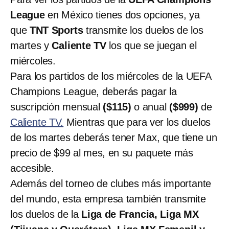
League
en México tienes dos opciones, ya
que
TNT Sports
transmite los duelos de los
martes y
Caliente TV
los que se juegan el
miércoles.
Para los partidos de los miércoles de la UEFA
Champions League, deberás pagar la
suscripción mensual
($115)
o anual
($999)
de
Caliente TV.
Mientras que para ver los duelos
de los martes deberás tener Max, que tiene un
precio de $99 al mes, en su paquete más
accesible.
Además del torneo de clubes más importante
del mundo, esta empresa también transmite
los duelos de la
Liga de Francia, Liga MX