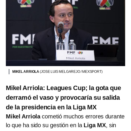
MIKEL ARRIOLA
(JOSE LUIS MELGAREJO / MEXSPORT)
Mikel Arriola: Leagues Cup; la gota que
derramó el vaso y provocaría su salida
de la presidencia en la Liga MX
Mikel Arriola
cometió muchos errores durante
lo que ha sido su gestión en la
Liga MX
, sin