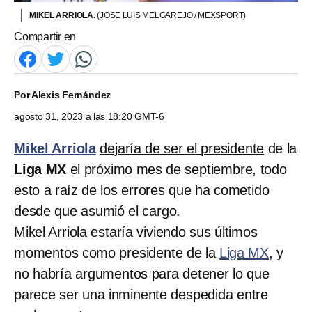
MIKEL ARRIOLA.
(JOSE LUIS MELGAREJO / MEXSPORT)
Compartir en
Por
Alexis Fernández
agosto 31, 2023 a las 18:20 GMT-6
Mikel Arriola
dejaría de ser el presidente
de la
Liga MX
el próximo mes de septiembre, todo
esto a raíz de los errores que ha cometido
desde que asumió el cargo.
Mikel Arriola estaría viviendo sus últimos
momentos como presidente de la
Liga MX
, y
no habría argumentos para detener lo que
parece ser una inminente despedida entre