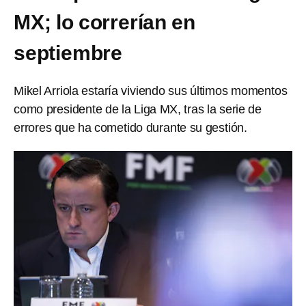
MX; lo correrían en
septiembre
Mikel Arriola estaría viviendo sus últimos momentos
como presidente de la Liga MX, tras la serie de
errores que ha cometido durante su gestión.