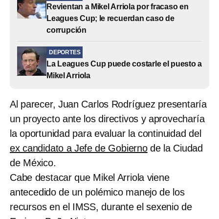
Revientan a Mikel Arriola por fracaso en
Leagues Cup; le recuerdan caso de
corrupción
DEPORTES
La Leagues Cup puede costarle el puesto a
Mikel Arriola
Al parecer, Juan Carlos Rodríguez presentaría
un proyecto ante los directivos y aprovecharía
la oportunidad para evaluar la continuidad del
ex candidato a Jefe de Gobierno
de la Ciudad
de México.
Cabe destacar que Mikel Arriola viene
antecedido de un polémico manejo de los
recursos en el IMSS, durante el sexenio de