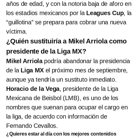
años de edad, y con la notoria baja de aforo en
los estadios mexicanos por la
Leagues Cup
, la
“guillotina” se prepara para cobrar una nueva
víctima.
¿Quién sustituiría a Mikel Arriola como
presidente de la Liga MX?
Mikel Arriola
podría abandonar la presidencia
de la
Liga MX
el próximo mes de septiembre,
aunque ya tendría un sustituto inmediato.
Horacio de la Vega
, presidente de la Liga
Mexicana de Beisbol (LMB), es uno de los
nombres que suenan para ocupar el cargo en
la liga, de acuerdo con información de
Fernando Cevallos.
¿Quieres estar al día con los mejores contenidos