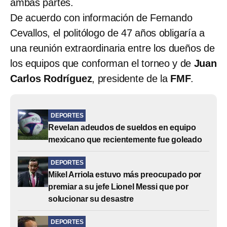
ambas partes.
De acuerdo con información de Fernando
Cevallos, el politólogo de 47 años obligaría a
una reunión extraordinaria entre los dueños de
los equipos que conforman el torneo y de
Juan
Carlos Rodríguez
, presidente de la
FMF
.
DEPORTES
Revelan adeudos de sueldos en equipo
mexicano que recientemente fue goleado
DEPORTES
Mikel Arriola estuvo más preocupado por
premiar a su jefe Lionel Messi que por
solucionar su desastre
DEPORTES