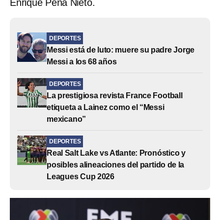
Enrique Peña Nieto.
DEPORTES
Messi está de luto: muere su padre Jorge
Messi a los 68 años
DEPORTES
La prestigiosa revista France Football
etiqueta a Lainez como el “Messi
mexicano”
DEPORTES
Real Salt Lake vs Atlante: Pronóstico y
posibles alineaciones del partido de la
Leagues Cup 2026