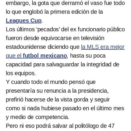
embargo, la gota que derramó el vaso fue todo
lo que englobó la primera edición de la
Leagues Cup
.
Los últimos ‘pecados’ del ex funcionario público
fueron desde equivocarse en televisión
estadounidense diciendo que
la MLS era mejor
que el
futbol mexicano
, hasta su poca
capacidad para salvaguardar la integridad de
los equipos.
Y cuando todo el mundo pensó que
presentaría su renuncia a la presidencia,
prefirió hacerse de la vista gorda y seguir
como si nada hubiese pasado en el último mes
y medio de competencia.
Pero ni eso podrá salvar al politólogo de 47