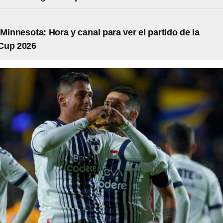
 Minnesota: Hora y canal para ver el partido de la
Cup 2026