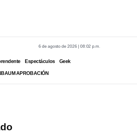
6 de agosto de 2026 | 08:02 p.m.
prendente
Espectáculos
Geek
INBAUM APROBACIÓN
ado