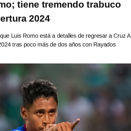
mo; tiene tremendo trabuco
pertura 2024
 que Luis Romo está a detalles de regresar a Cruz A
 2024 tras poco más de dos años con Rayados