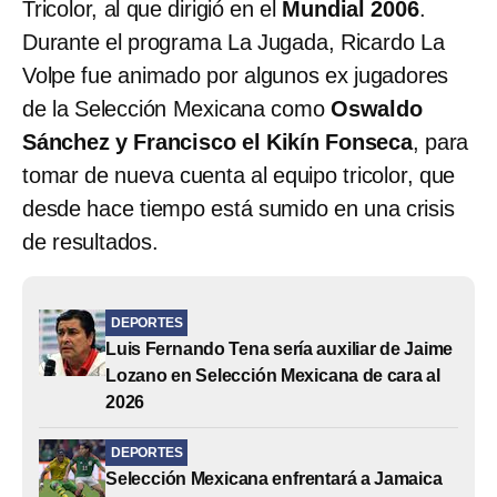
Tricolor, al que dirigió en el
Mundial 2006
.
Durante el programa La Jugada, Ricardo La
Volpe fue animado por algunos ex jugadores
de la Selección Mexicana como
Oswaldo
Sánchez y Francisco el Kikín Fonseca
, para
tomar de nueva cuenta al equipo tricolor, que
desde hace tiempo está sumido en una crisis
de resultados.
DEPORTES
Luis Fernando Tena sería auxiliar de Jaime
Lozano en Selección Mexicana de cara al
2026
DEPORTES
Selección Mexicana enfrentará a Jamaica