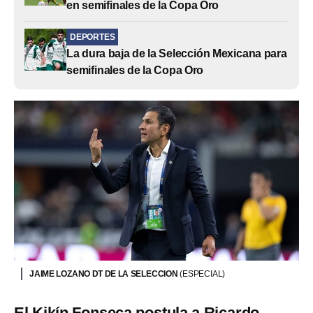
en semifinales de la Copa Oro
DEPORTES
La dura baja de la Selección Mexicana para
semifinales de la Copa Oro
JAIME LOZANO DT DE LA SELECCION
(ESPECIAL)
El Kikín Fonseca postula a Ricardo