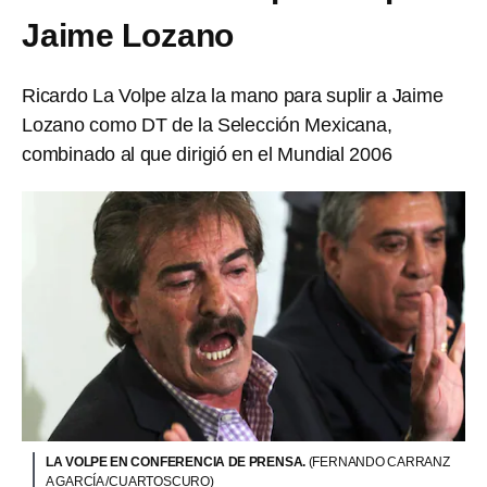
Jaime Lozano
Ricardo La Volpe alza la mano para suplir a Jaime
Lozano como DT de la Selección Mexicana,
combinado al que dirigió en el Mundial 2006
LA VOLPE EN CONFERENCIA DE PRENSA.
(FERNANDO CARRANZ
A GARCÍA /CUARTOSCURO)