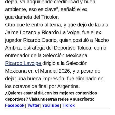
dejen, va adquiriendo credibilidad y buen
ambiente, eso es clave”, señaló el ex
guardameta del Tricolor.
Otro que le entró al tema, y que dejó de lado a
Jaime Lozano y Ricardo La Volpe, fue el ex
jugador Ricardo Osorio, quien postuló a Nacho
Ambriz, estratega del Deportivo Toluca, como
entrenador de la Selección Mexicana.
Ricardo Lavolpe
dirigió a la Selección
Mexicana en el Mundial 2026, y a pesar de
dejar una buena impresión, fue eliminado en
los octavos de final por Argentina.
¿Quieres estar al día con los mejores contenidos
deportivos? Visita nuestras redes y suscríbete:
Facebook
|
Twitter
|
YouTube
|
TikTok