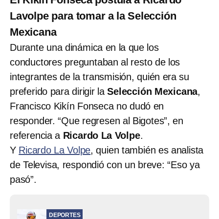
Lavolpe para tomar a la Selección
Mexicana
Durante una dinámica en la que los
conductores preguntaban al resto de los
integrantes de la transmisión, quién era su
preferido para dirigir la
Selección Mexicana
,
Francisco Kikín Fonseca no dudó en
responder. “Que regresen al Bigotes”, en
referencia a
Ricardo La Volpe
.
Y
Ricardo La Volpe
, quien también es analista
de Televisa, respondió con un breve: “Eso ya
pasó”.
DEPORTES