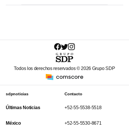
Todos los derechos reservados ©
2026
Grupo SDP
sdpnoticias
Contacto
Últimas Noticias
+52-55-5538-5518
México
+52-55-5530-8671