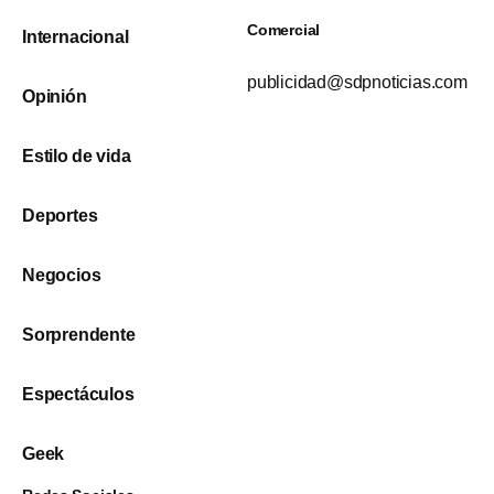
Comercial
Internacional
publicidad@sdpnoticias.com
Opinión
Estilo de vida
Deportes
Negocios
Sorprendente
Espectáculos
Geek