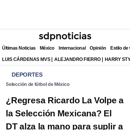
Últimas Noticias
México
Internacional
Opinión
Estilo de
LUIS CÁRDENAS MVS
ALEJANDRO FIERRO
HARRY ST
DEPORTES
Selección de fútbol de México
¿Regresa Ricardo La Volpe a
la Selección Mexicana? El
DT alza la mano para suplir a