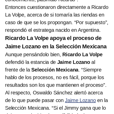
Entonces cuestionaron directamente a Ricardo
La Volpe, acerca de si tomaría las riendas en
caso de que se los propongan. “Por supuesto”,
respondió el estratega nacido en Argentina.
Ricardo La Volpe apoya el proceso de
Jaime Lozano en la Selección Mexicana
Aunque pensándolo bien,
Ricardo La Volpe
defendió la estancia de
Jaime Lozano
al
frente de la
Selección Mexicana
. “Siempre
hablo de los procesos, no es fácil, porque los
resultados son los que mantienen el proceso”.
Al respecto, Oswaldo Sánchez alertó acerca
de lo que puede pasar con
Jaime Lozano
en la
Selección Mexicana. “Si el Jimmy gana que lo