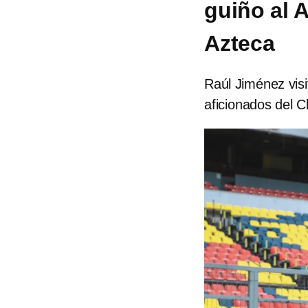
guiño al A
Azteca
Raúl Jiménez visi
aficionados del 