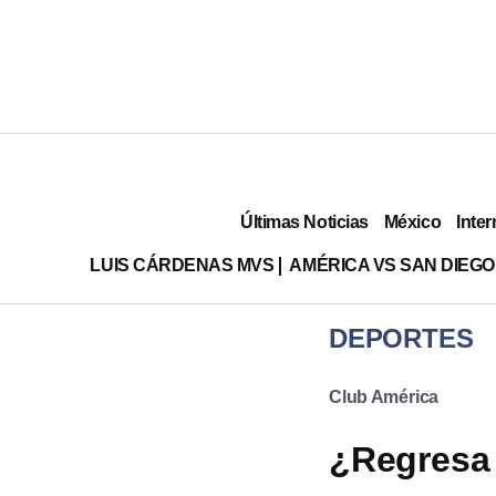
Últimas Noticias
México
Inter
LUIS CÁRDENAS MVS
AMÉRICA VS SAN DIEGO
DEPORTES
Club América
¿Regresa 