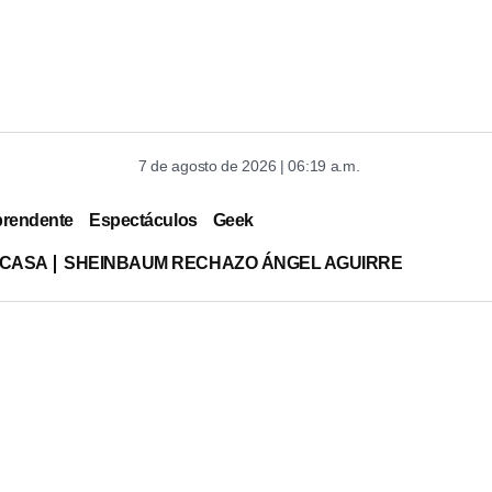
7 de agosto de 2026 | 06:19 a.m.
prendente
Espectáculos
Geek
 CASA
SHEINBAUM RECHAZO ÁNGEL AGUIRRE