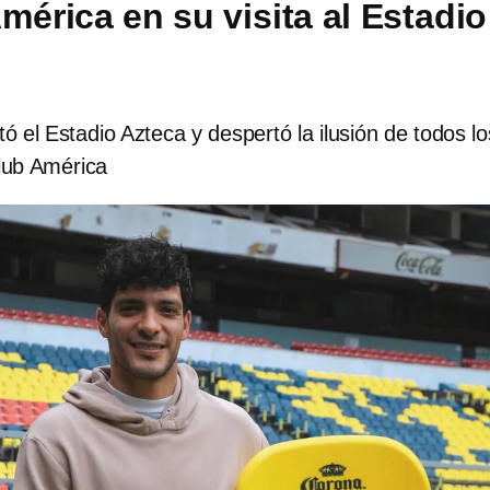
mérica en su visita al Estadio
tó el Estadio Azteca y despertó la ilusión de todos lo
Club América