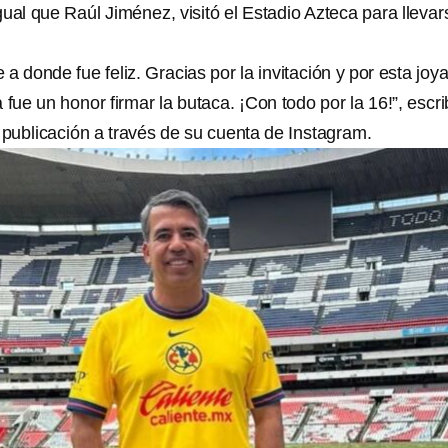
igual que Raúl Jiménez, visitó el Estadio Azteca para llevar
a donde fue feliz. Gracias por la invitación y por esta joy
fue un honor firmar la butaca. ¡Con todo por la 16!”, escri
publicación a través de su cuenta de Instagram.