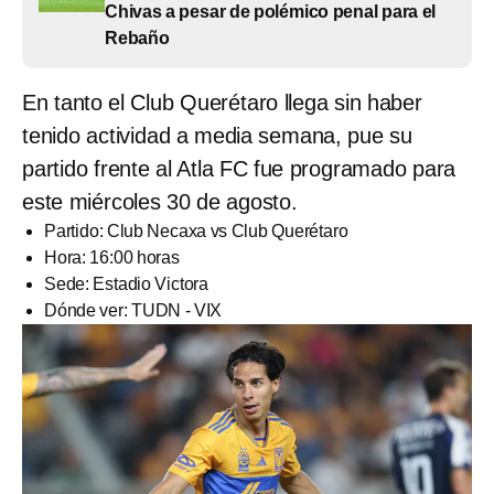
Chivas a pesar de polémico penal para el
Rebaño
En tanto el Club Querétaro llega sin haber
tenido actividad a media semana, pue su
partido frente al Atla FC fue programado para
este miércoles 30 de agosto.
Partido: Club Necaxa vs Club Querétaro
Hora: 16:00 horas
Sede: Estadio Victora
Dónde ver: TUDN - VIX