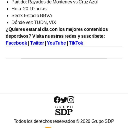
Partido: Rayados de Monterrey vs Cruz Azul
Hora: 20:10 horas
Sede: Estadio BBVA
Dónde ver: TUDN, VIX
¿Quieres estar al día con los mejores contenidos
deportivos? Visita nuestras redes y suscríbete:
Facebook
|
Twitter
|
YouTube
|
TikTok
Todos los derechos reservados ©
2026
Grupo SDP