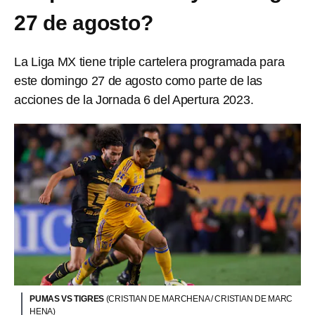
27 de agosto?
La Liga MX tiene triple cartelera programada para
este domingo 27 de agosto como parte de las
acciones de la Jornada 6 del Apertura 2023.
PUMAS VS TIGRES
(CRISTIAN DE MARCHENA / CRISTIAN DE MARC
HENA)