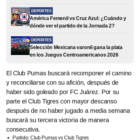
DEPORTES
América Femenil vs Cruz Azul: ¿Cuándo y
dónde ver el partido de la Jornada 2?
DEPORTES
Selección Mexicana varonil gana la plata
en los Juegos Centroamericanos 2026
El Club Pumas buscará recomponer el camino
y reconciliarse con su afición, después de
haber sido goleado por FC Juárez. Por su
parte el Club Tigres con mayor descanso
después de no haber jugado a media semana
buscará su tercera victoria de manera
consecutiva.
Partido: Club Pumas vs Club Tigres