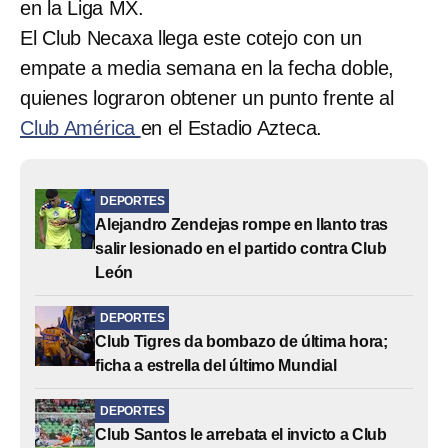
en la Liga MX.
El Club Necaxa llega este cotejo con un
empate a media semana en la fecha doble,
quienes lograron obtener un punto frente al
Club América
en el Estadio Azteca.
DEPORTES
Alejandro Zendejas rompe en llanto tras
salir lesionado en el partido contra Club
León
DEPORTES
Club Tigres da bombazo de última hora;
ficha a estrella del último Mundial
DEPORTES
Club Santos le arrebata el invicto a Club