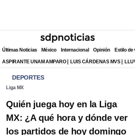
Últimas Noticias
México
Internacional
Opinión
Estilo de
ASPIRANTE UNAM AMPARO
LUIS CÁRDENAS MVS
LLU
DEPORTES
Liga MX
Quién juega hoy en la Liga
MX: ¿A qué hora y dónde ver
los partidos de hoy domingo