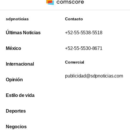
sdpnoticias
Contacto
Últimas Noticias
+52-55-5538-5518
México
+52-55-5530-8671
Comercial
Internacional
publicidad@sdpnoticias.com
Opinión
Estilo de vida
Deportes
Negocios