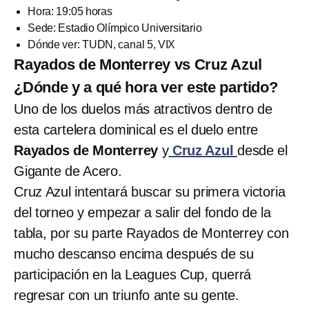
Hora: 19:05 horas
Sede: Estadio Olímpico Universitario
Dónde ver: TUDN, canal 5, VIX
Rayados de Monterrey vs Cruz Azul
¿Dónde y a qué hora ver este partido?
Uno de los duelos más atractivos dentro de
esta cartelera dominical es el duelo entre
Rayados de Monterrey
y
Cruz Azul
desde el
Gigante de Acero.
Cruz Azul intentará buscar su primera victoria
del torneo y empezar a salir del fondo de la
tabla, por su parte Rayados de Monterrey con
mucho descanso encima después de su
participación en la Leagues Cup, querrá
regresar con un triunfo ante su gente.