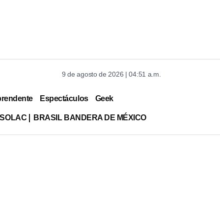
9 de agosto de 2026 | 04:51 a.m.
prendente
Espectáculos
Geek
ISOLAC
BRASIL BANDERA DE MÉXICO