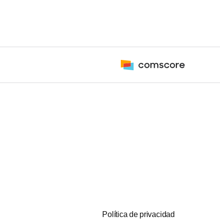
Política de privacidad