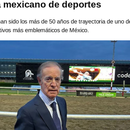
a mexicano de deportes
n sido los más de 50 años de trayectoria de uno d
rtivos más emblemáticos de México.