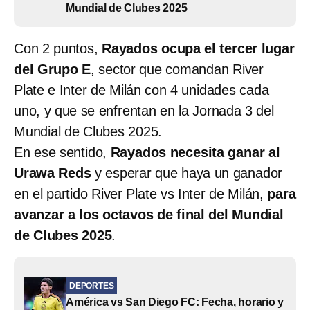
Mundial de Clubes 2025
Con 2 puntos,
Rayados ocupa el tercer lugar
del Grupo E
, sector que comandan River
Plate e Inter de Milán con 4 unidades cada
uno, y que se enfrentan en la Jornada 3 del
Mundial de Clubes 2025.
En ese sentido,
Rayados necesita ganar al
Urawa Reds
y esperar que haya un ganador
en el partido River Plate vs Inter de Milán,
para
avanzar a los octavos de final del Mundial
de Clubes 2025
.
DEPORTES
América vs San Diego FC: Fecha, horario y