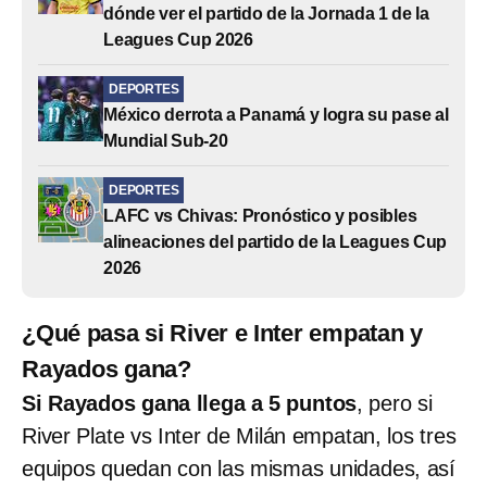
dónde ver el partido de la Jornada 1 de la
Leagues Cup 2026
DEPORTES
México derrota a Panamá y logra su pase al
Mundial Sub-20
DEPORTES
LAFC vs Chivas: Pronóstico y posibles
alineaciones del partido de la Leagues Cup
2026
¿Qué pasa si River e Inter empatan y
Rayados gana?
Si Rayados gana llega a 5 puntos
, pero si
River Plate vs Inter de Milán empatan, los tres
equipos quedan con las mismas unidades, así