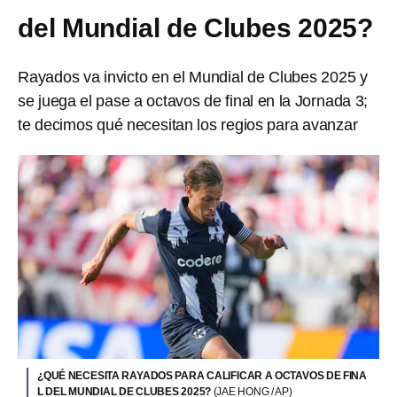
del Mundial de Clubes 2025?
Rayados va invicto en el Mundial de Clubes 2025 y
se juega el pase a octavos de final en la Jornada 3;
te decimos qué necesitan los regios para avanzar
¿QUÉ NECESITA RAYADOS PARA CALIFICAR A OCTAVOS DE FINA
L DEL MUNDIAL DE CLUBES 2025?
(JAE HONG / AP)