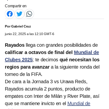
Compartir en
Por
Gabriel Cruz
junio 22, 2025 a las 12:10 GMT-6
Rayados
llega con grandes posibilidades de
calificar a octavos de final del
Mundial de
Clubes 2025
; te decimos
qué necesitan los
regios para avanzar
a la siguiente ronda del
torneo de la FIFA.
De cara a la Jornada 3 vs Urawa Reds,
Rayados acumula 2 puntos, producto de
empates con Inter de Milán y River Plate, así
que se mantiene invicto en el
Mundial de