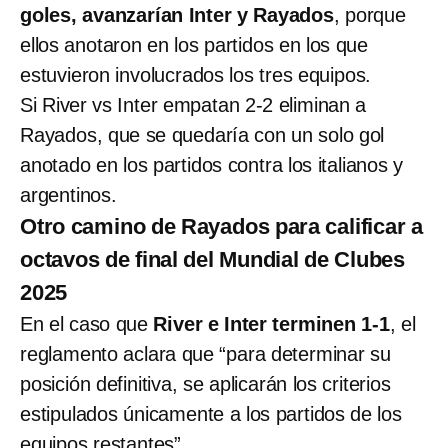
goles, avanzarían Inter y Rayados
, porque
ellos anotaron en los partidos en los que
estuvieron involucrados los tres equipos.
Si River vs Inter empatan 2-2 eliminan a
Rayados, que se quedaría con un solo gol
anotado en los partidos contra los italianos y
argentinos.
Otro camino de Rayados para calificar a
octavos de final del Mundial de Clubes
2025
En el caso que
River e Inter terminen 1-1
, el
reglamento aclara que “para determinar su
posición definitiva, se aplicarán los criterios
estipulados únicamente a los partidos de los
equipos restantes”.