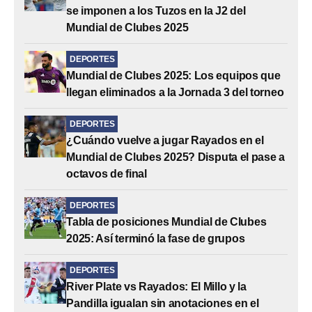
se imponen a los Tuzos en la J2 del
Mundial de Clubes 2025
DEPORTES
Mundial de Clubes 2025: Los equipos que
llegan eliminados a la Jornada 3 del torneo
DEPORTES
¿Cuándo vuelve a jugar Rayados en el
Mundial de Clubes 2025? Disputa el pase a
octavos de final
DEPORTES
Tabla de posiciones Mundial de Clubes
2025: Así terminó la fase de grupos
DEPORTES
River Plate vs Rayados: El Millo y la
Pandilla igualan sin anotaciones en el