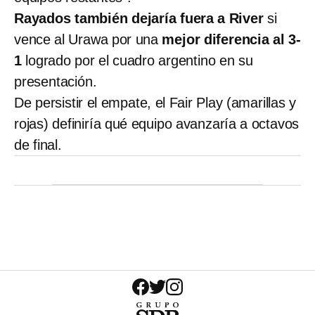
Rayados también dejaría fuera a River
si
vence al Urawa por una
mejor diferencia al 3-
1
logrado por el cuadro argentino en su
presentación.
De persistir el empate, el Fair Play (amarillas y
rojas) definiría qué equipo avanzaría a octavos
de final.