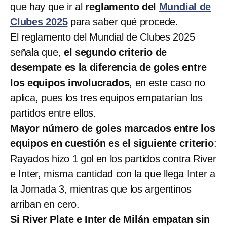
que hay que ir al
reglamento del
Mundial de
Clubes 2025
para saber qué procede.
El reglamento del Mundial de Clubes 2025
señala que,
el segundo criterio de
desempate es la diferencia de goles entre
los equipos involucrados
, en este caso no
aplica, pues los tres equipos empatarían los
partidos entre ellos.
Mayor número de goles marcados entre los
equipos en cuestión es el siguiente criterio
:
Rayados hizo 1 gol en los partidos contra River
e Inter, misma cantidad con la que llega Inter a
la Jornada 3, mientras que los argentinos
arriban en cero.
Si River Plate e Inter de Milán empatan sin