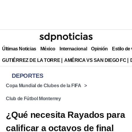
Últimas Noticias
México
Internacional
Opinión
Estilo de
GUTIÉRREZ DE LA TORRE
AMÉRICA VS SAN DIEGO FC
DEPORTES
Copa Mundial de Clubes de la FIFA
Club de Fútbol Monterrey
¿Qué necesita Rayados para
calificar a octavos de final