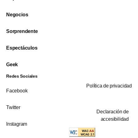
Negocios
Sorprendente
Espectáculos
Geek
Redes Sociales
Política de privacidad
Facebook
Twitter
Declaración de
accesibilidad
Instagram