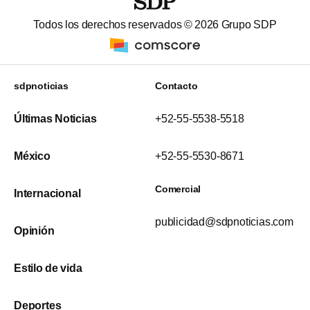
Todos los derechos reservados ©
2026
Grupo SDP
sdpnoticias
Contacto
Últimas Noticias
+52-55-5538-5518
México
+52-55-5530-8671
Comercial
Internacional
publicidad@sdpnoticias.com
Opinión
Estilo de vida
Deportes