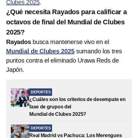
Clubes 2025
.
¿Qué necesita Rayados para calificar a
octavos de final del Mundial de Clubes
2025?
Rayados
busca mantenerse vivo en el
Mundial de Clubes 2025
sumando los tres
puntos contra el eliminado Urawa Reds de
Japón.
DEPORTES
¿Cuáles son los criterios de desempate en
fase de grupos del
Mundial de Clubes 2025?
DEPORTES
Real Madrid vs Pachuca: Los Merengues