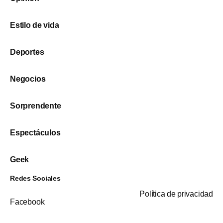
Estilo de vida
Deportes
Negocios
Sorprendente
Espectáculos
Geek
Redes Sociales
Política de privacidad
Facebook