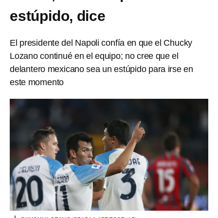
estúpido, dice
El presidente del Napoli confía en que el Chucky
Lozano continué en el equipo; no cree que el
delantero mexicano sea un estúpido para irse en
este momento