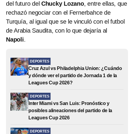
del futuro del
Chucky Lozano
, entre ellas, que
rechazó negociar con el Fernerbahce de
Turquía, al igual que se le vinculó con el futbol
de Arabia Saudita, con lo que dejaría al
Napoli
.
DEPORTES
Cruz Azul vs Philadelphia Union: ¿Cuándo
y dónde ver el partido de Jornada 1 de la
Leagues Cup 2026?
DEPORTES
Inter Miami vs San Luis: Pronóstico y
posibles alineaciones del partido de la
Leagues Cup 2026
DEPORTES