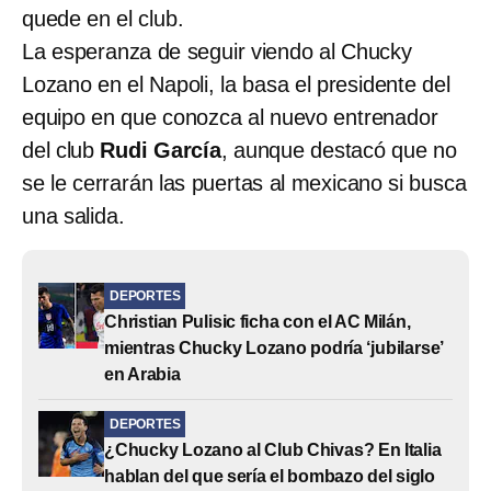
quede en el club.
La esperanza de seguir viendo al Chucky
Lozano en el Napoli, la basa el presidente del
equipo en que conozca al nuevo entrenador
del club
Rudi García
, aunque destacó que no
se le cerrarán las puertas al mexicano si busca
una salida.
DEPORTES
Christian Pulisic ficha con el AC Milán,
mientras Chucky Lozano podría ‘jubilarse’
en Arabia
DEPORTES
¿Chucky Lozano al Club Chivas? En Italia
hablan del que sería el bombazo del siglo