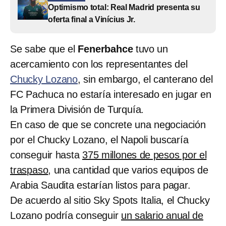
Optimismo total: Real Madrid presenta su
oferta final a Vinícius Jr.
Se sabe que el
Fenerbahce
tuvo un
acercamiento con los representantes del
Chucky Lozano
, sin embargo, el canterano del
FC Pachuca no estaría interesado en jugar en
la Primera División de Turquía.
En caso de que se concrete una negociación
por el Chucky Lozano, el Napoli buscaría
conseguir hasta
375 millones de pesos por el
traspaso
, una cantidad que varios equipos de
Arabia Saudita estarían listos para pagar.
De acuerdo al sitio Sky Spots Italia, el Chucky
Lozano podría conseguir
un salario anual de