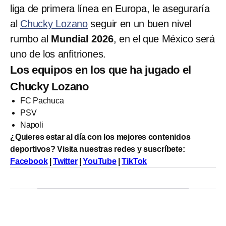
liga de primera línea en Europa, le aseguraría
al
Chucky Lozano
seguir en un buen nivel
rumbo al
Mundial 2026
, en el que México será
uno de los anfitriones.
Los equipos en los que ha jugado el
Chucky Lozano
FC Pachuca
PSV
Napoli
¿Quieres estar al día con los mejores contenidos
deportivos? Visita nuestras redes y suscríbete:
Facebook
|
Twitter
|
YouTube
|
TikTok