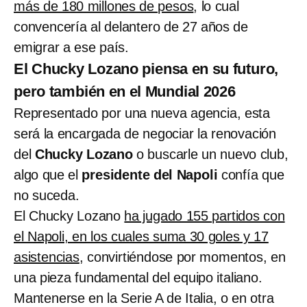
más de 180 millones de pesos
, lo cual
convencería al delantero de 27 años de
emigrar a ese país.
El Chucky Lozano piensa en su futuro,
pero también en el Mundial 2026
Representado por una nueva agencia, esta
será la encargada de negociar la renovación
del
Chucky Lozano
o buscarle un nuevo club,
algo que el
presidente del Napoli
confía que
no suceda.
El Chucky Lozano
ha jugado 155 partidos con
el Napoli, en los cuales suma 30 goles y 17
asistencias
, convirtiéndose por momentos, en
una pieza fundamental del equipo italiano.
Mantenerse en la Serie A de Italia, o en otra