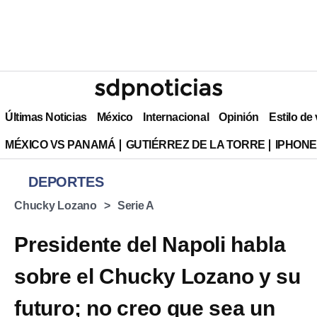
Últimas Noticias
México
Internacional
Opinión
Estilo de
MÉXICO VS PANAMÁ
GUTIÉRREZ DE LA TORRE
IPHONE
DEPORTES
Chucky Lozano
Serie A
Presidente del Napoli habla
sobre el Chucky Lozano y su
futuro; no creo que sea un