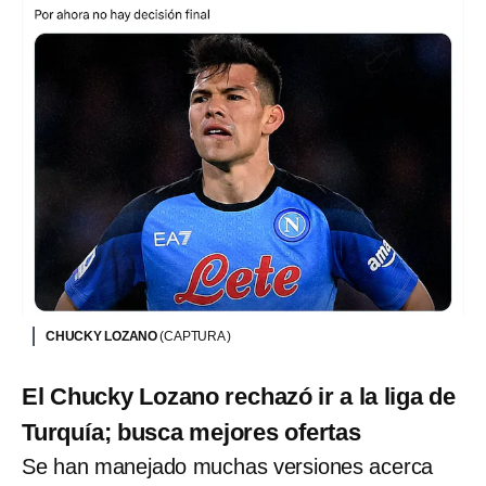
CHUCKY LOZANO
(CAPTURA )
El Chucky Lozano rechazó ir a la liga de
Turquía; busca mejores ofertas
Se han manejado muchas versiones acerca