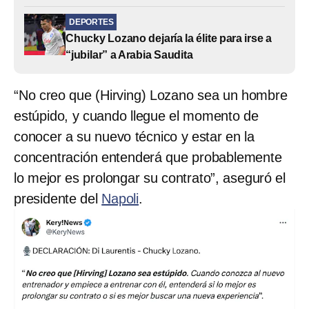
DEPORTES
Chucky Lozano dejaría la élite para irse a
“jubilar” a Arabia Saudita
“No creo que (Hirving) Lozano sea un hombre
estúpido, y cuando llegue el momento de
conocer a su nuevo técnico y estar en la
concentración entenderá que probablemente
lo mejor es prolongar su contrato”, aseguró el
presidente del
Napoli
.