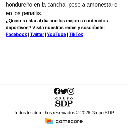
hondureño en la cancha, pese a amonestarlo
en los penaltis.
¿Quieres estar al día con los mejores contenidos
deportivos? Visita nuestras redes y suscríbete:
Facebook
|
Twitter
|
YouTube
|
TikTok
Todos los derechos reservados ©
2026
Grupo SDP