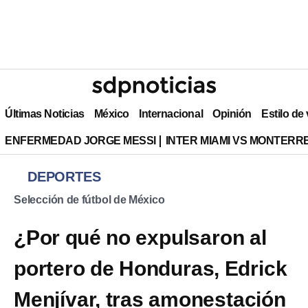
Últimas Noticias
México
Internacional
Opinión
Estilo de
ENFERMEDAD JORGE MESSI
INTER MIAMI VS MONTERR
DEPORTES
Selección de fútbol de México
¿Por qué no expulsaron al
portero de Honduras, Edrick
Menjívar, tras amonestación