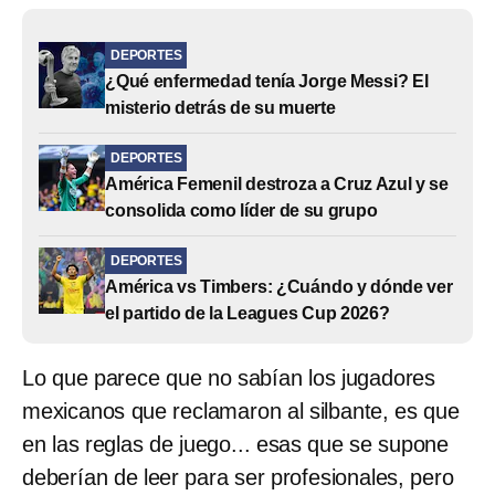
DEPORTES
¿Qué enfermedad tenía Jorge Messi? El
misterio detrás de su muerte
DEPORTES
América Femenil destroza a Cruz Azul y se
consolida como líder de su grupo
DEPORTES
América vs Timbers: ¿Cuándo y dónde ver
el partido de la Leagues Cup 2026?
Lo que parece que no sabían los jugadores
mexicanos que reclamaron al silbante, es que
en las reglas de juego... esas que se supone
deberían de leer para ser profesionales, pero