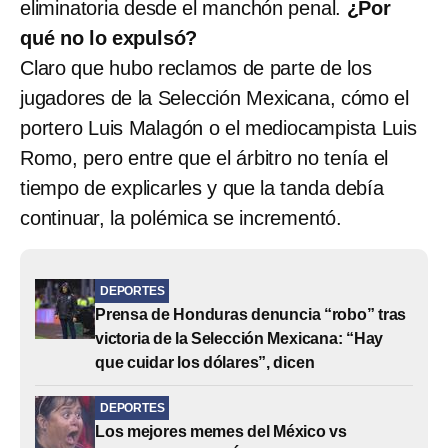
eliminatoria desde el manchón penal.
¿Por
qué no lo expulsó?
Claro que hubo reclamos de parte de los
jugadores de la Selección Mexicana, cómo el
portero Luis Malagón o el mediocampista Luis
Romo, pero entre que el árbitro no tenía el
tiempo de explicarles y que la tanda debía
continuar, la polémica se incrementó.
DEPORTES
Prensa de Honduras denuncia “robo” tras
victoria de la Selección Mexicana: “Hay
que cuidar los dólares”, dicen
DEPORTES
Los mejores memes del México vs