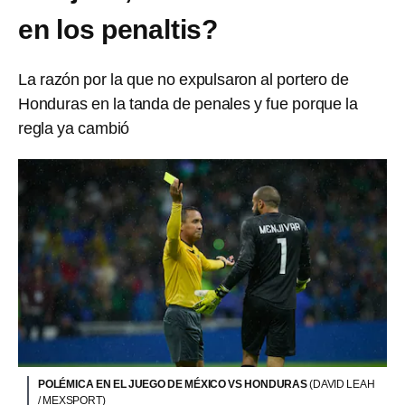
en los penaltis?
La razón por la que no expulsaron al portero de
Honduras en la tanda de penales y fue porque la
regla ya cambió
POLÉMICA EN EL JUEGO DE MÉXICO VS HONDURAS
(DAVID LEAH
/ MEXSPORT)