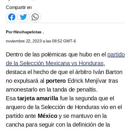
Compartir en
Por
Hinchapelotas .
noviembre 22, 2023 a las 08:52 GMT-6
Dentro de las polémicas que hubo en el
partido
de la Selección Mexicana vs Honduras
,
destaca el hecho de que el árbitro Iván Barton
no expulsará al
portero
Edrick Menjívar tras
amonestarlo en la tanda de penaltis.
Esa
tarjeta amarilla
fue la segunda que el
arquero de la Selección de Honduras vio en el
partido ante
México
y se mantuvo en la
cancha para seguir con la definición de la