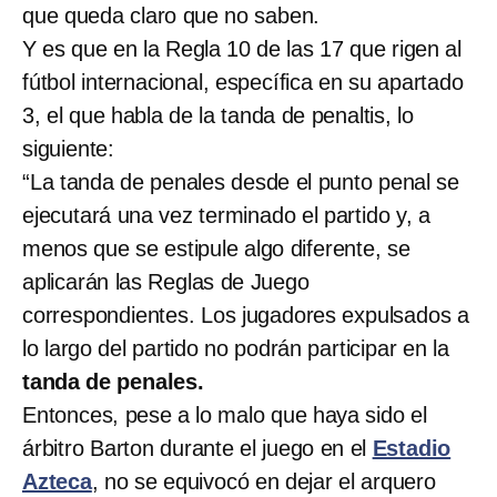
que queda claro que no saben.
Y es que en la Regla 10 de las 17 que rigen al
fútbol internacional, específica en su apartado
3, el que habla de la tanda de penaltis, lo
siguiente:
“La tanda de penales desde el punto penal se
ejecutará una vez terminado el partido y, a
menos que se estipule algo diferente, se
aplicarán las Reglas de Juego
correspondientes. Los jugadores expulsados a
lo largo del partido no podrán participar en la
tanda de penales.
Entonces, pese a lo malo que haya sido el
árbitro Barton durante el juego en el
Estadio
Azteca
, no se equivocó en dejar el arquero