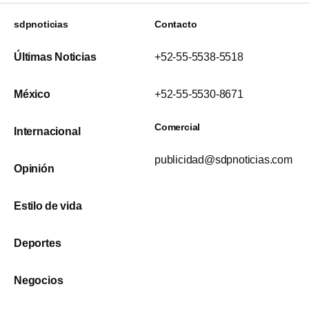
sdpnoticias
Contacto
Últimas Noticias
+52-55-5538-5518
México
+52-55-5530-8671
Comercial
Internacional
publicidad@sdpnoticias.com
Opinión
Estilo de vida
Deportes
Negocios