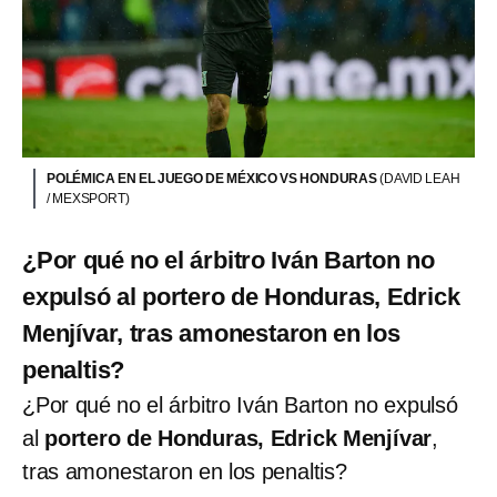
POLÉMICA EN EL JUEGO DE MÉXICO VS HONDURAS
(DAVID LEAH
/ MEXSPORT)
¿Por qué no el árbitro Iván Barton no
expulsó al portero de Honduras, Edrick
Menjívar, tras amonestaron en los
penaltis?
¿Por qué no el árbitro Iván Barton no expulsó
al
portero de Honduras, Edrick Menjívar
,
tras amonestaron en los penaltis?