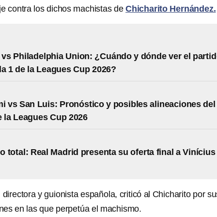
e contra los dichos machistas de
Chicharito Hernández.
 vs Philadelphia Union: ¿Cuándo y dónde ver el parti
a 1 de la Leagues Cup 2026?
mi vs San Luis: Pronóstico y posibles alineaciones del
e la Leagues Cup 2026
 total: Real Madrid presenta su oferta final a Vinícius
 directora y guionista española, criticó al Chicharito por su
ones en las que perpetúa el machismo.