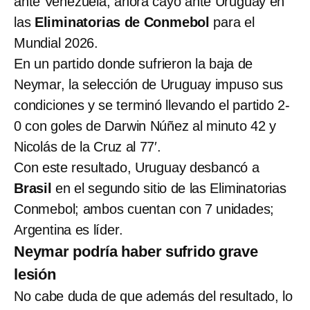
ante Venezuela, ahora cayó ante Uruguay en
las
Eliminatorias de Conmebol
para el
Mundial 2026.
En un partido donde sufrieron la baja de
Neymar, la selección de Uruguay impuso sus
condiciones y se terminó llevando el partido 2-
0 con goles de Darwin Núñez al minuto 42 y
Nicolás de la Cruz al 77′.
Con este resultado, Uruguay desbancó a
Brasil
en el segundo sitio de las Eliminatorias
Conmebol; ambos cuentan con 7 unidades;
Argentina es líder.
Neymar podría haber sufrido grave
lesión
No cabe duda de que además del resultado, lo