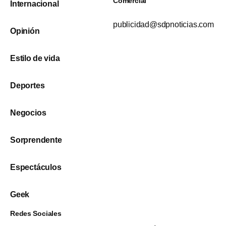
Comercial
Internacional
publicidad@sdpnoticias.com
Opinión
Estilo de vida
Deportes
Negocios
Sorprendente
Espectáculos
Geek
Redes Sociales