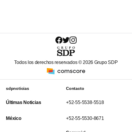
Todos los derechos reservados ©
2026
Grupo SDP
sdpnoticias
Contacto
Últimas Noticias
+52-55-5538-5518
México
+52-55-5530-8671