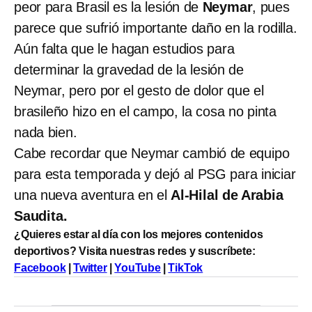
peor para Brasil es la lesión de
Neymar
, pues
parece que sufrió importante daño en la rodilla.
Aún falta que le hagan estudios para
determinar la gravedad de la lesión de
Neymar, pero por el gesto de dolor que el
brasileño hizo en el campo, la cosa no pinta
nada bien.
Cabe recordar que Neymar cambió de equipo
para esta temporada y dejó al PSG para iniciar
una nueva aventura en el
Al-Hilal de Arabia
Saudita.
¿Quieres estar al día con los mejores contenidos
deportivos? Visita nuestras redes y suscríbete:
Facebook
|
Twitter
|
YouTube
|
TikTok