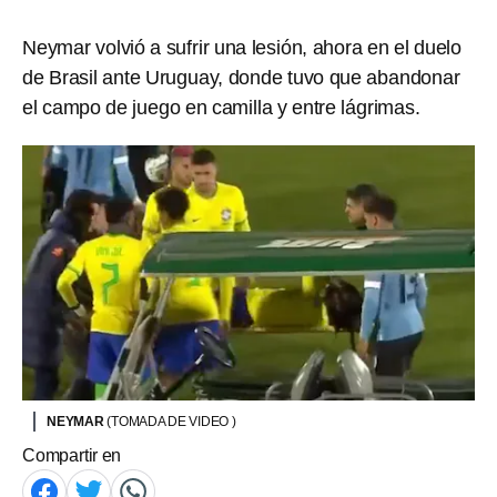
Neymar volvió a sufrir una lesión, ahora en el duelo
de Brasil ante Uruguay, donde tuvo que abandonar
el campo de juego en camilla y entre lágrimas.
NEYMAR
(TOMADA DE VIDEO )
Compartir en