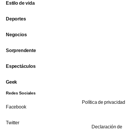
Estilo de vida
Deportes
Negocios
Sorprendente
Espectáculos
Geek
Redes Sociales
Política de privacidad
Facebook
Twitter
Declaración de