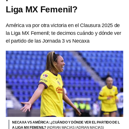
Liga MX Femenil?
América va por otra victoria en el Clausura 2025 de
la Liga MX Femenil; te decimos cuándo y dónde ver
el partido de las Jornada 3 vs Necaxa
NECAXA VS AMÉRICA: ¿CUÁNDO Y DÓNDE VER EL PARTIDO DE L
A LIGA MX FEMENIL?
(ADRIAN MACIAS / ADRIAN MACIAS)