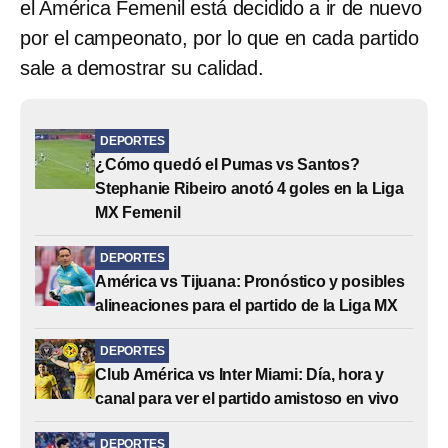
el América Femenil está decidido a ir de nuevo
por el campeonato, por lo que en cada partido
sale a demostrar su calidad.
DEPORTES
¿Cómo quedó el Pumas vs Santos?
Stephanie Ribeiro anotó 4 goles en la Liga
MX Femenil
DEPORTES
América vs Tijuana: Pronóstico y posibles
alineaciones para el partido de la Liga MX
DEPORTES
Club América vs Inter Miami: Día, hora y
canal para ver el partido amistoso en vivo
DEPORTES