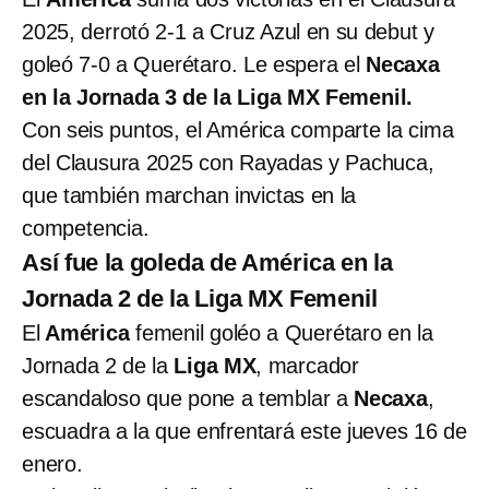
2025, derrotó 2-1 a Cruz Azul en su debut y
goleó 7-0 a Querétaro. Le espera el
Necaxa
en la Jornada 3 de la Liga MX Femenil.
Con seis puntos, el América comparte la cima
del Clausura 2025 con Rayadas y Pachuca,
que también marchan invictas en la
competencia.
Así fue la goleda de América en la
Jornada 2 de la Liga MX Femenil
El
América
femenil goléo a Querétaro en la
Jornada 2 de la
Liga MX
, marcador
escandaloso que pone a temblar a
Necaxa
,
escuadra a la que enfrentará este jueves 16 de
enero.