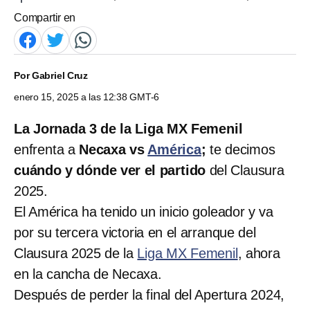
Compartir en
Por
Gabriel Cruz
enero 15, 2025 a las 12:38 GMT-6
La Jornada 3 de la Liga MX Femenil
enfrenta a
Necaxa vs
América
;
te decimos
cuándo y dónde ver el partido
del Clausura
2025.
El América ha tenido un inicio goleador y va
por su tercera victoria en el arranque del
Clausura 2025 de la
Liga MX Femenil
, ahora
en la cancha de Necaxa.
Después de perder la final del Apertura 2024,