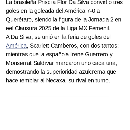
La brasileña Priscila Flor Da Silva convirtió tres
goles en la goleada del América 7-0 a
Querétaro, siendo la figura de la Jornada 2 en
eel Clausura 2025 de la Liga MX Femenil.
A Da Silva, se unió en la feria de goles del
América
, Scarlett Camberos, con dos tantos;
mientras que la española Irene Guerrero y
Monserrat Saldívar marcaron uno cada una,
demostrando la superioridad azulcrema que
hace temblar al Necaxa, su rival en turno.