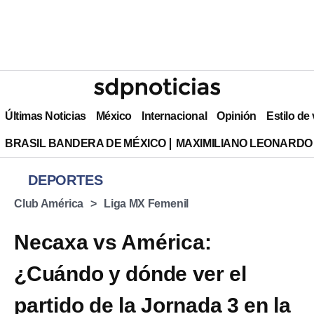
Últimas Noticias
México
Internacional
Opinión
Estilo de
BRASIL BANDERA DE MÉXICO
MAXIMILIANO LEONARDO
DEPORTES
Club América
Liga MX Femenil
Necaxa vs América:
¿Cuándo y dónde ver el
partido de la Jornada 3 en la