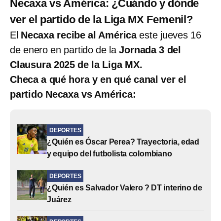
Necaxa vs América: ¿Cuándo y dónde
ver el partido de la Liga MX Femenil?
El
Necaxa recibe al América
este jueves 16
de enero en partido de la
Jornada 3 del
Clausura 2025 de la Liga MX.
Checa a qué hora y en qué canal ver el
partido Necaxa vs América:
DEPORTES
¿Quién es Óscar Perea? Trayectoria, edad
y equipo del futbolista colombiano
DEPORTES
¿Quién es Salvador Valero ? DT interino de
Juárez