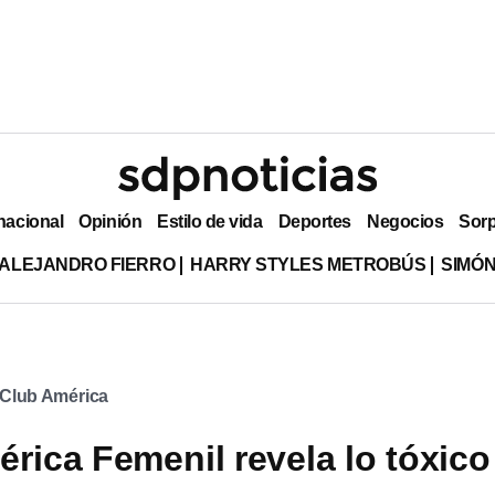
nacional
Opinión
Estilo de vida
Deportes
Negocios
Sor
ALEJANDRO FIERRO
HARRY STYLES METROBÚS
SIMÓN
Club América
érica Femenil revela lo tóxico