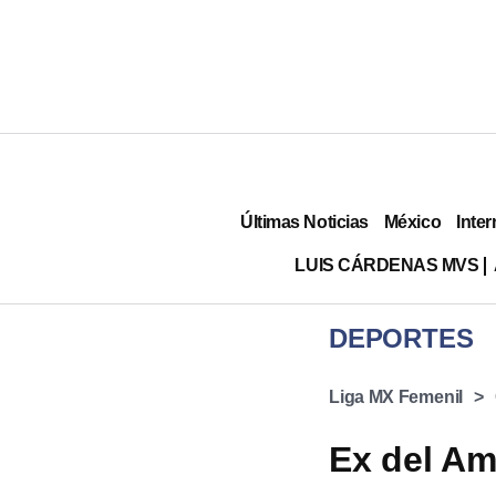
Últimas Noticias
México
Inter
LUIS CÁRDENAS MVS
DEPORTES
Liga MX Femenil
Ex del Am