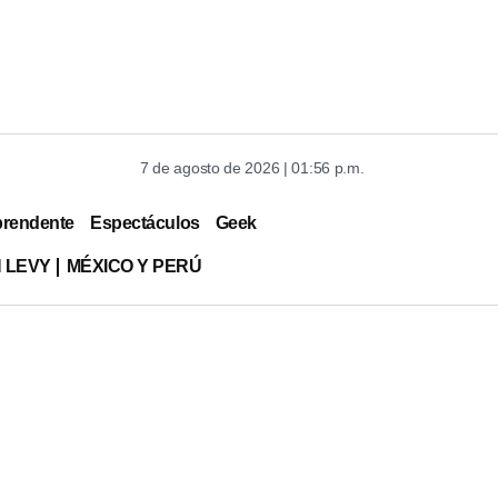
7 de agosto de 2026 | 01:56 p.m.
prendente
Espectáculos
Geek
 LEVY
MÉXICO Y PERÚ