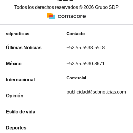
Todos los derechos reservados ©
2026
Grupo SDP
sdpnoticias
Contacto
Últimas Noticias
+52-55-5538-5518
México
+52-55-5530-8671
Comercial
Internacional
publicidad@sdpnoticias.com
Opinión
Estilo de vida
Deportes