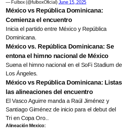
— Fulbox (@fulboxOficial)
June 15, 2025
México vs República Dominicana:
Comienza el encuentro
Inicia el partido entre México y República
Dominicana.
México vs. República Dominicana: Se
entona el himno nacional de México
Suena el himno nacional en el SoFi Stadium de
Los Ángeles.
México vs República Dominicana: Listas
las alineaciones del encuentro
El Vasco Aguirre manda a Raúl Jiménez y
Santiago Giménez de inicio para el debut del
Tri en Copa Oro..
Alineación Mexico: