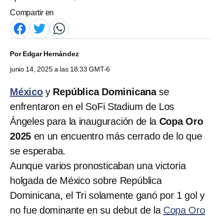
Compartir en
Por
Edgar Hernández
junio 14, 2025 a las 18:33 GMT-6
México
y
República Dominicana
se
enfrentaron en el SoFi Stadium de Los
Ángeles para la inauguración de la
Copa Oro
2025
en un encuentro más cerrado de lo que
se esperaba.
Aunque varios pronosticaban una victoria
holgada de México sobre República
Dominicana, el Tri solamente ganó por 1 gol y
no fue dominante en su debut de la
Copa Oro