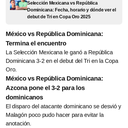
Selección Mexicana vs República
Dominicana: Fecha, horario y dónde ver el
debut de Tri en Copa Oro 2025
México vs República Dominicana:
Termina el encuentro
La Selección Mexicana le ganó a República
Dominicana 3-2 en el debut del Tri en la Copa
Oro.
México vs República Dominicana:
Azcona pone el 3-2 para los
dominicanos
El disparo del atacante dominicano se desvió y
Malagón poco pudo hacer para evitar la
anotación.