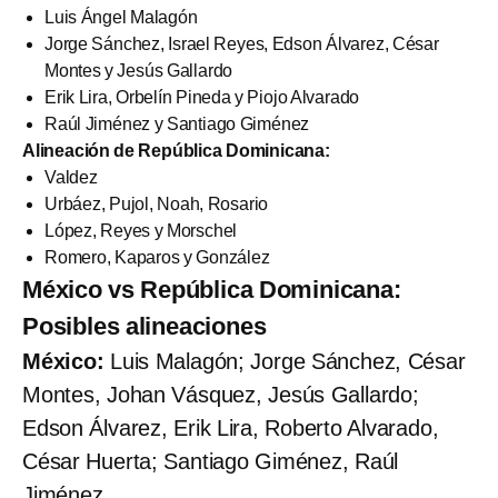
Luis Ángel Malagón
Jorge Sánchez, Israel Reyes, Edson Álvarez, César
Montes y Jesús Gallardo
Erik Lira, Orbelín Pineda y Piojo Alvarado
Raúl Jiménez y Santiago Giménez
Alineación de República Dominicana:
Valdez
Urbáez, Pujol, Noah, Rosario
López, Reyes y Morschel
Romero, Kaparos y González
México vs República Dominicana:
Posibles alineaciones
México:
Luis Malagón; Jorge Sánchez, César
Montes, Johan Vásquez, Jesús Gallardo;
Edson Álvarez, Erik Lira, Roberto Alvarado,
César Huerta; Santiago Giménez, Raúl
Jiménez.