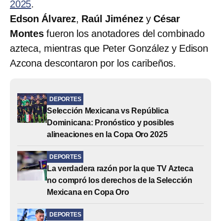
2025
.
Edson Álvarez
,
Raúl Jiménez
y
César
Montes
fueron los anotadores del combinado
azteca, mientras que Peter González y Edison
Azcona descontaron por los caribeños.
DEPORTES
Selección Mexicana vs República
Dominicana: Pronóstico y posibles
alineaciones en la Copa Oro 2025
DEPORTES
La verdadera razón por la que TV Azteca
no compró los derechos de la Selección
Mexicana en Copa Oro
DEPORTES