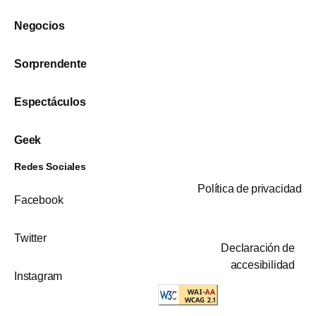
Negocios
Sorprendente
Espectáculos
Geek
Redes Sociales
Política de privacidad
Facebook
Twitter
Declaración de
accesibilidad
Instagram