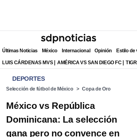
Últimas Noticias
México
Internacional
Opinión
Estilo de
LUIS CÁRDENAS MVS
AMÉRICA VS SAN DIEGO FC
TIG
DEPORTES
Selección de fútbol de México
Copa de Oro
México vs República
Dominicana: La selección
gana pero no convence en