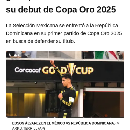
su debut de Copa Oro 2025
La Selección Mexicana se enfrentó a la República
Dominicana en su primer partido de Copa Oro 2025
en busca de defender su título.
EDSON ÁLVAREZ EN EL MÉXICO VS REPÚBLICA DOMINICANA.
(M
ARK J. TERRILL / AP)