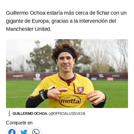
Guillermo Ochoa estaría más cerca de fichar con un
gigante de Europa, gracias a la intervención del
Manchester United.
GUILLERMO OCHOA.
(@OFFICIALUSS1919)
Compartir en