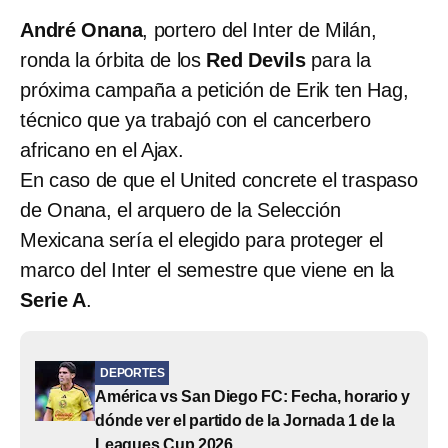
André Onana
, portero del Inter de Milán,
ronda la órbita de los
Red Devils
para la
próxima campaña a petición de Erik ten Hag,
técnico que ya trabajó con el cancerbero
africano en el Ajax.
En caso de que el United concrete el traspaso
de Onana, el arquero de la Selección
Mexicana sería el elegido para proteger el
marco del Inter el semestre que viene en la
Serie A
.
DEPORTES
América vs San Diego FC: Fecha, horario y
dónde ver el partido de la Jornada 1 de la
Leagues Cup 2026