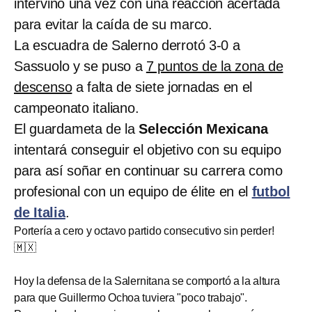
intervino una vez con una reacción acertada
para evitar la caída de su marco.
La escuadra de Salerno derrotó 3-0 a
Sassuolo y se puso a
7 puntos de la zona de
descenso
a falta de siete jornadas en el
campeonato italiano.
El guardameta de la
Selección Mexicana
intentará conseguir el objetivo con su equipo
para así soñar en continuar su carrera como
profesional con un equipo de élite en el
futbol
de Italia
.
Portería a cero y octavo partido consecutivo sin perder!
🇲🇽
Hoy la defensa de la Salernitana se comportó a la altura
para que Guillermo Ochoa tuviera "poco trabajo".