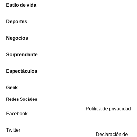
Estilo de vida
Deportes
Negocios
Sorprendente
Espectáculos
Geek
Redes Sociales
Política de privacidad
Facebook
Twitter
Declaración de