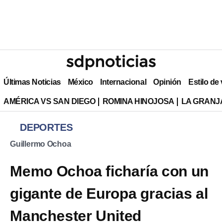
Últimas Noticias
México
Internacional
Opinión
Estilo de
AMÉRICA VS SAN DIEGO
ROMINA HINOJOSA
LA GRANJA
DEPORTES
Guillermo Ochoa
Memo Ochoa ficharía con un
gigante de Europa gracias al
Manchester United