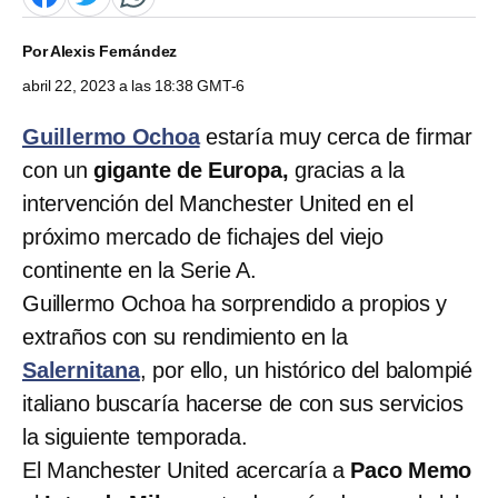
Por
Alexis Fernández
abril 22, 2023 a las 18:38 GMT-6
Guillermo Ochoa
estaría muy cerca de firmar
con un
gigante de Europa,
gracias a la
intervención del Manchester United en el
próximo mercado de fichajes del viejo
continente en la Serie A.
Guillermo Ochoa ha sorprendido a propios y
extraños con su rendimiento en la
Salernitana
, por ello, un histórico del balompié
italiano buscaría hacerse de con sus servicios
la siguiente temporada.
El Manchester United acercaría a
Paco Memo