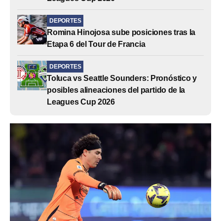
DEPORTES
Romina Hinojosa sube posiciones tras la
Etapa 6 del Tour de Francia
DEPORTES
Toluca vs Seattle Sounders: Pronóstico y
posibles alineaciones del partido de la
Leagues Cup 2026