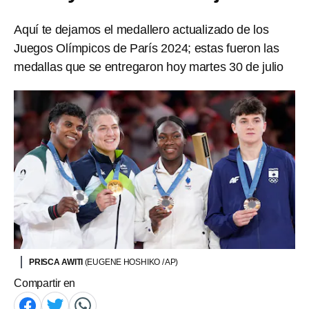
Aquí te dejamos el medallero actualizado de los
Juegos Olímpicos de París 2024; estas fueron las
medallas que se entregaron hoy martes 30 de julio
PRISCA AWITI
(EUGENE HOSHIKO / AP)
Compartir en