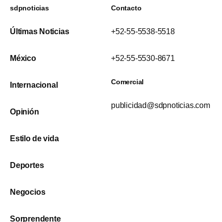
sdpnoticias
Contacto
Últimas Noticias
+52-55-5538-5518
México
+52-55-5530-8671
Comercial
Internacional
publicidad@sdpnoticias.com
Opinión
Estilo de vida
Deportes
Negocios
Sorprendente