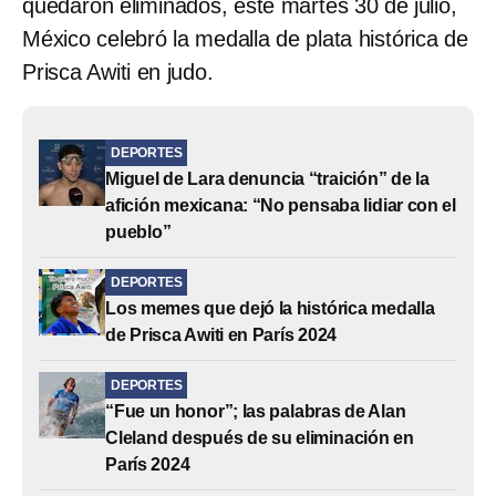
quedaron eliminados, este martes 30 de julio,
México celebró la medalla de plata histórica de
Prisca Awiti en judo.
DEPORTES
Miguel de Lara denuncia “traición” de la
afición mexicana: “No pensaba lidiar con el
pueblo”
DEPORTES
Los memes que dejó la histórica medalla
de Prisca Awiti en París 2024
DEPORTES
“Fue un honor”; las palabras de Alan
Cleland después de su eliminación en
París 2024