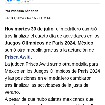
Por
Vanessa Sánchez
julio 30, 2024 a las 16:27 GMT-6
Hoy martes 30 de julio
, el medallero cambió
tras finalizar el cuarto día de actividades en los
Juegos Olímpicos de París 2024
.
México
sumó otra medalla gracias a la actuación de
Prisca Awiti.
La judoca Prisca Awiti sumó otra medalla para
México en los Juegos Olímpicos de París 2024
y las posiciones en el medallero cambiaron
tras finalizar las actividades de la justa de
verano.
A pesar de que hubo atletas mexicanos que