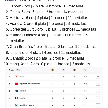
Japón: 7 oro | 2 plata | 4 bronce | 13 medallas
China: 6 oro | 6 plata | 2 bronce | 14 medallas
Australia: 6 oro | 4 plata | 1 bronce | 11 medallas
Francia: 5 oro | 9 plata | 4 bronce | 18 medallas
Corea del Sur: 5 oro | 3 plata | 3 bronce | 11 medallas
Estados Unidos: 4 oro | 11 plata | 11 bronce | 26
medallas
Gran Bretaña: 4 oro | 5 plata | 3 bronce | 12 medallas
Italia: 3 oro | 4 plata | 4 bronce | 11 medallas
Canadá: 2 oro | 2 plata | 2 bronce | 6 medallas
Hong Kong: 2 oro | 0 plata | 1 bronce | 3 medallas