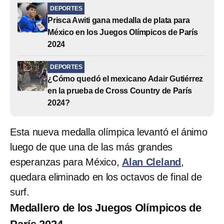
DEPORTES
Prisca Awiti gana medalla de plata para
México en los Juegos Olímpicos de París
2024
DEPORTES
¿Cómo quedó el mexicano Adair Gutiérrez
en la prueba de Cross Country de París
2024?
Esta nueva medalla olímpica levantó el ánimo
luego de que una de las más grandes
esperanzas para México,
Alan Cleland
,
quedara eliminado en los octavos de final de
surf.
Medallero de los Juegos Olímpicos de