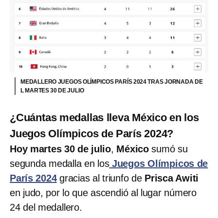
MEDALLERO JUEGOS OLÍMPICOS PARÍS 2024 TRAS JORNADA DE
L MARTES 30 DE JULIO
¿Cuántas medallas lleva México en los
Juegos Olímpicos de París 2024?
Hoy martes 30 de julio
,
México
sumó su
segunda medalla en los
Juegos Olímpicos de
París 2024
gracias al triunfo de
Prisca Awiti
en judo, por lo que ascendió al lugar número
24 del medallero.