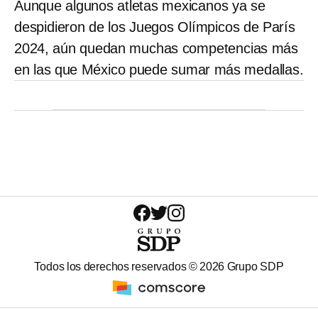
Aunque algunos atletas mexicanos ya se
despidieron de los Juegos Olímpicos de París
2024, aún quedan muchas competencias más
en las que México puede sumar más medallas.
Todos los derechos reservados ©
2026
Grupo SDP