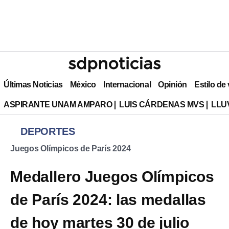
Últimas Noticias
México
Internacional
Opinión
Estilo de
ASPIRANTE UNAM AMPARO
LUIS CÁRDENAS MVS
LLU
DEPORTES
Juegos Olímpicos de París 2024
Medallero Juegos Olímpicos
de París 2024: las medallas
de hoy martes 30 de julio